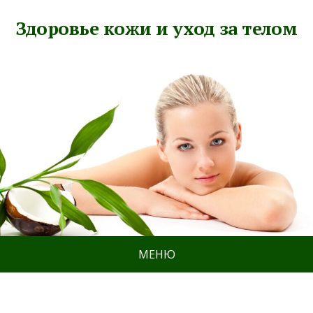
Здоровье кожи и уход за телом
МЕНЮ