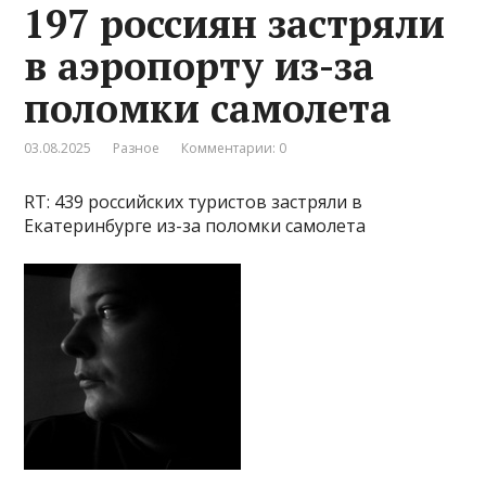
197 россиян застряли
в аэропорту из-за
поломки самолета
03.08.2025
Разное
Комментарии: 0
RT: 439 российских туристов застряли в
Екатеринбурге из-за поломки самолета