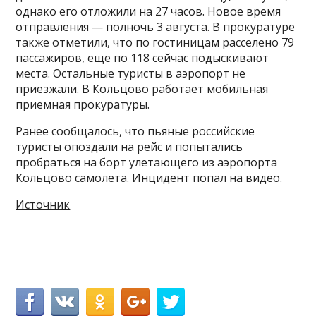
однако его отложили на 27 часов. Новое время
отправления — полночь 3 августа. В прокуратуре
также отметили, что по гостиницам расселено 79
пассажиров, еще по 118 сейчас подыскивают
места. Остальные туристы в аэропорт не
приезжали. В Кольцово работает мобильная
приемная прокуратуры.
Ранее сообщалось, что пьяные российские
туристы опоздали на рейс и попытались
пробраться на борт улетающего из аэропорта
Кольцово самолета. Инцидент попал на видео.
Источник