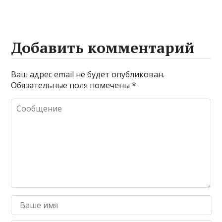
Добавить комментарий
Ваш адрес email не будет опубликован.
Обязательные поля помечены
*