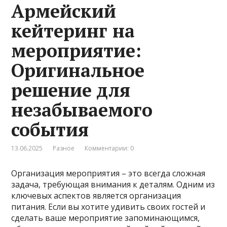
Армейский
кейтеринг на
мероприятие:
Оригинальное
решение для
незабываемого
события
13.06.2025
Разное
Комментарии: 0
Организация мероприятия – это всегда сложная
задача, требующая внимания к деталям. Одним из
ключевых аспектов является организация
питания. Если вы хотите удивить своих гостей и
сделать ваше мероприятие запоминающимся,