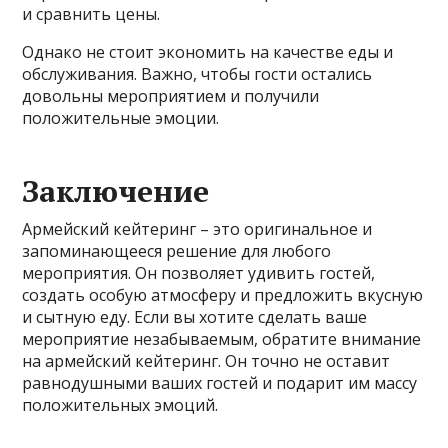
и сравнить цены.
Однако не стоит экономить на качестве еды и
обслуживания. Важно, чтобы гости остались
довольны мероприятием и получили
положительные эмоции.
Заключение
Армейский кейтеринг – это оригинальное и
запоминающееся решение для любого
мероприятия. Он позволяет удивить гостей,
создать особую атмосферу и предложить вкусную
и сытную еду. Если вы хотите сделать ваше
мероприятие незабываемым, обратите внимание
на армейский кейтеринг. Он точно не оставит
равнодушными ваших гостей и подарит им массу
положительных эмоций.