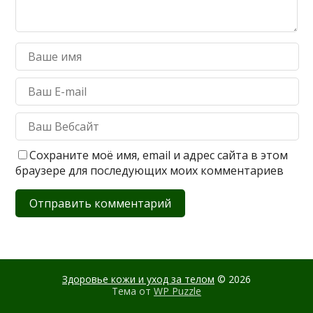
Сохраните моё имя, email и адрес сайта в этом
браузере для последующих моих комментариев
Здоровье кожи и уход за телом
© 2026
Тема от
WP Puzzle