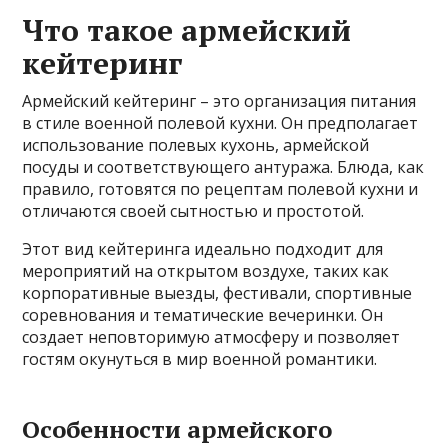
Что такое армейский
кейтеринг
Армейский кейтеринг – это организация питания
в стиле военной полевой кухни. Он предполагает
использование полевых кухонь, армейской
посуды и соответствующего антуража. Блюда, как
правило, готовятся по рецептам полевой кухни и
отличаются своей сытностью и простотой.
Этот вид кейтеринга идеально подходит для
мероприятий на открытом воздухе, таких как
корпоративные выезды, фестивали, спортивные
соревнования и тематические вечеринки. Он
создает неповторимую атмосферу и позволяет
гостям окунуться в мир военной романтики.
Особенности армейского