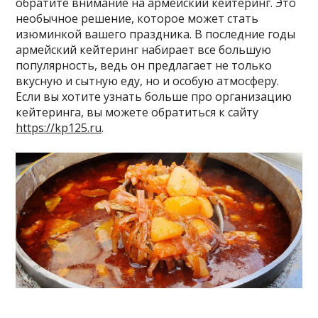
обратите внимание на армейский кейтеринг. Это
необычное решение, которое может стать
изюминкой вашего праздника. В последние годы
армейский кейтеринг набирает все большую
популярность, ведь он предлагает не только
вкусную и сытную еду, но и особую атмосферу.
Если вы хотите узнать больше про организацию
кейтеринга, вы можете обратиться к сайту
https://kp125.ru
.