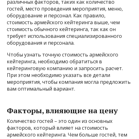
различных факторов, таких как количество
гостей, место проведения мероприятия, меню,
оборудование и персонал. Как правило,
стоимость армейского кейтеринга выше, чем
стоимость обычного кейтеринга, так как он
требует использования специализированного
оборудования и персонала.
Чтобы узнать точную стоимость армейского
кейтеринга, необходимо обратиться в
кейтеринговую компанию и запросить расчет.
При этом необходимо указать все детали
мероприятия, чтобы компания могла предложить
вам оптимальный вариант.
Факторы, влияющие на цену
Количество гостей – это один из основных
факторов, который влияет на стоимость
армейского кейтеринга. Чем больше гостей, тем