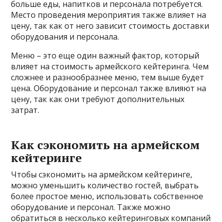
больше еды, напитков и персонала потребуется.
Место проведения мероприятия также влияет на
цену, так как от него зависит стоимость доставки
оборудования и персонала.
Меню – это еще один важный фактор, который
влияет на стоимость армейского кейтеринга. Чем
сложнее и разнообразнее меню, тем выше будет
цена. Оборудование и персонал также влияют на
цену, так как они требуют дополнительных
затрат.
Как сэкономить на армейском
кейтеринге
Чтобы сэкономить на армейском кейтеринге,
можно уменьшить количество гостей, выбрать
более простое меню, использовать собственное
оборудование и персонал. Также можно
обратиться в несколько кейтеринговых компаний