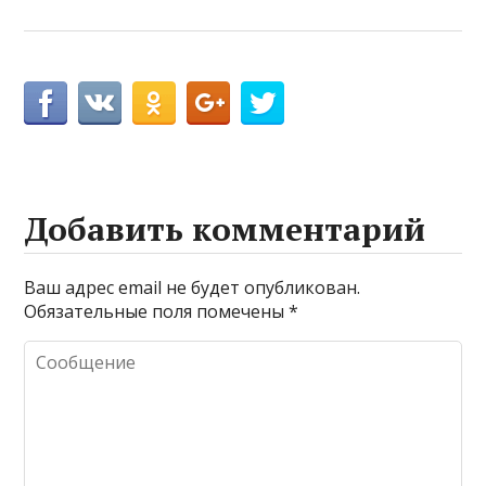
Добавить комментарий
Ваш адрес email не будет опубликован.
Обязательные поля помечены
*