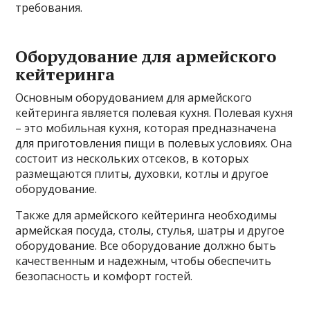
требования.
Оборудование для армейского
кейтеринга
Основным оборудованием для армейского
кейтеринга является полевая кухня. Полевая кухня
– это мобильная кухня, которая предназначена
для приготовления пищи в полевых условиях. Она
состоит из нескольких отсеков, в которых
размещаются плиты, духовки, котлы и другое
оборудование.
Также для армейского кейтеринга необходимы
армейская посуда, столы, стулья, шатры и другое
оборудование. Все оборудование должно быть
качественным и надежным, чтобы обеспечить
безопасность и комфорт гостей.