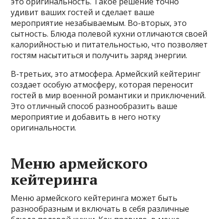
это оригинальность. Такое решение точно
удивит ваших гостей и сделает ваше
мероприятие незабываемым. Во-вторых, это
сытность. Блюда полевой кухни отличаются своей
калорийностью и питательностью, что позволяет
гостям насытиться и получить заряд энергии.
В-третьих, это атмосфера. Армейский кейтеринг
создает особую атмосферу, которая переносит
гостей в мир военной романтики и приключений.
Это отличный способ разнообразить ваше
мероприятие и добавить в него нотку
оригинальности.
Меню армейского
кейтеринга
Меню армейского кейтеринга может быть
разнообразным и включать в себя различные