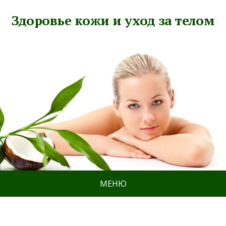
Здоровье кожи и уход за телом
МЕНЮ