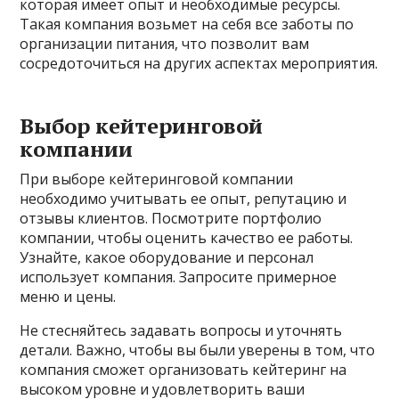
которая имеет опыт и необходимые ресурсы.
Такая компания возьмет на себя все заботы по
организации питания, что позволит вам
сосредоточиться на других аспектах мероприятия.
Выбор кейтеринговой
компании
При выборе кейтеринговой компании
необходимо учитывать ее опыт, репутацию и
отзывы клиентов. Посмотрите портфолио
компании, чтобы оценить качество ее работы.
Узнайте, какое оборудование и персонал
использует компания. Запросите примерное
меню и цены.
Не стесняйтесь задавать вопросы и уточнять
детали. Важно, чтобы вы были уверены в том, что
компания сможет организовать кейтеринг на
высоком уровне и удовлетворить ваши