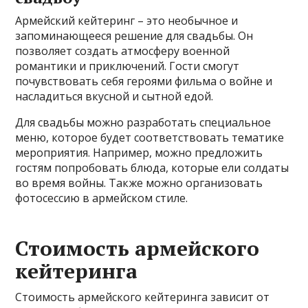
Армейский кейтеринг – это необычное и
запоминающееся решение для свадьбы. Он
позволяет создать атмосферу военной
романтики и приключений. Гости смогут
почувствовать себя героями фильма о войне и
насладиться вкусной и сытной едой.
Для свадьбы можно разработать специальное
меню, которое будет соответствовать тематике
мероприятия. Например, можно предложить
гостям попробовать блюда, которые ели солдаты
во время войны. Также можно организовать
фотосессию в армейском стиле.
Стоимость армейского
кейтеринга
Стоимость армейского кейтеринга зависит от