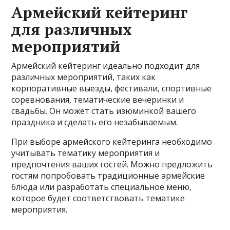
Армейский кейтеринг
для различных
мероприятий
Армейский кейтеринг идеально подходит для
различных мероприятий, таких как
корпоративные выезды, фестивали, спортивные
соревнования, тематические вечеринки и
свадьбы. Он может стать изюминкой вашего
праздника и сделать его незабываемым.
При выборе армейского кейтеринга необходимо
учитывать тематику мероприятия и
предпочтения ваших гостей. Можно предложить
гостям попробовать традиционные армейские
блюда или разработать специальное меню,
которое будет соответствовать тематике
мероприятия.