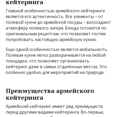
кейтеринга
Главной особенностью армейского кейтеринга
является его аутентичность. Все элементы – от
полевой кухни до армейской посуды – воссоздают
атмосферу полевого лагеря. Блюда готовятся по
оригинальным рецептам, что позволяет гостям
попробовать настоящую армейскую кухню.
Еще одной особенностью является мобильность.
Полевая кухня легко разворачивается на любой
площадке, что позволяет организовать
кейтеринг даже в самых отдаленных местах. Это
особенно удобно для мероприятий на природе.
Преимущества армейского
кейтеринга
Армейский кейтеринг имеет ряд преимуществ
перед другими видами кейтеринга. Во-первых,