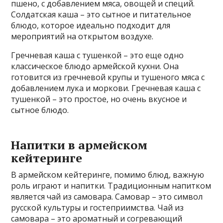
пшено, с добавлением мяса, овощей и специй.
Солдатская каша – это сытное и питательное
блюдо, которое идеально подходит для
мероприятий на открытом воздухе.
Гречневая каша с тушенкой – это еще одно
классическое блюдо армейской кухни. Она
готовится из гречневой крупы и тушеного мяса с
добавлением лука и моркови. Гречневая каша с
тушенкой – это простое, но очень вкусное и
сытное блюдо.
Напитки в армейском
кейтеринге
В армейском кейтеринге, помимо блюд, важную
роль играют и напитки. Традиционным напитком
является чай из самовара. Самовар – это символ
русской культуры и гостеприимства. Чай из
самовара – это ароматный и согревающий