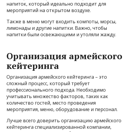
напиток, который идеально подходит для
мероприятий на открытом воздухе.
Также в меню могут входить компоты, морсы,
лимонады и другие напитки. Важно, чтобы
напитки были освежающими и утоляли жажду.
Организация армейского
кейтеринга
Организация армейского кейтеринга – это
сложный процесс, который требует
профессионального подхода. Необходимо
учитывать множество факторов, таких как
количество гостей, место проведения
мероприятия, меню, оборудование и персонал.
Лучше всего доверить организацию армейского
кейтеринга специализированной компании,