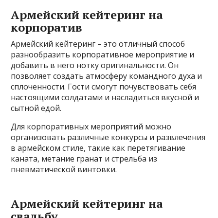
Армейский кейтеринг на
корпоратив
Армейский кейтеринг – это отличный способ
разнообразить корпоративное мероприятие и
добавить в него нотку оригинальности. Он
позволяет создать атмосферу командного духа и
сплоченности. Гости смогут почувствовать себя
настоящими солдатами и насладиться вкусной и
сытной едой.
Для корпоративных мероприятий можно
организовать различные конкурсы и развлечения
в армейском стиле, такие как перетягивание
каната, метание гранат и стрельба из
пневматической винтовки.
Армейский кейтеринг на
свадьбу