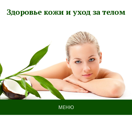
Здоровье кожи и уход за телом
МЕНЮ