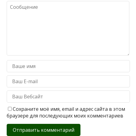
Сохраните моё имя, email и адрес сайта в этом
браузере для последующих моих комментариев