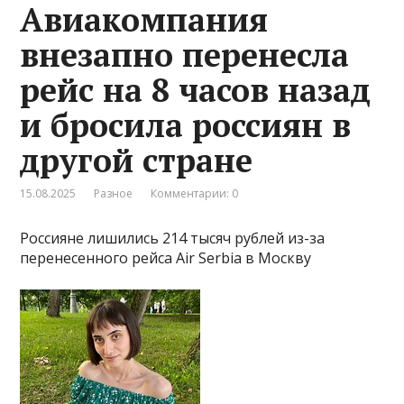
Авиакомпания
внезапно перенесла
рейс на 8 часов назад
и бросила россиян в
другой стране
15.08.2025
Разное
Комментарии: 0
Россияне лишились 214 тысяч рублей из-за
перенесенного рейса Air Serbia в Москву