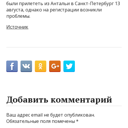
были прилететь из Антальи в Санкт-Петербург 13
августа, однако на регистрации возникли
проблемы.
Источник
Добавить комментарий
Ваш адрес email не будет опубликован.
Обязательные поля помечены
*