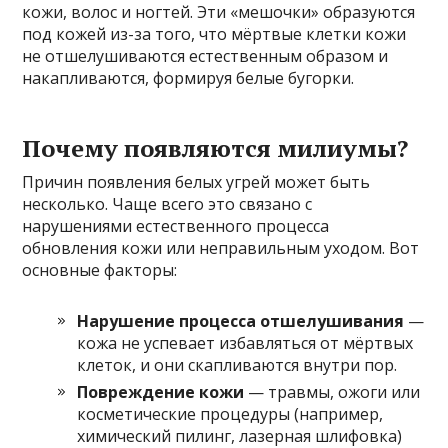
кожи, волос и ногтей. Эти «мешочки» образуются
под кожей из-за того, что мёртвые клетки кожи
не отшелушиваются естественным образом и
накапливаются, формируя белые бугорки.
Почему появляются милиумы?
Причин появления белых угрей может быть
несколько. Чаще всего это связано с
нарушениями естественного процесса
обновления кожи или неправильным уходом. Вот
основные факторы:
Нарушение процесса отшелушивания
—
кожа не успевает избавляться от мёртвых
клеток, и они скапливаются внутри пор.
Повреждение кожи
— травмы, ожоги или
косметические процедуры (например,
химический пилинг, лазерная шлифовка)