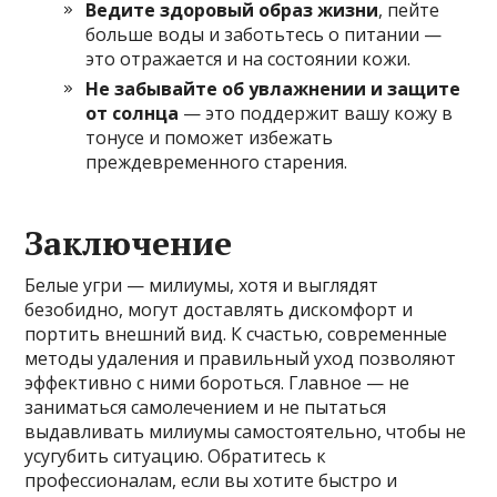
Ведите здоровый образ жизни
, пейте
больше воды и заботьтесь о питании —
это отражается и на состоянии кожи.
Не забывайте об увлажнении и защите
от солнца
— это поддержит вашу кожу в
тонусе и поможет избежать
преждевременного старения.
Заключение
Белые угри — милиумы, хотя и выглядят
безобидно, могут доставлять дискомфорт и
портить внешний вид. К счастью, современные
методы удаления и правильный уход позволяют
эффективно с ними бороться. Главное — не
заниматься самолечением и не пытаться
выдавливать милиумы самостоятельно, чтобы не
усугубить ситуацию. Обратитесь к
профессионалам, если вы хотите быстро и