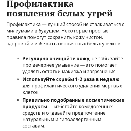
Профилактика
появления белых угрей
Профилактика — лучший способ не сталкиваться с
милиумами в будущем. Некоторые простые
правила помогут сохранить кожу чистой,
здоровой и избежать неприятных белых узелков:
Регулярно очищайте кожу
, не забывайте
про вечернее умывание — это помогает
удалять остатки макияжа и загрязнения.
Используйте скрабы 1-2 раза в неделю
для профилактического удаления мёртвых
клеток.
Правильно подобранные косметические
продукты
— избегайте комедогенных
средств и отдавайте предпочтение
натуральным и гипоаллергенным
составам.