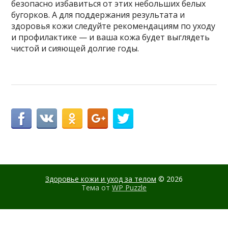
безопасно избавиться от этих небольших белых
бугорков. А для поддержания результата и
здоровья кожи следуйте рекомендациям по уходу
и профилактике — и ваша кожа будет выглядеть
чистой и сияющей долгие годы.
Здоровье кожи и уход за телом
© 2026
Тема от
WP Puzzle