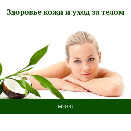
Здоровье кожи и уход за телом
МЕНЮ