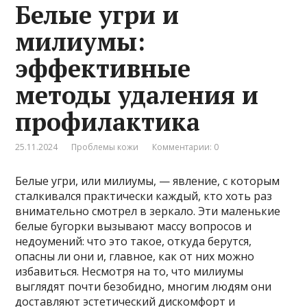
Белые угри и
милиумы:
эффективные
методы удаления и
профилактика
25.11.2024
Проблемы кожи
Комментарии: 0
Белые угри, или милиумы, — явление, с которым
сталкивался практически каждый, кто хоть раз
внимательно смотрел в зеркало. Эти маленькие
белые бугорки вызывают массу вопросов и
недоумений: что это такое, откуда берутся,
опасны ли они и, главное, как от них можно
избавиться. Несмотря на то, что милиумы
выглядят почти безобидно, многим людям они
доставляют эстетический дискомфорт и