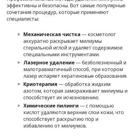
эффективны и безопасны. Вот самые популярные
сочетания процедур, которые применяют
специалисты:
Механическая чистка
— косметолог
аккуратно раскрывает милиумы
стерильной иглой и удаляет содержимое
специальными инструментами.
Лазерное удаление
— безболезненный и
малотравматичный способ, при котором
лазер испаряет кератиновые образования.
Криотерапия
— обработка жидким
азотом, которая замораживает милиумы и
способствует их исчезновению.
Химические пилинги
— с помощью
кислот удаляются верхние слои кожи, что
способствует раскрытию пор и
избавлению от милиумов.