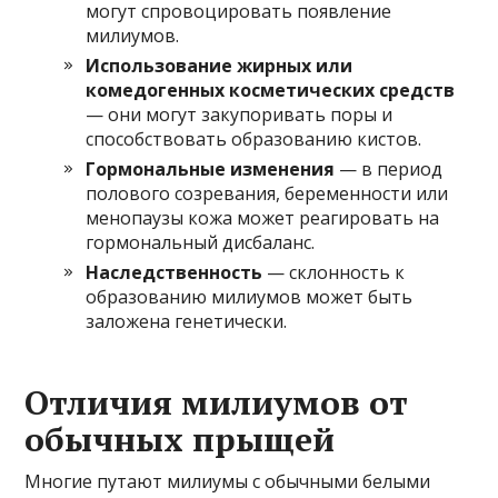
могут спровоцировать появление
милиумов.
Использование жирных или
комедогенных косметических средств
— они могут закупоривать поры и
способствовать образованию кистов.
Гормональные изменения
— в период
полового созревания, беременности или
менопаузы кожа может реагировать на
гормональный дисбаланс.
Наследственность
— склонность к
образованию милиумов может быть
заложена генетически.
Отличия милиумов от
обычных прыщей
Многие путают милиумы с обычными белыми