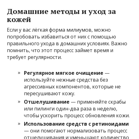
Домашние методы и уход за
кожей
Если у вас лёгкая форма милиумов, можно
попробовать избавиться от них с помощью
правильного ухода в домашних условиях. Важно
помнить, что этот процесс займет время и
требует регулярности.
Регулярное мягкое очищение
—
используйте нежные средства без
агрессивных компонентов, которые не
пересушивают кожу.
Отшелушивание
— применяйте скрабы
или пилинги один-два раза в неделю,
чтобы ускорить процесс обновления кожи.
Использование средств с ретиноидами
— они помогают нормализовать процесс
отшелушивания и уменьшают количество