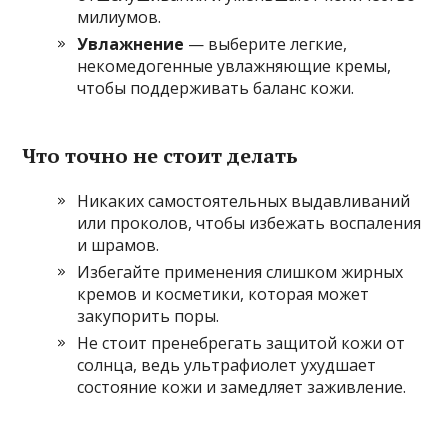
милиумов.
Увлажнение
— выберите легкие,
некомедогенные увлажняющие кремы,
чтобы поддерживать баланс кожи.
Что точно не стоит делать
Никаких самостоятельных выдавливаний
или проколов, чтобы избежать воспаления
и шрамов.
Избегайте применения слишком жирных
кремов и косметики, которая может
закупорить поры.
Не стоит пренебрегать защитой кожи от
солнца, ведь ультрафиолет ухудшает
состояние кожи и замедляет заживление.