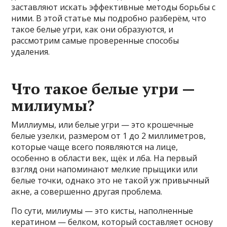
заставляют искать эффективные методы борьбы с
ними. В этой статье мы подробно разберём, что
такое белые угри, как они образуются, и
рассмотрим самые проверенные способы
удаления.
Что такое белые угри —
милиумы?
Миллиумы, или белые угри — это крошечные
белые узелки, размером от 1 до 2 миллиметров,
которые чаще всего появляются на лице,
особенно в области век, щёк и лба. На первый
взгляд они напоминают мелкие прыщики или
белые точки, однако это не такой уж привычный
акне, а совершенно другая проблема.
По сути, милиумы — это кисты, наполненные
кератином — белком, который составляет основу