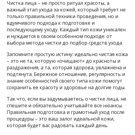
Чистка лица – не просто ритуал красоты, а
важный этап ухода за кожей, который требует не
только правильной техники проведения, но и
вдумчивого подхода к подготовке и
последующему уходу. Каждый тип кожи уникален
и нуждается в своем особенном подходе: от
выбора метода чистки до подбор средств ухода.
Запомните простую истину: идеально чистая кожа
– это не та, которую «очищают» до красноты и
раздражения, а та, которая здорова, увлажнена и
подтянута. Бережное отношение, регулярность и
знание особенностей своего типа кожи помогут
сохранить ее красоту и здоровье на долгие годы.
Так что, если вы задумываетесь о чистке лица, не
спешите и обязательно учитывайте все нюансы.
Правильная подготовка и грамотный уход после
процедуры – это ваш залог идеальной кожи,
которая будет вас радовать каждый день.