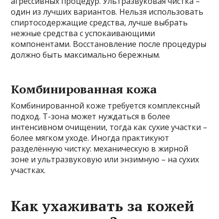
агрессивных процедур. Ультразвуковая чистка –
один из лучших вариантов. Нельзя использовать
спиртосодержащие средства, лучше выбрать
нежные средства с успокаивающими
компонентами. Восстановление после процедуры
должно быть максимально бережным.
Комбинированная кожа
Комбинированной коже требуется комплексный
подход. Т-зона может нуждаться в более
интенсивном очищении, тогда как сухие участки –
более мягком уходе. Иногда практикуют
разделённую чистку: механическую в жирной
зоне и ультразвуковую или энзимную – на сухих
участках.
Как ухаживать за кожей