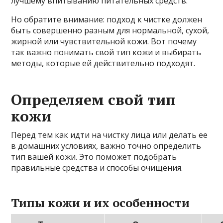
лучшему впитыванию питательных средств.
Но обратите внимание: подход к чистке должен
быть совершенно разным для нормальной, сухой,
жирной или чувствительной кожи. Вот почему
так важно понимать свой тип кожи и выбирать
методы, которые ей действительно подходят.
Определяем свой тип
кожи
Перед тем как идти на чистку лица или делать ее
в домашних условиях, важно точно определить
тип вашей кожи. Это поможет подобрать
правильные средства и способы очищения.
Типы кожи и их особенности