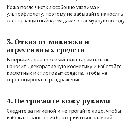
Кожа после чистки особенно уязвима к
ультрафиолету, поэтому не забывайте наносить
солнцезащитный крем даже в пасмурную погоду.
3. Отказ от макияжа и
агрессивных средств
В первый день после чистки старайтесь не
наносить декоративную косметику и избегайте
кислотных и спиртовых средств, чтобы не
спровоцировать раздражение.
4. Не трогайте кожу руками
Следите за гигиеной и не трогайте лицо, чтобы
избежать занесения бактерий и воспалений.