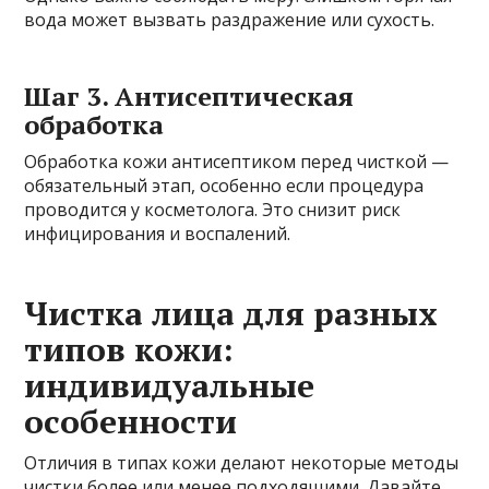
вода может вызвать раздражение или сухость.
Шаг 3. Антисептическая
обработка
Обработка кожи антисептиком перед чисткой —
обязательный этап, особенно если процедура
проводится у косметолога. Это снизит риск
инфицирования и воспалений.
Чистка лица для разных
типов кожи:
индивидуальные
особенности
Отличия в типах кожи делают некоторые методы
чистки более или менее подходящими. Давайте