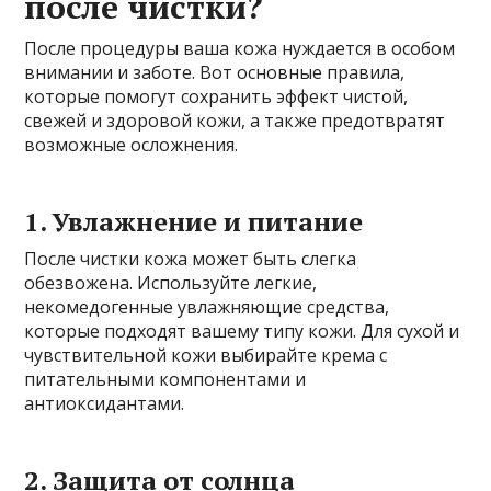
после чистки?
После процедуры ваша кожа нуждается в особом
внимании и заботе. Вот основные правила,
которые помогут сохранить эффект чистой,
свежей и здоровой кожи, а также предотвратят
возможные осложнения.
1. Увлажнение и питание
После чистки кожа может быть слегка
обезвожена. Используйте легкие,
некомедогенные увлажняющие средства,
которые подходят вашему типу кожи. Для сухой и
чувствительной кожи выбирайте крема с
питательными компонентами и
антиоксидантами.
2. Защита от солнца