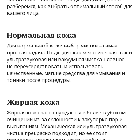
разберемся, как выбрать оптимальный способ для
вашего лица.
Нормальная кожа
Для нормальной кожи выбор чистки – самая
простая задача. Подходит как механическая, так и
ультразвуковая или вакуумная чистка. Главное –
не переусердствовать и использовать
качественные, мягкие средства для умывания и
тоники после процедуры.
Жирная кожа
Жирная кожа часто нуждается в более глубоком
очищении из-за склонности к закупорке пор и
высыпаниям. Механическая или ультразвуковая
чистка прекрасно подходит, но ее стоит
проводить не слишком часто, чтобы не