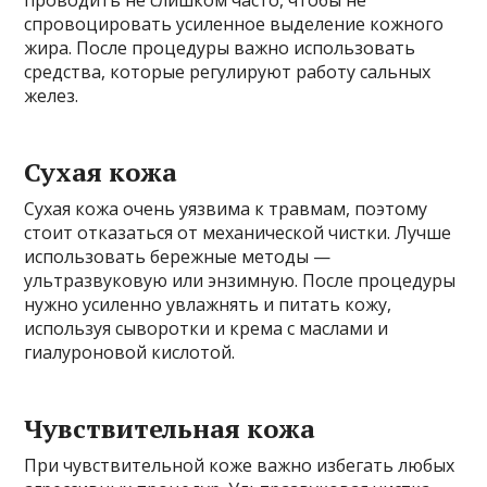
спровоцировать усиленное выделение кожного
жира. После процедуры важно использовать
средства, которые регулируют работу сальных
желез.
Сухая кожа
Сухая кожа очень уязвима к травмам, поэтому
стоит отказаться от механической чистки. Лучше
использовать бережные методы —
ультразвуковую или энзимную. После процедуры
нужно усиленно увлажнять и питать кожу,
используя сыворотки и крема с маслами и
гиалуроновой кислотой.
Чувствительная кожа
При чувствительной коже важно избегать любых