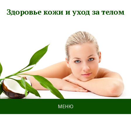
Здоровье кожи и уход за телом
МЕНЮ