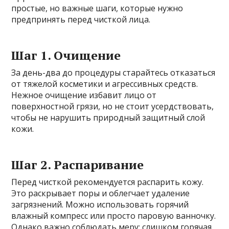
простые, но важные шаги, которые нужно
предпринять перед чисткой лица.
Шаг 1. Очищение
За день-два до процедуры старайтесь отказаться
от тяжелой косметики и агрессивных средств.
Нежное очищение избавит лицо от
поверхностной грязи, но не стоит усердствовать,
чтобы не нарушить природный защитный слой
кожи.
Шаг 2. Распаривание
Перед чисткой рекомендуется распарить кожу.
Это раскрывает поры и облегчает удаление
загрязнений. Можно использовать горячий
влажный компресс или просто паровую ванночку.
Однако важно соблюдать меру: слишком горячая