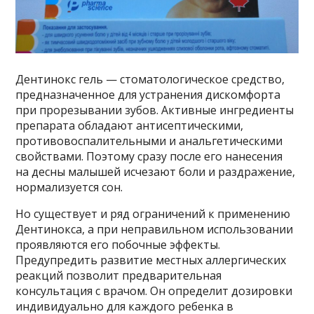
Дентинокс гель — стоматологическое средство,
предназначенное для устранения дискомфорта
при прорезывании зубов. Активные ингредиенты
препарата обладают антисептическими,
противовоспалительными и анальгетическими
свойствами. Поэтому сразу после его нанесения
на десны малышей исчезают боли и раздражение,
нормализуется сон.
Но существует и ряд ограничений к применению
Дентинокса, а при неправильном использовании
проявляются его побочные эффекты.
Предупредить развитие местных аллергических
реакций позволит предварительная
консультация с врачом. Он определит дозировки
индивидуально для каждого ребенка в