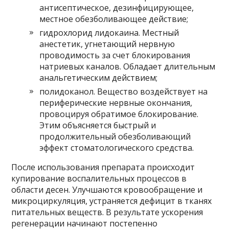
антисептическое, дезинфицирующее,
местное обезболивающее действие;
гидрохлорид лидокаина. Местный
анестетик, угнетающий нервную
проводимость за счет блокирования
натриевых каналов. Обладает длительным
анальгетическим действием;
полидоканол. Вещество воздействует на
периферические нервные окончания,
провоцируя обратимое блокирование.
Этим объясняется быстрый и
продолжительный обезболивающий
эффект стоматологического средства.
После использования препарата происходит
купирование воспалительных процессов в
области десен. Улучшаются кровообращение и
микроциркуляция, устраняется дефицит в тканях
питательных веществ. В результате ускорения
регенерации начинают постепенно