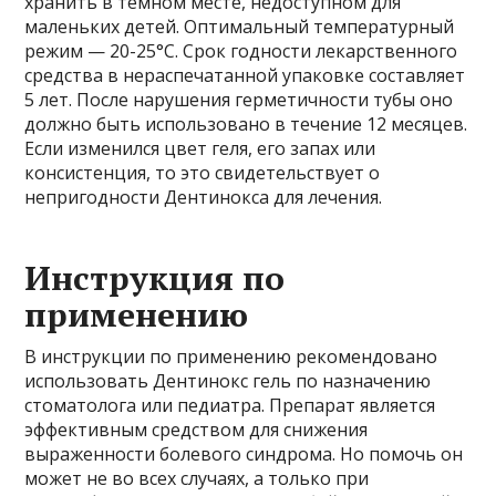
хранить в темном месте, недоступном для
маленьких детей. Оптимальный температурный
режим — 20-25°C. Срок годности лекарственного
средства в нераспечатанной упаковке составляет
5 лет. После нарушения герметичности тубы оно
должно быть использовано в течение 12 месяцев.
Если изменился цвет геля, его запах или
консистенция, то это свидетельствует о
непригодности Дентинокса для лечения.
Инструкция по
применению
В инструкции по применению рекомендовано
использовать Дентинокс гель по назначению
стоматолога или педиатра. Препарат является
эффективным средством для снижения
выраженности болевого синдрома. Но помочь он
может не во всех случаях, а только при