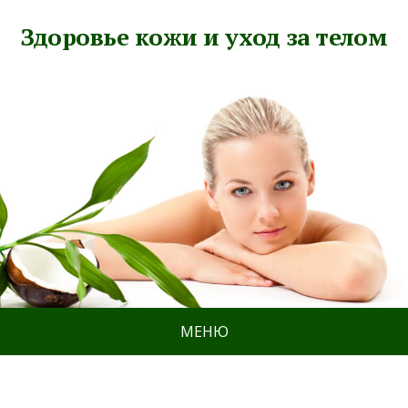
Здоровье кожи и уход за телом
МЕНЮ