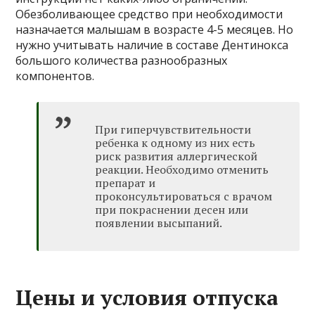
Обезболивающее средство при необходимости
назначается малышам в возрасте 4-5 месяцев. Но
нужно учитывать наличие в составе Дентинокса
большого количества разнообразных
компонентов.
При гиперчувствительности
ребенка к одному из них есть
риск развития аллергической
реакции. Необходимо отменить
препарат и
проконсультироваться с врачом
при покраснении десен или
появлении высыпаний.
Цены и условия отпуска