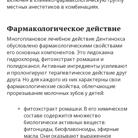
местных анестетиков в комбинациях.
Фармакологическое действие
Многоплановое лечебное действие Дентинокса
обусловлено фармакологическими свойствами
его основных компонентов. Это лидокаина
гидрохлорид, фитоэкстракт ромашки и
полидоканол. Активные ингредиенты усиливают
и пролонгируют терапевтическое действие друг
друга. Но для каждого из них характерны свои
фармакологические свойства, облегчающие
прорезывание молочных зубов у детей:
фитоэкстракт ромашки. В его химическом
составе содержится множество
биологически активных веществ:
фитонциды, биофлавоноиды, эфирные
масла. Они оказывают выраженное