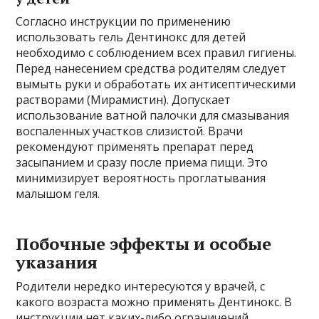
Согласно инструкции по применению
использовать гель Дентинокс для детей
необходимо с соблюдением всех правил гигиены.
Перед нанесением средства родителям следует
вымыть руки и обработать их антисептическими
растворами (Мирамистин). Допускает
использование ватной палочки для смазывания
воспаленных участков слизистой. Врачи
рекомендуют применять препарат перед
засыпанием и сразу после приема пищи. Это
минимизирует вероятность проглатывания
малышом геля.
Побочные эффекты и особые
указания
Родители нередко интересуются у врачей, с
какого возраста можно применять Дентинокс. В
инструкции нет каких-либо ограничений.