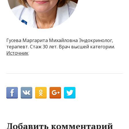
Гусева Маргарита Михайловна Эндокринолог,
терапевт. Стаж 30 лет. Врач высшей категории.
Источник
Добавить комментарий