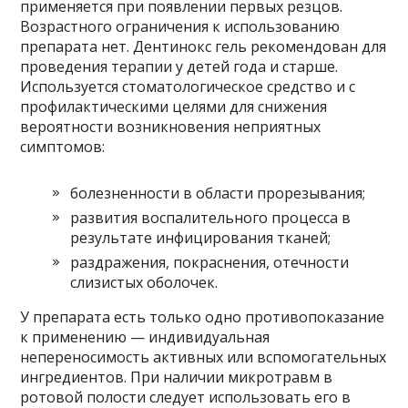
применяется при появлении первых резцов.
Возрастного ограничения к использованию
препарата нет. Дентинокс гель рекомендован для
проведения терапии у детей года и старше.
Используется стоматологическое средство и с
профилактическими целями для снижения
вероятности возникновения неприятных
симптомов:
болезненности в области прорезывания;
развития воспалительного процесса в
результате инфицирования тканей;
раздражения, покраснения, отечности
слизистых оболочек.
У препарата есть только одно противопоказание
к применению — индивидуальная
непереносимость активных или вспомогательных
ингредиентов. При наличии микротравм в
ротовой полости следует использовать его в