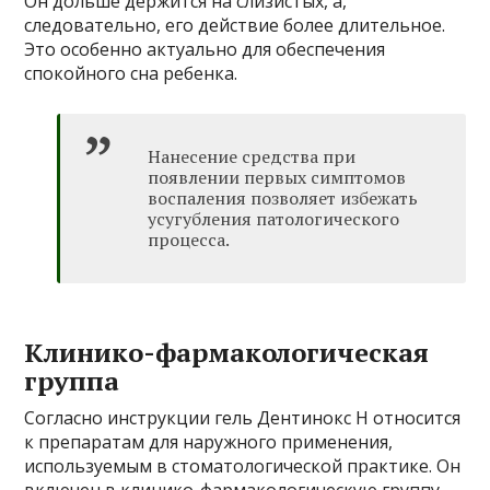
Он дольше держится на слизистых, а,
следовательно, его действие более длительное.
Это особенно актуально для обеспечения
спокойного сна ребенка.
Нанесение средства при
появлении первых симптомов
воспаления позволяет избежать
усугубления патологического
процесса.
Клинико-фармакологическая
группа
Согласно инструкции гель Дентинокс Н относится
к препаратам для наружного применения,
используемым в стоматологической практике. Он
включен в клинико-фармакологическую группу