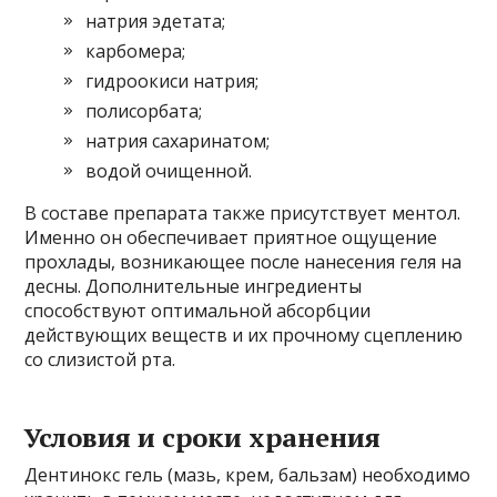
натрия эдетата;
карбомера;
гидроокиси натрия;
полисорбата;
натрия сахаринатом;
водой очищенной.
В составе препарата также присутствует ментол.
Именно он обеспечивает приятное ощущение
прохлады, возникающее после нанесения геля на
десны. Дополнительные ингредиенты
способствуют оптимальной абсорбции
действующих веществ и их прочному сцеплению
со слизистой рта.
Условия и сроки хранения
Дентинокс гель (мазь, крем, бальзам) необходимо