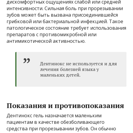
дискомфортных ощущениях слабой или средней
интенсивности. Сильная боль при прорезывании
зубов может быть вызвана присоединившейся
грибковой или бактериальной инфекцией. Такое
патологическое состояние требует использования
препаратов с противомикробной или
антимикотической активностью.
Дентинокс не используется и для
лечения болезней языка у
маленьких детей.
Показания и противопоказания
Дентинокс гель назначается маленьким
пациентам в качестве обезболивающего
средства при прорезывании зубов. Он обычно