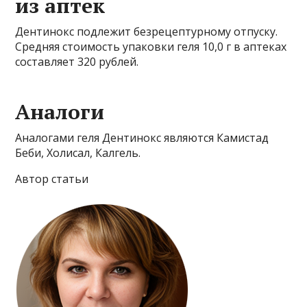
из аптек
Дентинокс подлежит безрецептурному отпуску.
Средняя стоимость упаковки геля 10,0 г в аптеках
составляет 320 рублей.
Аналоги
Аналогами геля Дентинокс являются Камистад
Беби, Холисал, Калгель.
Автор статьи