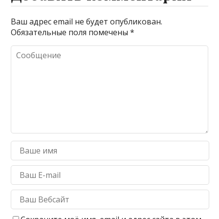
Ваш адрес email не будет опубликован.
Обязательные поля помечены
*