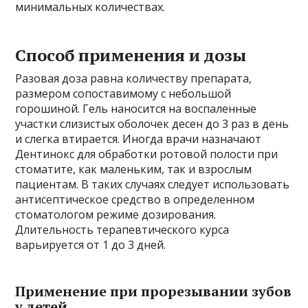
минимальных количествах.
Способ применения и дозы
Разовая доза равна количеству препарата,
размером сопоставимому с небольшой
горошиной. Гель наносится на воспаленные
участки слизистых оболочек десен до 3 раз в день
и слегка втирается. Иногда врачи назначают
Дентинокс для обработки ротовой полости при
стоматите, как маленьким, так и взрослым
пациентам. В таких случаях следует использовать
антисептическое средство в определенном
стоматологом режиме дозирования.
Длительность терапевтического курса
варьируется от 1 до 3 дней.
Применение при прорезывании зубов
у детей