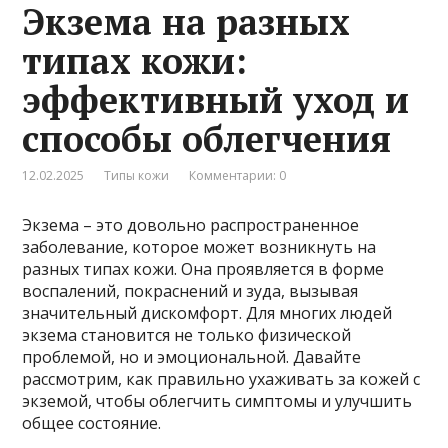
Экзема на разных
типах кожи:
эффективный уход и
способы облегчения
12.02.2025
Типы кожи
Комментарии: 0
Экзема – это довольно распространенное
заболевание, которое может возникнуть на
разных типах кожи. Она проявляется в форме
воспалений, покраснений и зуда, вызывая
значительный дискомфорт. Для многих людей
экзема становится не только физической
проблемой, но и эмоциональной. Давайте
рассмотрим, как правильно ухаживать за кожей с
экземой, чтобы облегчить симптомы и улучшить
общее состояние.