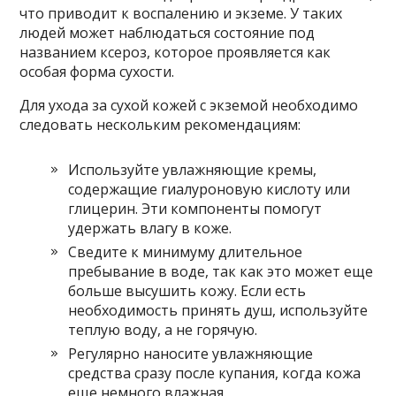
что приводит к воспалению и экземе. У таких
людей может наблюдаться состояние под
названием ксероз, которое проявляется как
особая форма сухости.
Для ухода за сухой кожей с экземой необходимо
следовать нескольким рекомендациям:
Используйте увлажняющие кремы,
содержащие гиалуроновую кислоту или
глицерин. Эти компоненты помогут
удержать влагу в коже.
Сведите к минимуму длительное
пребывание в воде, так как это может еще
больше высушить кожу. Если есть
необходимость принять душ, используйте
теплую воду, а не горячую.
Регулярно наносите увлажняющие
средства сразу после купания, когда кожа
еще немного влажная.