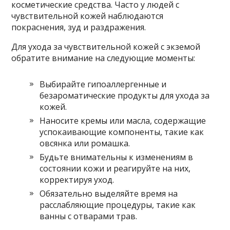
косметические средства. Часто у людей с
чувствительной кожей наблюдаются
покраснения, зуд и раздражения.
Для ухода за чувствительной кожей с экземой
обратите внимание на следующие моменты:
Выбирайте гипоаллергенные и
безароматические продукты для ухода за
кожей.
Наносите кремы или масла, содержащие
успокаивающие компоненты, такие как
овсянка или ромашка.
Будьте внимательны к изменениям в
состоянии кожи и реагируйте на них,
корректируя уход.
Обязательно выделяйте время на
расслабляющие процедуры, такие как
ванны с отварами трав.