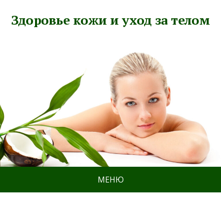
Здоровье кожи и уход за телом
МЕНЮ