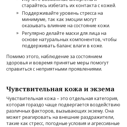
старайтесь избегать их контакта с кожей.
Поддерживайте уровень стресса на
минимуме, так как эмоции могут
оказывать влияние на состояние кожи.
Регулярно делайте маски для лица на
основе натуральных компонентов, чтобы
поддерживать баланс влаги в коже.
Помимо этого, наблюдение за состоянием
здоровья и вовремя принятые меры помогут
справиться с неприятными проявлениями.
Чувствительная кожа и экзема
Чувствительная кожа – это отдельная категория,
которая гораздо чаще подвергается воздействию
различных факторов, вызывающих экзему. Она
может реагировать на внешние раздражители,
такие как стресс, погодные условия и агрессивные