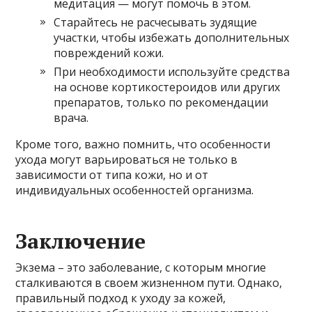
медитация — могут помочь в этом.
Старайтесь не расчесывать зудящие
участки, чтобы избежать дополнительных
повреждений кожи.
При необходимости используйте средства
на основе кортикостероидов или других
препаратов, только по рекомендации
врача.
Кроме того, важно помнить, что особенности
ухода могут варьироваться не только в
зависимости от типа кожи, но и от
индивидуальных особенностей организма.
Заключение
Экзема – это заболевание, с которым многие
сталкиваются в своем жизненном пути. Однако,
правильный подход к уходу за кожей,