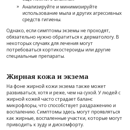
Анализируйте и минимизируйте
использование мыла и других агрессивных
средств гигиены.
Однако, если симптомы экземы не проходят,
обязательно нужно обратиться к дерматологу. В
некоторых случаях для лечения могут
потребоваться кортикостероиды или другие
специальные препараты.
Жирная кожа и экзема
На фоне жирной кожи экзема также может
развиваться, хотя и реже, чем на сухой. У людей с
жирной кожей часто страдает баланс
микрофлоры, что способствует раздражению и
воспалению. Симптомы здесь могут проявляться
как жирные, воспаленные участки, которые могут
приводить к зуду и дискомфорту.