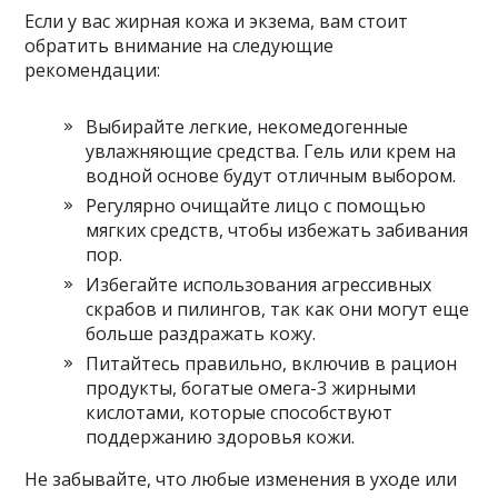
Если у вас жирная кожа и экзема, вам стоит
обратить внимание на следующие
рекомендации:
Выбирайте легкие, некомедогенные
увлажняющие средства. Гель или крем на
водной основе будут отличным выбором.
Регулярно очищайте лицо с помощью
мягких средств, чтобы избежать забивания
пор.
Избегайте использования агрессивных
скрабов и пилингов, так как они могут еще
больше раздражать кожу.
Питайтесь правильно, включив в рацион
продукты, богатые омега-3 жирными
кислотами, которые способствуют
поддержанию здоровья кожи.
Не забывайте, что любые изменения в уходе или