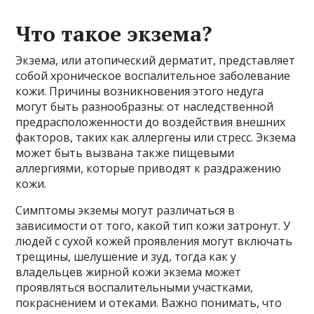
Что такое экзема?
Экзема, или атопический дерматит, представляет
собой хроническое воспалительное заболевание
кожи. Причины возникновения этого недуга
могут быть разнообразны: от наследственной
предрасположенности до воздействия внешних
факторов, таких как аллергены или стресс. Экзема
может быть вызвана также пищевыми
аллергиями, которые приводят к раздражению
кожи.
Симптомы экземы могут различаться в
зависимости от того, какой тип кожи затронут. У
людей с сухой кожей проявления могут включать
трещины, шелушение и зуд, тогда как у
владельцев жирной кожи экзема может
проявляться воспалительными участками,
покраснением и отеками. Важно понимать, что