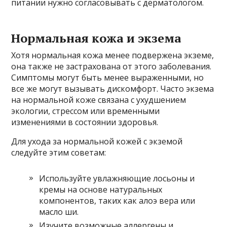
питании нужно согласовывать с дерматологом.
Нормальная кожа и экзема
Хотя нормальная кожа менее подвержена экземе,
она также не застрахована от этого заболевания.
Симптомы могут быть менее выраженными, но
все же могут вызывать дискомфорт. Часто экзема
на нормальной коже связана с ухудшением
экологии, стрессом или временными
изменениями в состоянии здоровья.
Для ухода за нормальной кожей с экземой
следуйте этим советам:
Используйте увлажняющие лосьоны и
кремы на основе натуральных
компонентов, таких как алоэ вера или
масло ши.
Изучите возможные аллергены и