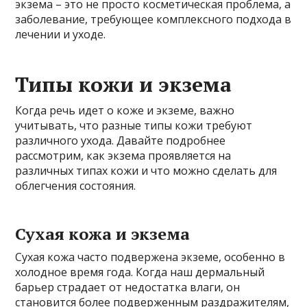
экзема – это не просто косметическая проблема, а
заболевание, требующее комплексного подхода в
лечении и уходе.
Типы кожи и экзема
Когда речь идет о коже и экземе, важно
учитывать, что разные типы кожи требуют
различного ухода. Давайте подробнее
рассмотрим, как экзема проявляется на
различных типах кожи и что можно сделать для
облегчения состояния.
Сухая кожа и экзема
Сухая кожа часто подвержена экземе, особенно в
холодное время года. Когда наш дермальный
барьер страдает от недостатка влаги, он
становится более подверженным раздражителям,