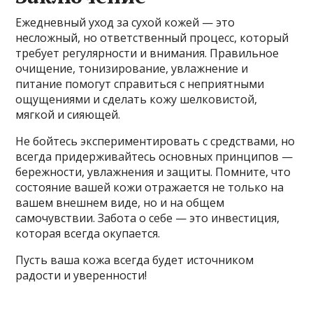
Ежедневный уход за сухой кожей — это
несложный, но ответственный процесс, который
требует регулярности и внимания. Правильное
очищение, тонизирование, увлажнение и
питание помогут справиться с неприятными
ощущениями и сделать кожу шелковистой,
мягкой и сияющей.
Не бойтесь экспериментировать с средствами, но
всегда придерживайтесь основных принципов —
бережности, увлажнения и защиты. Помните, что
состояние вашей кожи отражается не только на
вашем внешнем виде, но и на общем
самочувствии. Забота о себе — это инвестиция,
которая всегда окупается.
Пусть ваша кожа всегда будет источником
радости и уверенности!