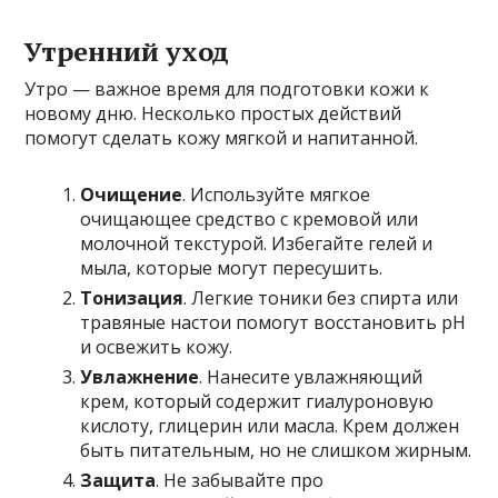
Утренний уход
Утро — важное время для подготовки кожи к
новому дню. Несколько простых действий
помогут сделать кожу мягкой и напитанной.
Очищение
. Используйте мягкое
очищающее средство с кремовой или
молочной текстурой. Избегайте гелей и
мыла, которые могут пересушить.
Тонизация
. Легкие тоники без спирта или
травяные настои помогут восстановить pH
и освежить кожу.
Увлажнение
. Нанесите увлажняющий
крем, который содержит гиалуроновую
кислоту, глицерин или масла. Крем должен
быть питательным, но не слишком жирным.
Защита
. Не забывайте про