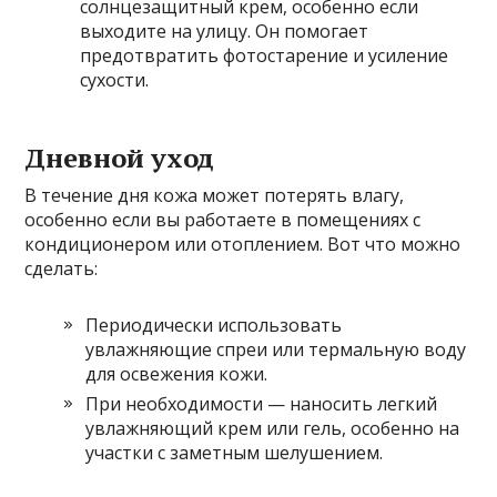
солнцезащитный крем, особенно если
выходите на улицу. Он помогает
предотвратить фотостарение и усиление
сухости.
Дневной уход
В течение дня кожа может потерять влагу,
особенно если вы работаете в помещениях с
кондиционером или отоплением. Вот что можно
сделать:
Периодически использовать
увлажняющие спреи или термальную воду
для освежения кожи.
При необходимости — наносить легкий
увлажняющий крем или гель, особенно на
участки с заметным шелушением.