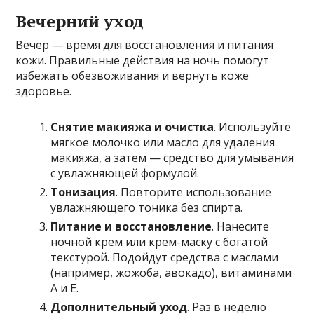
Вечерний уход
Вечер — время для восстановления и питания
кожи. Правильные действия на ночь помогут
избежать обезвоживания и вернуть коже
здоровье.
Снятие макияжа и очистка
. Используйте
мягкое молочко или масло для удаления
макияжа, а затем — средство для умывания
с увлажняющей формулой.
Тонизация
. Повторите использование
увлажняющего тоника без спирта.
Питание и восстановление
. Нанесите
ночной крем или крем-маску с богатой
текстурой. Подойдут средства с маслами
(например, жожоба, авокадо), витаминами
A и E.
Дополнительный уход
. Раз в неделю