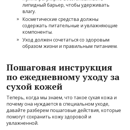
липидный барьер, чтобы удерживать
влагу.
Косметические средства должны
содержать питательные и увлажняющие
компоненты.
Уход должен сочетаться со здоровым
образом жизни и правильным питанием.
Пошаговая инструкция
по ежедневному уходу за
сухой кожей
Теперь, когда мы знаем, что такое сухая кожа и
почему она нуждается в специальном уходе,
давайте разберем пошаговые действия, которые
помогут сохранить кожу здоровой и
увлажненной.