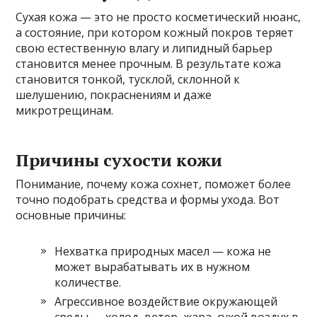
Сухая кожа — это не просто косметический нюанс,
а состояние, при котором кожный покров теряет
свою естественную влагу и липидный барьер
становится менее прочным. В результате кожа
становится тонкой, тусклой, склонной к
шелушению, покраснениям и даже
микротрещинам.
Причины сухости кожи
Понимание, почему кожа сохнет, поможет более
точно подобрать средства и формы ухода. Вот
основные причины:
Нехватка природных масел — кожа не
может вырабатывать их в нужном
количестве.
Агрессивное воздействие окружающей
среды — холод, ветер, жара, сухой воздух в