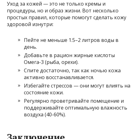
Уход за кожей — это не только кремы и
процедуры, но и образ жизни. Вот несколько
простых правил, которые помогут сделать кожу
здоровой изнутри:
Пейте не меньше 1.5–2 литров воды в
день.
Добавьте в рацион жирные кислоты
Омега-3 (рыба, орехи).
Спите достаточно, так как ночью кожа
активно восстанавливается.
Избегайте стрессов — они могут влиять на
состояние кожи.
Регулярно проветривайте помещение и
поддерживайте оптимальную влажность
воздуха (40-60%).
Заключение