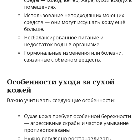
помещениях.
Использование неподходящих моющих
средств — они могут иссушать кожу ещё
больше.
Несбалансированное питание и
недостаток воды в организме.
Гормональные изменения или болезни,
связанные с обменом веществ.
Особенности ухода за сухой
кожей
Важно учитывать следующие особенности:
Сухая кожа требует особенной бережности
— агрессивные скрабы и частое умывание
противопоказаны.
Нужно регулярно восстанавливать