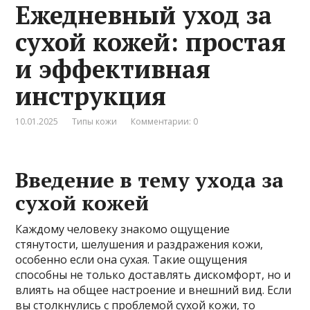
Ежедневный уход за
сухой кожей: простая
и эффективная
инструкция
10.01.2025
Типы кожи
Комментарии: 0
Введение в тему ухода за
сухой кожей
Каждому человеку знакомо ощущение
стянутости, шелушения и раздражения кожи,
особенно если она сухая. Такие ощущения
способны не только доставлять дискомфорт, но и
влиять на общее настроение и внешний вид. Если
вы столкнулись с проблемой сухой кожи, то