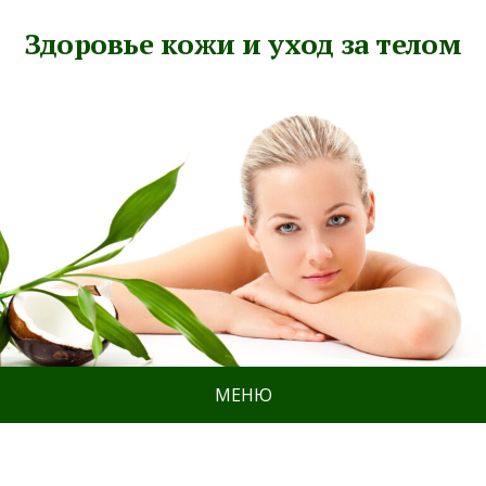
Здоровье кожи и уход за телом
МЕНЮ