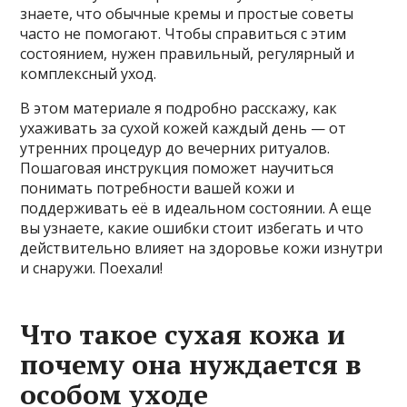
знаете, что обычные кремы и простые советы
часто не помогают. Чтобы справиться с этим
состоянием, нужен правильный, регулярный и
комплексный уход.
В этом материале я подробно расскажу, как
ухаживать за сухой кожей каждый день — от
утренних процедур до вечерних ритуалов.
Пошаговая инструкция поможет научиться
понимать потребности вашей кожи и
поддерживать её в идеальном состоянии. А еще
вы узнаете, какие ошибки стоит избегать и что
действительно влияет на здоровье кожи изнутри
и снаружи. Поехали!
Что такое сухая кожа и
почему она нуждается в
особом уходе