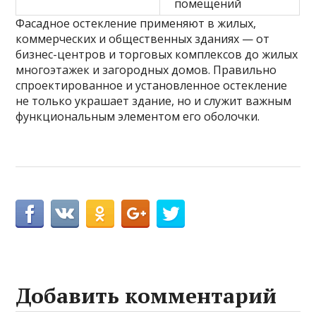
помещений
Фасадное остекление применяют в жилых,
коммерческих и общественных зданиях — от
бизнес-центров и торговых комплексов до жилых
многоэтажек и загородных домов. Правильно
спроектированное и установленное остекление
не только украшает здание, но и служит важным
функциональным элементом его оболочки.
Добавить комментарий