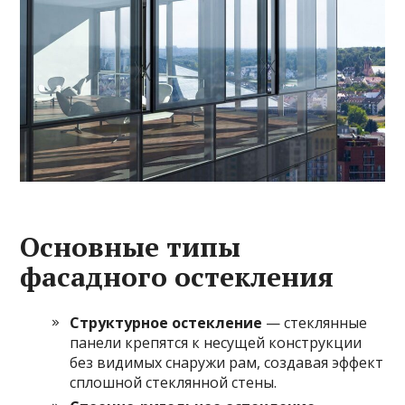
Основные типы
фасадного остекления
Структурное остекление
— стеклянные
панели крепятся к несущей конструкции
без видимых снаружи рам, создавая эффект
сплошной стеклянной стены.