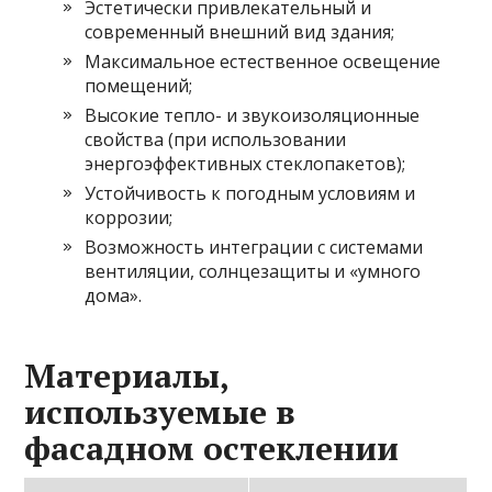
Эстетически привлекательный и
современный внешний вид здания;
Максимальное естественное освещение
помещений;
Высокие тепло- и звукоизоляционные
свойства (при использовании
энергоэффективных стеклопакетов);
Устойчивость к погодным условиям и
коррозии;
Возможность интеграции с системами
вентиляции, солнцезащиты и «умного
дома».
Материалы,
используемые в
фасадном остеклении