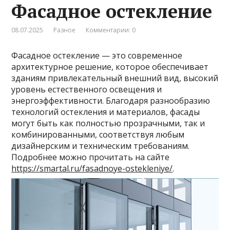
Фасадное остекление
08.07.2025
Разное
Комментарии: 0
Фасадное остекление — это современное
архитектурное решение, которое обеспечивает
зданиям привлекательный внешний вид, высокий
уровень естественного освещения и
энергоэффективности. Благодаря разнообразию
технологий остекления и материалов, фасады
могут быть как полностью прозрачными, так и
комбинированными, соответствуя любым
дизайнерским и техническим требованиям.
Подробнее можно прочитать на сайте
https://smartal.ru/fasadnoye-ostekleniye/
.