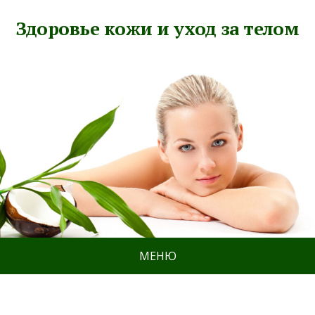
Здоровье кожи и уход за телом
МЕНЮ