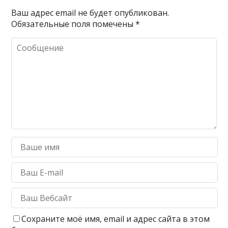
Ваш адрес email не будет опубликован.
Обязательные поля помечены
*
Сохраните моё имя, email и адрес сайта в этом