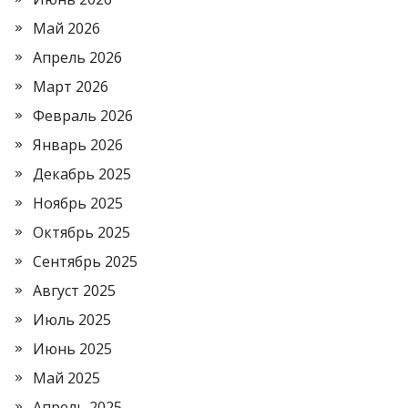
Май 2026
Апрель 2026
Март 2026
Февраль 2026
Январь 2026
Декабрь 2025
Ноябрь 2025
Октябрь 2025
Сентябрь 2025
Август 2025
Июль 2025
Июнь 2025
Май 2025
Апрель 2025