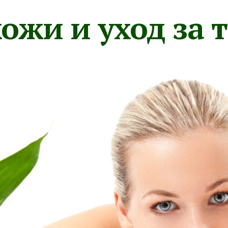
ожи и уход за 