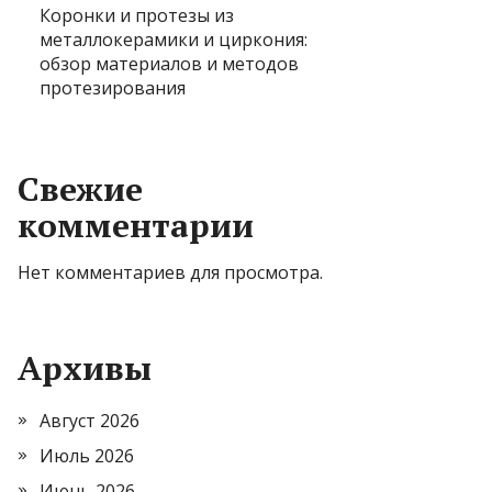
Коронки и протезы из
металлокерамики и циркония:
обзор материалов и методов
протезирования
Свежие
комментарии
Нет комментариев для просмотра.
Архивы
Август 2026
Июль 2026
Июнь 2026