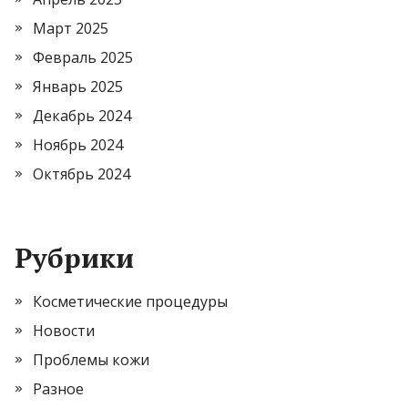
Март 2025
Февраль 2025
Январь 2025
Декабрь 2024
Ноябрь 2024
Октябрь 2024
Рубрики
Косметические процедуры
Новости
Проблемы кожи
Разное