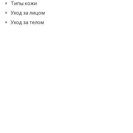
Типы кожи
Уход за лицом
Уход за телом