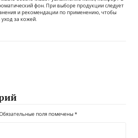
роматический фон. При выборе продукции следует
хранения и рекомендации по применению, чтобы
уход за кожей.
рий
Обязательные поля помечены
*