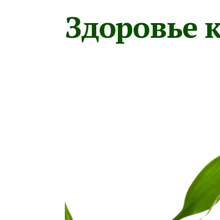
Здоровье к