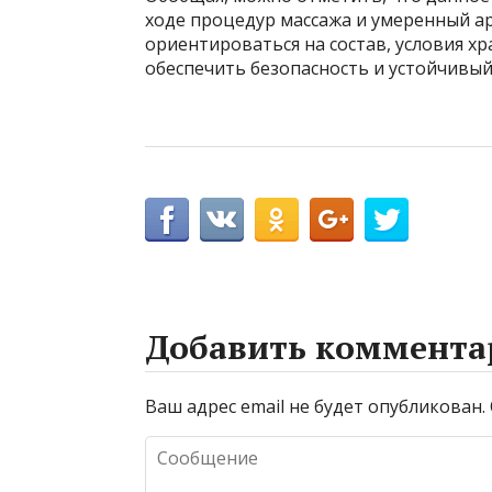
ходе процедур массажа и умеренный а
ориентироваться на состав, условия 
обеспечить безопасность и устойчивый 
Добавить коммента
Ваш адрес email не будет опубликован.