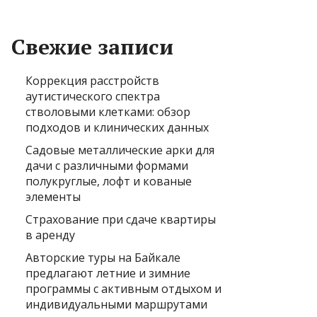
Свежие записи
Коррекция расстройств
аутистического спектра
стволовыми клетками: обзор
подходов и клинических данных
Садовые металлические арки для
дачи с различными формами
полукруглые, лофт и кованые
элементы
Страхование при сдаче квартиры
в аренду
Авторские туры на Байкале
предлагают летние и зимние
программы с активным отдыхом и
индивидуальными маршрутами