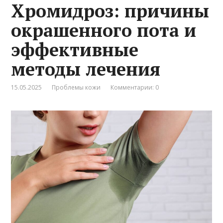
Хромидроз: причины
окрашенного пота и
эффективные
методы лечения
15.05.2025
Проблемы кожи
Комментарии: 0