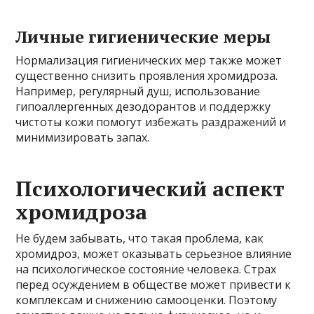
Личные гигиенические меры
Нормализация гигиенических мер также может
существенно снизить проявления хромидроза.
Например, регулярный душ, использование
гипоаллергенных дезодорантов и поддержку
чистоты кожи помогут избежать раздражений и
минимизировать запах.
Психологический аспект
хромидроза
Не будем забывать, что такая проблема, как
хромидроз, может оказывать серьезное влияние
на психологическое состояние человека. Страх
перед осуждением в обществе может привести к
комплексам и снижению самооценки. Поэтому