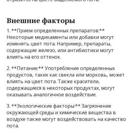
Внешние факторы
1. **Прием определенных препаратов:**
Некоторые медикаменты или добавки могут
изменять цвет пота. Например, препараты,
содержащие железо, или антибиотики могут
влиять на его оттенок.
2. **Питание:** Употребление определенных
продуктов, таких как свекла или морковь, может
влиять на цвет пота. Также красители,
содержащиеся в некоторых продуктах, могут
оказывать аналогичное воздействие.
3. **Экологические факторы:** Загрязнение
окружающей среды и химические вещества в
воздухе также могут воздействовать на качество
пота.