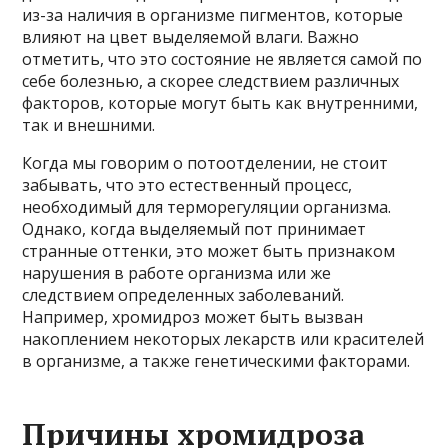
из-за наличия в организме пигментов, которые
влияют на цвет выделяемой влаги. Важно
отметить, что это состояние не является самой по
себе болезнью, а скорее следствием различных
факторов, которые могут быть как внутренними,
так и внешними.
Когда мы говорим о потоотделении, не стоит
забывать, что это естественный процесс,
необходимый для терморегуляции организма.
Однако, когда выделяемый пот принимает
странные оттенки, это может быть признаком
нарушения в работе организма или же
следствием определенных заболеваний.
Например, хромидроз может быть вызван
накоплением некоторых лекарств или красителей
в организме, а также генетическими факторами.
Причины хромидроза