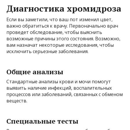
Диагностика хромидроза
Если вы заметили, что ваш пот изменил цвет,
важно обратиться к врачу. Первоначально врач
проведет обследование, чтобы выяснить
возможные причины этого состояния. Возможно,
вам назначат некоторые исследования, чтобы
исключить серьезные заболевания.
Общие анализы
Стандартные анализы крови и мочи помогут
выявить наличие инфекций, воспалительных
процессов или заболеваний, связанных с обменом
веществ.
Специальные тесты