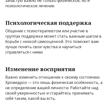
зачастую важно не только физическое, но и
психологическое лечение.
Психологическая поддержка
Общение с психотерапевтом или участие в
группах поддержки может стать важным шагом в
борьбе с низкой самооценкой. Это поможет вам
лучше понять свои чувства и научиться
справляться с ними.
Изменение восприятия
Важно изменить отношение к своему состоянию.
Хромидроз — это лишь физическая особенность, а
не определение вашей личности. Работайте над
своей уверенностью и старайтесь принимать
себя таким, какой вы есть.