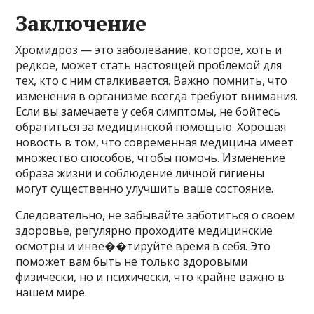
Заключение
Хромидроз — это заболевание, которое, хоть и
редкое, может стать настоящей проблемой для
тех, кто с ним сталкивается. Важно помнить, что
изменения в организме всегда требуют внимания.
Если вы замечаете у себя симптомы, не бойтесь
обратиться за медицинской помощью. Хорошая
новость в том, что современная медицина имеет
множество способов, чтобы помочь. Изменение
образа жизни и соблюдение личной гигиены
могут существенно улучшить ваше состояние.
Следовательно, не забывайте заботиться о своем
здоровье, регулярно проходите медицинские
осмотры и инве��тируйте время в себя. Это
поможет вам быть не только здоровыми
физически, но и психически, что крайне важно в
нашем мире.