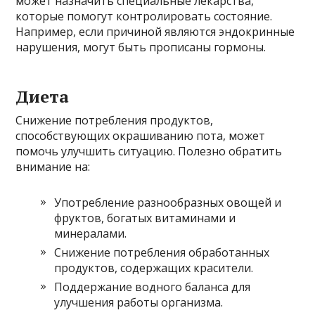
может назначить специальные лекарства,
которые помогут контролировать состояние.
Например, если причиной являются эндокринные
нарушения, могут быть прописаны гормоны.
Диета
Снижение потребления продуктов,
способствующих окрашиванию пота, может
помочь улучшить ситуацию. Полезно обратить
внимание на:
Употребление разнообразных овощей и
фруктов, богатых витаминами и
минералами.
Снижение потребления обработанных
продуктов, содержащих красители.
Поддержание водного баланса для
улучшения работы организма.