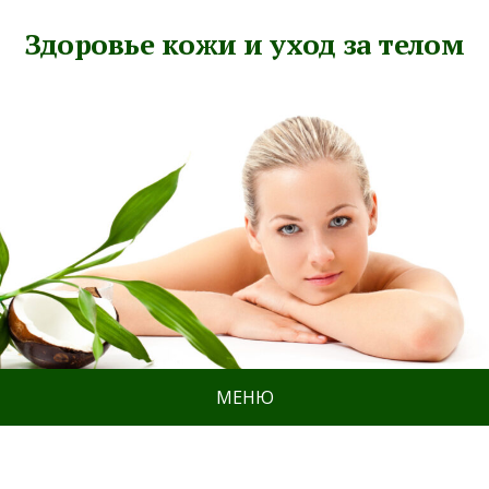
Здоровье кожи и уход за телом
МЕНЮ