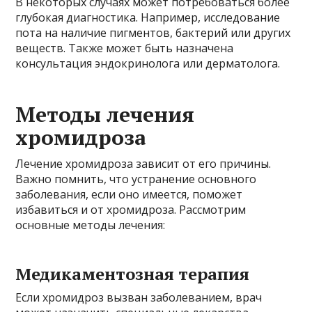
В некоторых случаях может потребоваться более
глубокая диагностика. Например, исследование
пота на наличие пигментов, бактерий или других
веществ. Также может быть назначена
консультация эндокринолога или дерматолога.
Методы лечения
хромидроза
Лечение хромидроза зависит от его причины.
Важно помнить, что устранение основного
заболевания, если оно имеется, поможет
избавиться и от хромидроза. Рассмотрим
основные методы лечения:
Медикаментозная терапия
Если хромидроз вызван заболеванием, врач