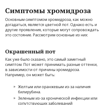
Симптомы хромидроза
Основным симптомом хромидроза, как можно
догадаться, является цветной пот. Однако есть и
другие проявления, которые могут сопровождать
это состояние. Рассмотрим основные из них:
Окрашенный пот
Как уже было сказано, это самый заметный
симптом. Пот может принимать разные оттенки,
в зависимости от причины хромидроза.
Например, он может быть:
Желтым или оранжевым из-за наличия
билирубина.
Зеленым из-за хронической инфекции или
сопутствующих заболеваний