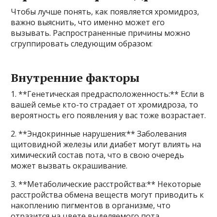
Чтобы лучше понять, как появляется хромидроз,
важно выяснить, что именно может его
вызывать. Распространенные причины можно
сгруппировать следующим образом:
Внутренние факторы
1. **Генетическая предрасположенность:** Если в
вашей семье кто-то страдает от хромидроза, то
вероятность его появления у вас тоже возрастает.
2. **Эндокринные нарушения:** Заболевания
щитовидной железы или диабет могут влиять на
химический состав пота, что в свою очередь
может вызвать окрашивание.
3. **Метаболические расстройства:** Некоторые
расстройства обмена веществ могут приводить к
накоплению пигментов в организме, что
отразится на цвете выделяемого пота.