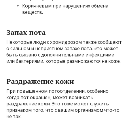
Коричневым при нарушениях обмена
веществ.
Запах пота
Некоторые люди с хромидрозом также сообщают
о сильном и неприятном запахе пота. Это может
быть связано с дополнительными инфекциями
или бактериями, которые размножаются на коже.
Раздражение кожи
При повышенном потоотделении, особенно
когда пот окрашен, может возникать
раздражение кожи. Это тоже может служить
признаком того, что с вашим организмом что-то
не так.