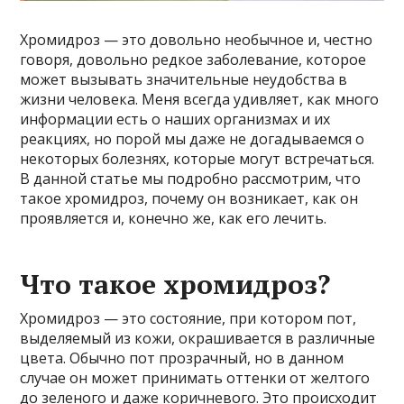
Хромидроз — это довольно необычное и, честно
говоря, довольно редкое заболевание, которое
может вызывать значительные неудобства в
жизни человека. Меня всегда удивляет, как много
информации есть о наших организмах и их
реакциях, но порой мы даже не догадываемся о
некоторых болезнях, которые могут встречаться.
В данной статье мы подробно рассмотрим, что
такое хромидроз, почему он возникает, как он
проявляется и, конечно же, как его лечить.
Что такое хромидроз?
Хромидроз — это состояние, при котором пот,
выделяемый из кожи, окрашивается в различные
цвета. Обычно пот прозрачный, но в данном
случае он может принимать оттенки от желтого
до зеленого и даже коричневого. Это происходит