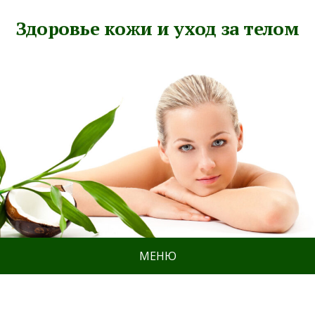
Здоровье кожи и уход за телом
МЕНЮ