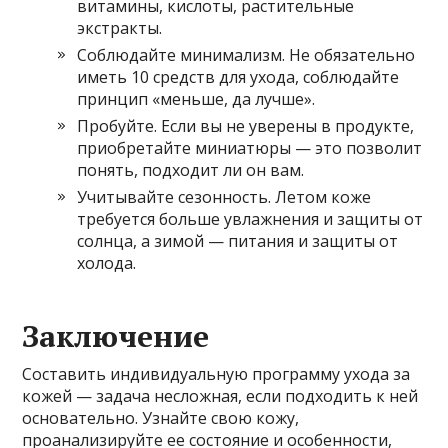
витамины, кислоты, растительные
экстракты.
Соблюдайте минимализм. Не обязательно
иметь 10 средств для ухода, соблюдайте
принцип «меньше, да лучше».
Пробуйте. Если вы не уверены в продукте,
приобретайте миниатюры — это позволит
понять, подходит ли он вам.
Учитывайте сезонность. Летом коже
требуется больше увлажнения и защиты от
солнца, а зимой — питания и защиты от
холода.
Заключение
Составить индивидуальную программу ухода за
кожей — задача несложная, если подходить к ней
основательно. Узнайте свою кожу,
проанализируйте ее состояние и особенности,