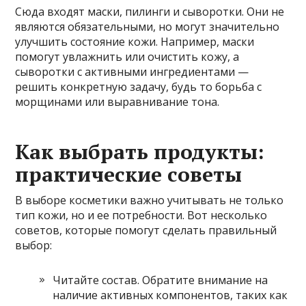
Сюда входят маски, пилинги и сыворотки. Они не
являются обязательными, но могут значительно
улучшить состояние кожи. Например, маски
помогут увлажнить или очистить кожу, а
сыворотки с активными ингредиентами —
решить конкретную задачу, будь то борьба с
морщинами или выравнивание тона.
Как выбрать продукты:
практические советы
В выборе косметики важно учитывать не только
тип кожи, но и ее потребности. Вот несколько
советов, которые помогут сделать правильный
выбор:
Читайте состав. Обратите внимание на
наличие активных компонентов, таких как