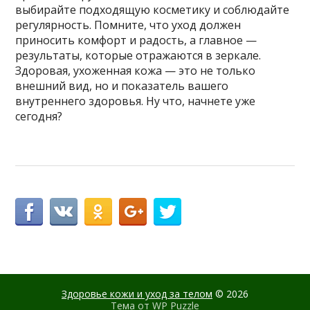
выбирайте подходящую косметику и соблюдайте
регулярность. Помните, что уход должен
приносить комфорт и радость, а главное —
результаты, которые отражаются в зеркале.
Здоровая, ухоженная кожа — это не только
внешний вид, но и показатель вашего
внутреннего здоровья. Ну что, начнете уже
сегодня?
Здоровье кожи и уход за телом
© 2026
Тема от
WP Puzzle