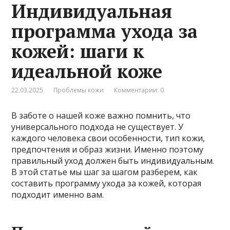
Индивидуальная
программа ухода за
кожей: шаги к
идеальной коже
22.03.2025
Проблемы кожи
Комментарии: 0
В заботе о нашей коже важно помнить, что
универсального подхода не существует. У
каждого человека свои особенности, тип кожи,
предпочтения и образ жизни. Именно поэтому
правильный уход должен быть индивидуальным.
В этой статье мы шаг за шагом разберем, как
составить программу ухода за кожей, которая
подходит именно вам.