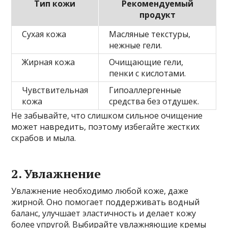
Тип кожи
Рекомендуемый
продукт
Сухая кожа
Масляные текстуры,
нежные гели.
Жирная кожа
Очищающие гели,
пенки с кислотами.
Чувствительная
Гипоаллергенные
кожа
средства без отдушек.
Не забывайте, что слишком сильное очищение
может навредить, поэтому избегайте жестких
скрабов и мыла.
2. Увлажнение
Увлажнение необходимо любой коже, даже
жирной. Оно помогает поддерживать водный
баланс, улучшает эластичность и делает кожу
более упругой. Выбирайте увлажняющие кремы