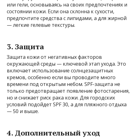
или гели, основываясь на своих предпочтениях и
состоянии кожи. Если она склонна к сухости,
предпочтите средства с липидами, а для жирной
— легкие гелевые текстуры.
3. Защита
Защита кожи от негативных факторов
окружающей среды — ключевой этап ухода. Это
включает использование солнцезащитных
кремов, особенно если вы проводите много
времени под открытым небом. SPF-защита не
только предотвращает появление фотостарения,
но и снижает риск рака кожи. Для городских
условий подойдет SPF 30, а для пляжного отдыха
— 50 и выше.
4. Дополнительный уход