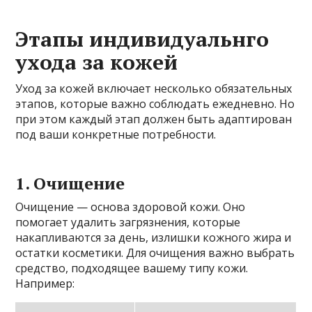
Этапы индивидуальнго
ухода за кожей
Уход за кожей включает несколько обязательных
этапов, которые важно соблюдать ежедневно. Но
при этом каждый этап должен быть адаптирован
под ваши конкретные потребности.
1. Очищение
Очищение — основа здоровой кожи. Оно
помогает удалить загрязнения, которые
накапливаются за день, излишки кожного жира и
остатки косметики. Для очищения важно выбрать
средство, подходящее вашему типу кожи.
Например: