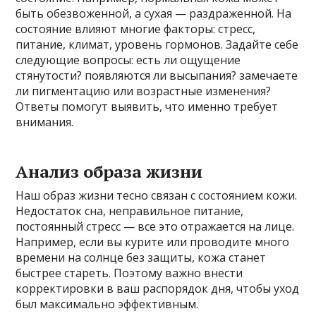
быть обезвоженной, а сухая — раздраженной. На
состояние влияют многие факторы: стресс,
питание, климат, уровень гормонов. Задайте себе
следующие вопросы: есть ли ощущение
стянутости? появляются ли высыпания? замечаете
ли пигментацию или возрастные изменения?
Ответы помогут выявить, что именно требует
внимания.
Анализ образа жизни
Наш образ жизни тесно связан с состоянием кожи.
Недостаток сна, неправильное питание,
постоянный стресс — все это отражается на лице.
Например, если вы курите или проводите много
времени на солнце без защиты, кожа станет
быстрее стареть. Поэтому важно внести
корректировки в ваш распорядок дня, чтобы уход
был максимально эффективным.