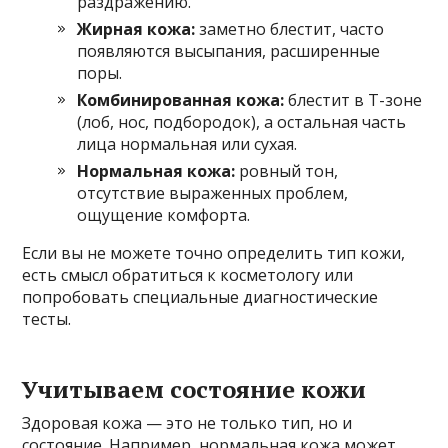
раздражению.
Жирная кожа:
заметно блестит, часто
появляются высыпания, расширенные
поры.
Комбинированная кожа:
блестит в Т-зоне
(лоб, нос, подбородок), а остальная часть
лица нормальная или сухая.
Нормальная кожа:
ровный тон,
отсутствие выраженных проблем,
ощущение комфорта.
Если вы не можете точно определить тип кожи,
есть смысл обратиться к косметологу или
попробовать специальные диагностические
тесты.
Учитываем состояние кожи
Здоровая кожа — это не только тип, но и
состояние. Например, нормальная кожа может