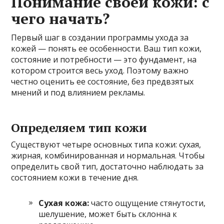
Понимание своей кожи: с
чего начать?
Первый шаг в создании программы ухода за
кожей — понять ее особенности. Ваш тип кожи,
состояние и потребности — это фундамент, на
котором строится весь уход. Поэтому важно
честно оценить ее состояние, без предвзятых
мнений и под влиянием рекламы.
Определяем тип кожи
Существуют четыре основных типа кожи: сухая,
жирная, комбинированная и нормальная. Чтобы
определить свой тип, достаточно наблюдать за
состоянием кожи в течение дня.
Сухая кожа:
часто ощущение стянутости,
шелушение, может быть склонна к