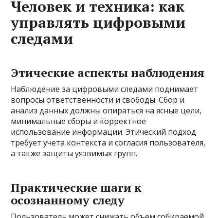
Человек и техника: как
управлять цифровыми
следами
Этические аспекты наблюдения
Наблюдение за цифровыми следами поднимает
вопросы ответственности и свободы. Сбор и
анализ данных должны опираться на ясные цели,
минимальные сборы и корректное
использование информации. Этический подход
требует учета контекста и согласия пользователя,
а также защиты уязвимых групп.
Практические шаги к
осознанному следу
Пользователь может снижать объем собираемой