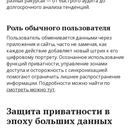
разных ракурсах — от быстрого аудита до
долгосрочного анализа тенденций.
Роль обычного пользователя
Пользователь обменивается данными через
приложения и сайты, часто не замечая, как
каждое действие добавляет новый штрих к его
цифровому портрету. Осознанное использование
функций приватности, управление зонами
доступа и осторожность с синхронизацией
помогают ограничить лишнее распространение
информации. Подробности можно найти по
смотреть можно тут
.
Защита приватности в
эпоху больших данных