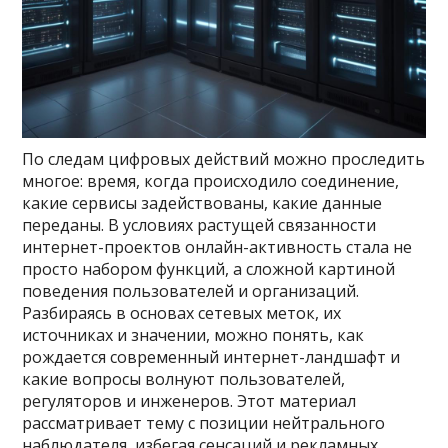
По следам цифровых действий можно проследить
многое: время, когда происходило соединение,
какие сервисы задействованы, какие данные
переданы. В условиях растущей связанности
интернет-проектов онлайн-активность стала не
просто набором функций, а сложной картиной
поведения пользователей и организаций.
Разбираясь в основах сетевых меток, их
источниках и значении, можно понять, как
рождается современный интернет-ландшафт и
какие вопросы волнуют пользователей,
регуляторов и инженеров. Этот материал
рассматривает тему с позиции нейтрального
наблюдателя, избегая сенсаций и рекламных