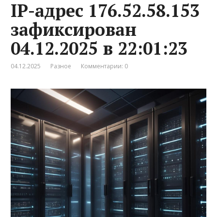
IP-адрес 176.52.58.153
зафиксирован
04.12.2025 в 22:01:23
04.12.2025
Разное
Комментарии: 0