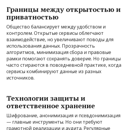
Границы между открытостью и
приватностью
Общество балансирует между удобством и
контролем. Открытые сервисы облегчают
взаимодействие, но увеличивают поводы для
использования данных. Прозрачность
алгоритмов, минимизация сбора и правовые
рамки помогают сохранять доверие. Но границы
часто стираются в повседневной практике, когда
сервисы комбинируют данные из разных
источников.
Технологии защиты и
ответственное хранение
Шифрование, анонимизация и псевдонимизация
— главные инструменты. Но они требуют
грамотной реализации и аудита. Регулярные