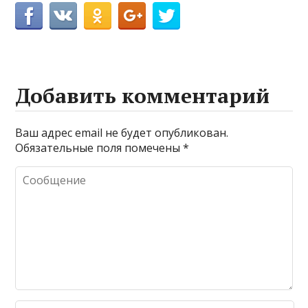
Добавить комментарий
Ваш адрес email не будет опубликован.
Обязательные поля помечены
*