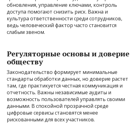
обновления, управление ключами, контроль
доступа помогают снизить риск. Важна и
культура ответственности среди сотрудников,
ведь человеческий фактор часто становится
слабым звеном.
Регуляторные основы и доверие
обществу
Законодательство формирует минимальные
стандарты обработки данных, но доверие растет
там, где практикуется честная коммуникация и
отчетность. Важны независимые аудиты и
возможность пользователей управлять своими
данными. В спокойной прозрачной среде
цифровые сервисы становятся менее
рискованными для всех участников.