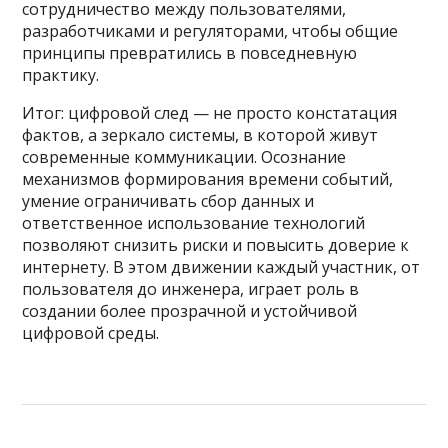
сотрудничество между пользователями,
разработчиками и регуляторами, чтобы общие
принципы превратились в повседневную
практику.
Итог: цифровой след — не просто констатация
фактов, а зеркало системы, в которой живут
современные коммуникации. Осознание
механизмов формирования времени событий,
умение ограничивать сбор данных и
ответственное использование технологий
позволяют снизить риски и повысить доверие к
интернету. В этом движении каждый участник, от
пользователя до инженера, играет роль в
создании более прозрачной и устойчивой
цифровой среды.