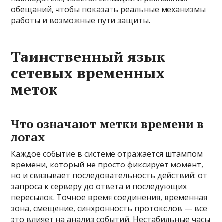
обещаний, чтобы показать реальные механизмы
работы и возможные пути защиты.
Таинственный язык
сетевых временных
меток
Что означают метки времени в
логах
Каждое событие в системе отражается штампом
времени, который не просто фиксирует момент,
но и связывает последовательность действий: от
запроса к серверу до ответа и последующих
пересылок. Точное время соединения, временная
зона, смещение, синхронность протоколов — все
это влияет на анализ событий. Нестабильные часы