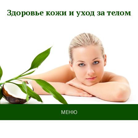
Здоровье кожи и уход за телом
МЕНЮ