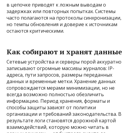
в цепочке приводят к ложным выводам о
задержках или повторных попытках. Системы
часто полагаются на протоколы синхронизации,
но темпы обновления и доверие к источникам
остаются критическими.
Как собирают и хранят данные
Сетевые устройства и серверы порой аккуратно
записывают огромные массивы журналов: IP-
адреса, пути запросов, размеры переданных
данных и временные метки. Хранение данных
сопровождается мерами минимизации, но не
всегда возможно полностью обезличить
информацию. Период хранения, форматы и
способы защиты зависят от политики
организации и требований законодательства. В
результате логи становятся дорожной картой
взаимодействий, которую можно читать в