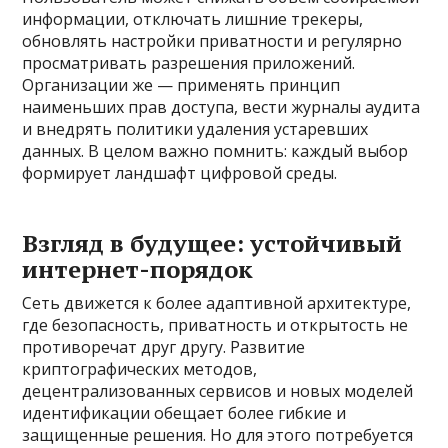
информации, отключать лишние трекеры,
обновлять настройки приватности и регулярно
просматривать разрешения приложений.
Организации же — применять принцип
наименьших прав доступа, вести журналы аудита
и внедрять политики удаления устаревших
данных. В целом важно помнить: каждый выбор
формирует ландшафт цифровой среды.
Взгляд в будущее: устойчивый
интернет-порядок
Сеть движется к более адаптивной архитектуре,
где безопасность, приватность и открытость не
противоречат друг другу. Развитие
криптографических методов,
децентрализованных сервисов и новых моделей
идентификации обещает более гибкие и
защищенные решения. Но для этого потребуется