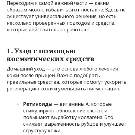
Переходим к самой важной части — каким
образом можно избавиться от постакне. Здесь не
существует универсального решения, но есть
несколько проверенных подходов и средств,
которые действительно работают.
1. Уход с помощью
косметических средств
Домашний уход — это основа любого лечения
кожи после прыщей. Важно подобрать
правильные средства, которые помогут ускорить
регенерацию кожи и уменьшить пигментацию.
Ретиноиды
— витамины А, которые
стимулируют обновление клеток и
повышают выработку коллагена. Это
снижает выраженность рубцов и улучшает
структуру кожи.