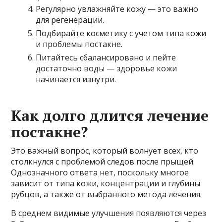
Регулярно увлажняйте кожу — это важно
для регенерации.
Подбирайте косметику с учетом типа кожи
и проблемы постакне.
Питайтесь сбалансировано и пейте
достаточно воды — здоровье кожи
начинается изнутри.
Как долго длится лечение
постакне?
Это важный вопрос, который волнует всех, кто
столкнулся с проблемой следов после прыщей.
Однозначного ответа нет, поскольку многое
зависит от типа кожи, концентрации и глубины
рубцов, а также от выбранного метода лечения.
В среднем видимые улучшения появляются через