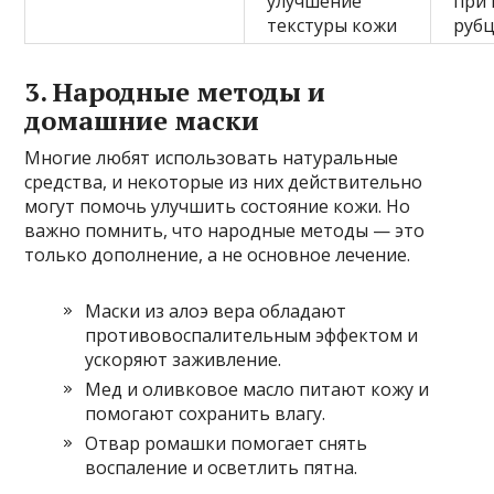
улучшение
при 
текстуры кожи
руб
3. Народные методы и
домашние маски
Многие любят использовать натуральные
средства, и некоторые из них действительно
могут помочь улучшить состояние кожи. Но
важно помнить, что народные методы — это
только дополнение, а не основное лечение.
Маски из алоэ вера обладают
противовоспалительным эффектом и
ускоряют заживление.
Мед и оливковое масло питают кожу и
помогают сохранить влагу.
Отвар ромашки помогает снять
воспаление и осветлить пятна.