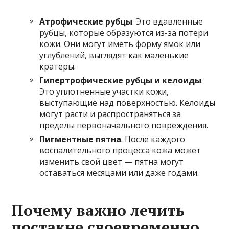
Атрофические рубцы
. Это вдавленные
рубцы, которые образуются из-за потери
кожи. Они могут иметь форму ямок или
углублений, выглядят как маленькие
кратеры.
Гипертрофические рубцы и келоиды
.
Это уплотненные участки кожи,
выступающие над поверхностью. Келоиды
могут расти и распространяться за
пределы первоначального повреждения.
Пигментные пятна
. После каждого
воспалительного процесса кожа может
изменить свой цвет — пятна могут
оставаться месяцами или даже годами.
Почему важно лечить
постакне своевременно