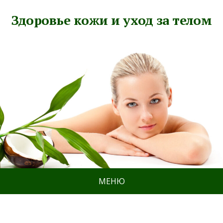
Здоровье кожи и уход за телом
МЕНЮ