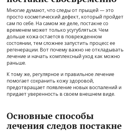
Многие думают, что следы от прыщей — это
просто косметический дефект, который пройдет
сам по себе. На самом же деле, постакне со
временем может только усугубляться. Чем
дольше кожа остается в поврежденном
состоянии, тем сложнее запустить процесс ее
регенерации. Вот почему важно не откладывать
лечение и начать комплексный уход как можно
раньше.
К тому же, регулярное и правильное лечение
помогает сохранить кожу здоровой,
предотвращает появление новых воспалений и
придает уверенность в своем внешнем виде.
Основные способы
лечения следов постакне