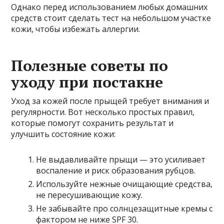
Однако перед использованием любых домашних
средств стоит сделать тест на небольшом участке
кожи, чтобы избежать аллергии.
Полезные советы по
уходу при постакне
Уход за кожей после прыщей требует внимания и
регулярности. Вот несколько простых правил,
которые помогут сохранить результат и
улучшить состояние кожи:
Не выдавливайте прыщи — это усиливает
воспаление и риск образования рубцов.
Используйте нежные очищающие средства,
не пересушивающие кожу.
Не забывайте про солнцезащитные кремы с
фактором не ниже SPF 30.