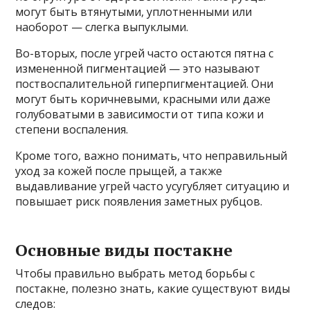
могут быть втянутыми, уплотненными или
наоборот — слегка выпуклыми.
Во-вторых, после угрей часто остаются пятна с
измененной пигментацией — это называют
поствоспалительной гиперпигментацией. Они
могут быть коричневыми, красными или даже
голубоватыми в зависимости от типа кожи и
степени воспаления.
Кроме того, важно понимать, что неправильный
уход за кожей после прыщей, а также
выдавливание угрей часто усугубляет ситуацию и
повышает риск появления заметных рубцов.
Основные виды постакне
Чтобы правильно выбрать метод борьбы с
постакне, полезно знать, какие существуют виды
следов: