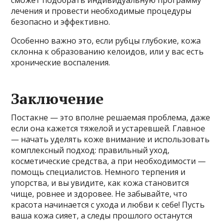
лечения и провести необходимые процедуры
безопасно и эффективно.
Особенно важно это, если рубцы глубокие, кожа
склонна к образованию келоидов, или у вас есть
хронические воспаления.
Заключение
Постакне — это вполне решаемая проблема, даже
если она кажется тяжелой и устаревшей. Главное
— начать уделять коже внимание и использовать
комплексный подход: правильный уход,
косметические средства, а при необходимости —
помощь специалистов. Немного терпения и
упорства, и вы увидите, как кожа становится
чище, ровнее и здоровее. Не забывайте, что
красота начинается с ухода и любви к себе! Пусть
ваша кожа сияет, а следы прошлого останутся