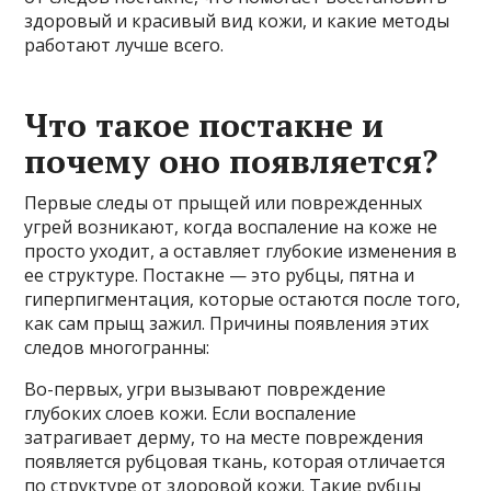
здоровый и красивый вид кожи, и какие методы
работают лучше всего.
Что такое постакне и
почему оно появляется?
Первые следы от прыщей или поврежденных
угрей возникают, когда воспаление на коже не
просто уходит, а оставляет глубокие изменения в
ее структуре. Постакне — это рубцы, пятна и
гиперпигментация, которые остаются после того,
как сам прыщ зажил. Причины появления этих
следов многогранны:
Во-первых, угри вызывают повреждение
глубоких слоев кожи. Если воспаление
затрагивает дерму, то на месте повреждения
появляется рубцовая ткань, которая отличается
по структуре от здоровой кожи. Такие рубцы