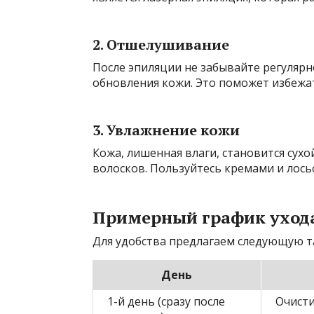
2. Отшелушивание
После эпиляции не забывайте регулярн
обновления кожи. Это поможет избежа
3. Увлажнение кожи
Кожа, лишенная влаги, становится сухо
волосков. Пользуйтесь кремами и лось
Примерный график ухода
Для удобства предлагаем следующую т
День
1-й день (сразу после
Очисти