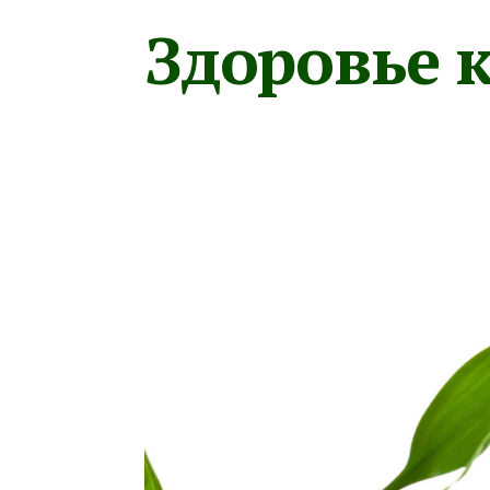
Здоровье к