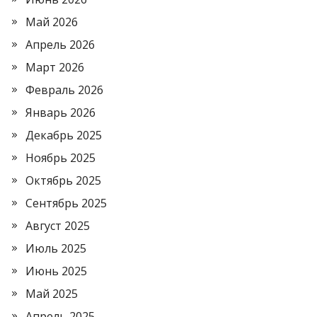
Май 2026
Апрель 2026
Март 2026
Февраль 2026
Январь 2026
Декабрь 2025
Ноябрь 2025
Октябрь 2025
Сентябрь 2025
Август 2025
Июль 2025
Июнь 2025
Май 2025
Апрель 2025