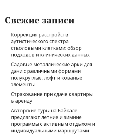
Свежие записи
Коррекция расстройств
аутистического спектра
стволовыми клетками: обзор
подходов и клинических данных
Садовые металлические арки для
дачи с различными формами
полукруглые, лофт и кованые
элементы
Страхование при сдаче квартиры
в аренду
Авторские туры на Байкале
предлагают летние и зимние
программы с активным отдыхом и
индивидуальными маршрутами