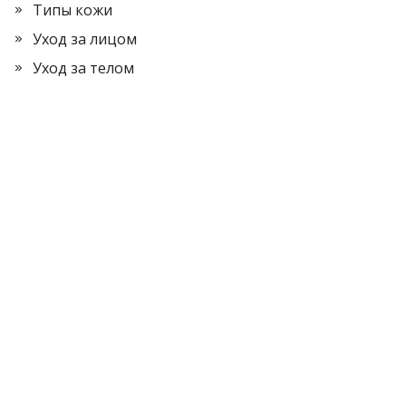
Типы кожи
Уход за лицом
Уход за телом