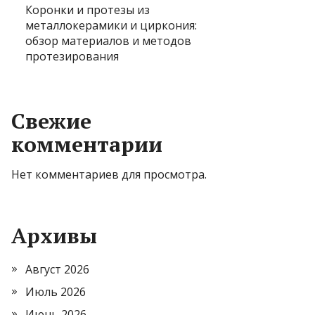
Коронки и протезы из
металлокерамики и циркония:
обзор материалов и методов
протезирования
Свежие
комментарии
Нет комментариев для просмотра.
Архивы
Август 2026
Июль 2026
Июнь 2026