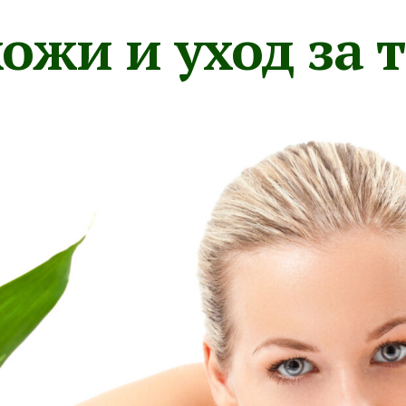
ожи и уход за 