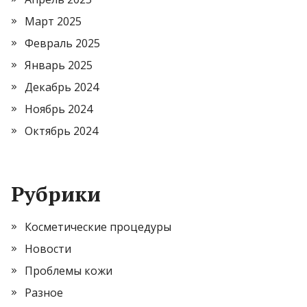
Март 2025
Февраль 2025
Январь 2025
Декабрь 2024
Ноябрь 2024
Октябрь 2024
Рубрики
Косметические процедуры
Новости
Проблемы кожи
Разное