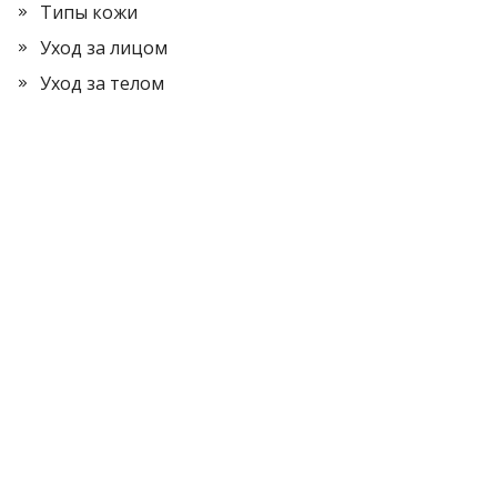
Типы кожи
Уход за лицом
Уход за телом