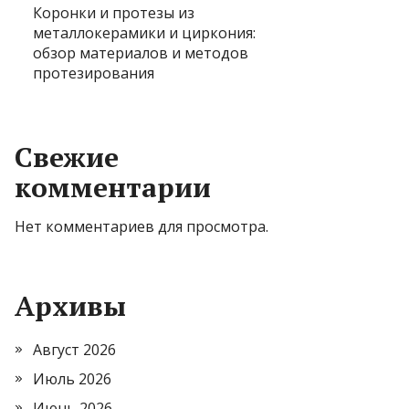
Коронки и протезы из
металлокерамики и циркония:
обзор материалов и методов
протезирования
Свежие
комментарии
Нет комментариев для просмотра.
Архивы
Август 2026
Июль 2026
Июнь 2026