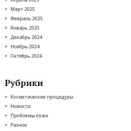
Март 2025
Февраль 2025
Январь 2025
Декабрь 2024
Ноябрь 2024
Октябрь 2024
Рубрики
Косметические процедуры
Новости
Проблемы кожи
Разное