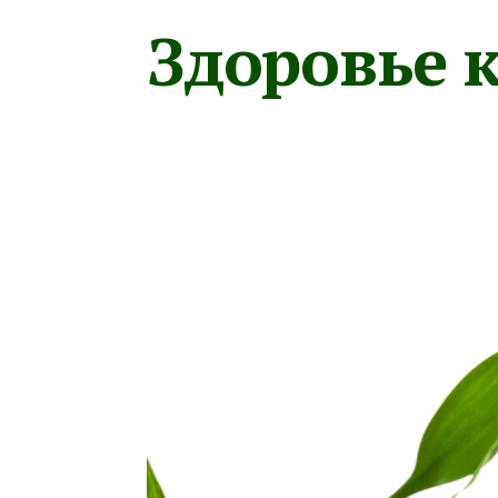
Здоровье к