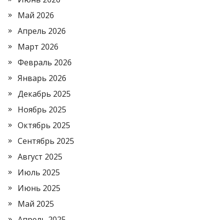
Май 2026
Апрель 2026
Март 2026
Февраль 2026
Январь 2026
Декабрь 2025
Ноябрь 2025
Октябрь 2025
Сентябрь 2025
Август 2025
Июль 2025
Июнь 2025
Май 2025
Апрель 2025