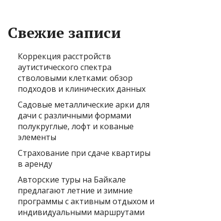
Свежие записи
Коррекция расстройств
аутистического спектра
стволовыми клетками: обзор
подходов и клинических данных
Садовые металлические арки для
дачи с различными формами
полукруглые, лофт и кованые
элементы
Страхование при сдаче квартиры
в аренду
Авторские туры на Байкале
предлагают летние и зимние
программы с активным отдыхом и
индивидуальными маршрутами