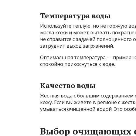
Температура воды
Используйте теплую, но не горячую во
масла кожи и может вызвать покрасне
не справится с задачей полноценного 
затруднит выход загрязнений.
Оптимальная температура — примерно 
спокойно прикоснуться к воде.
Качество воды
Жесткая вода с большим содержанием 
кожу. Если вы живёте в регионе с жес
умываться очищенной водой. Это особ
Выбор очищающих с