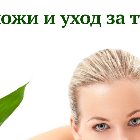
ожи и уход за 