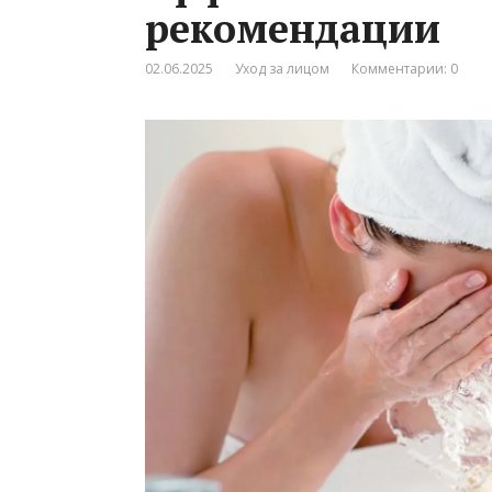
рекомендации
02.06.2025
Уход за лицом
Комментарии: 0