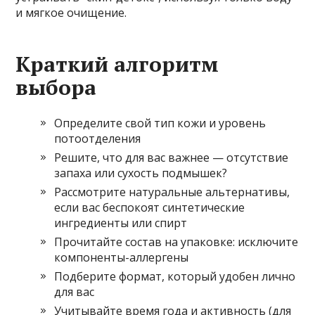
и мягкое очищение.
Краткий алгоритм
выбора
Определите свой тип кожи и уровень
потоотделения
Решите, что для вас важнее — отсутствие
запаха или сухость подмышек?
Рассмотрите натуральные альтернативы,
если вас беспокоят синтетические
ингредиенты или спирт
Прочитайте состав на упаковке: исключите
компоненты-аллергены
Подберите формат, который удобен лично
для вас
Учитывайте время года и активность (для