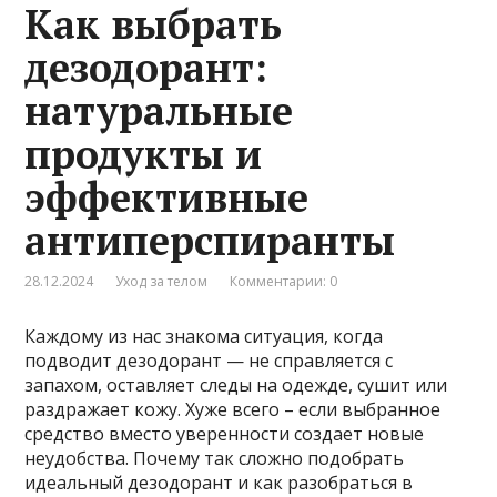
Как выбрать
дезодорант:
натуральные
продукты и
эффективные
антиперспиранты
28.12.2024
Уход за телом
Комментарии: 0
Каждому из нас знакома ситуация, когда
подводит дезодорант — не справляется с
запахом, оставляет следы на одежде, сушит или
раздражает кожу. Хуже всего – если выбранное
средство вместо уверенности создает новые
неудобства. Почему так сложно подобрать
идеальный дезодорант и как разобраться в