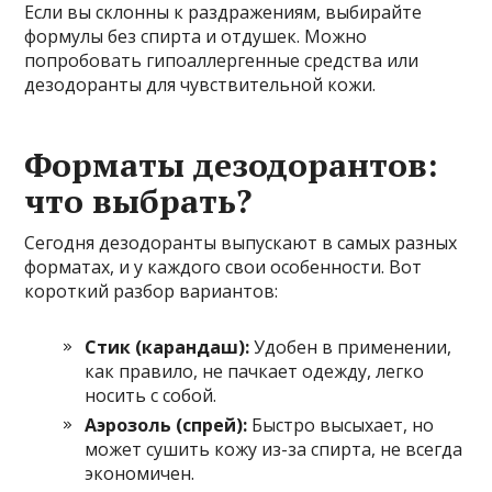
Если вы склонны к раздражениям, выбирайте
формулы без спирта и отдушек. Можно
попробовать гипоаллергенные средства или
дезодоранты для чувствительной кожи.
Форматы дезодорантов:
что выбрать?
Сегодня дезодоранты выпускают в самых разных
форматах, и у каждого свои особенности. Вот
короткий разбор вариантов:
Стик (карандаш):
Удобен в применении,
как правило, не пачкает одежду, легко
носить с собой.
Аэрозоль (спрей):
Быстро высыхает, но
может сушить кожу из-за спирта, не всегда
экономичен.