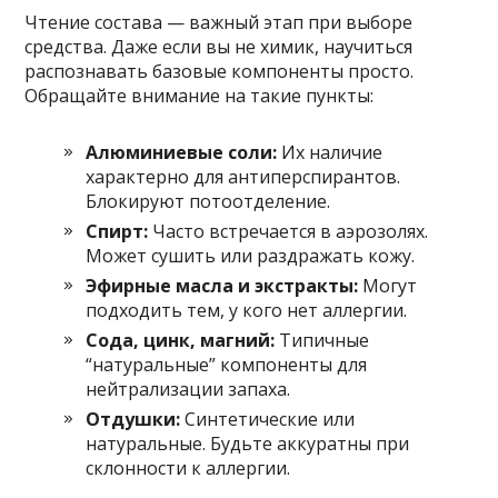
Чтение состава — важный этап при выборе
средства. Даже если вы не химик, научиться
распознавать базовые компоненты просто.
Обращайте внимание на такие пункты:
Алюминиевые соли:
Их наличие
характерно для антиперспирантов.
Блокируют потоотделение.
Спирт:
Часто встречается в аэрозолях.
Может сушить или раздражать кожу.
Эфирные масла и экстракты:
Могут
подходить тем, у кого нет аллергии.
Сода, цинк, магний:
Типичные
“натуральные” компоненты для
нейтрализации запаха.
Отдушки:
Синтетические или
натуральные. Будьте аккуратны при
склонности к аллергии.