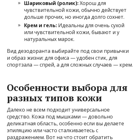
Шариковый (ролик):
Хорош для
чувствительной кожи, обычно действует
дольше прочих, но иногда долго сохнет.
Крем и гель:
Идеальны для очень сухой
или чувствительной кожи, бывают и у
натуральных марок.
Вид дезодоранта выбирайте под свои привычки
и образ жизни: для офиса — удобен стик, для
спортзала — спрей, а для сложных случаев — крем.
Особенности выбора для
разных типов кожи
Далеко не всем подходит универсальное
средство. Кожа под мышками — довольно
деликатная область, особенно если вы делаете
эпиляцию или часто сталкиваетесь с
раздражением. Вот на что стоит обратить