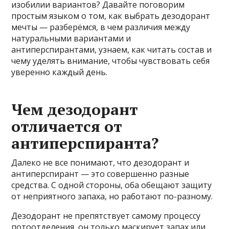
изобилии вариантов? Давайте поговорим
простым языком о том, как выбрать дезодорант
мечты — разберёмся, в чем различия между
натуральными вариантами и
антиперспирантами, узнаем, как читать состав и
чему уделять внимание, чтобы чувствовать себя
уверенно каждый день.
Чем дезодорант
отличается от
антиперспиранта?
Далеко не все понимают, что дезодорант и
антиперспирант — это совершенно разные
средства. С одной стороны, оба обещают защиту
от неприятного запаха, но работают по-разному.
Дезодорант не препятствует самому процессу
потоотделения, он только маскирует запах или