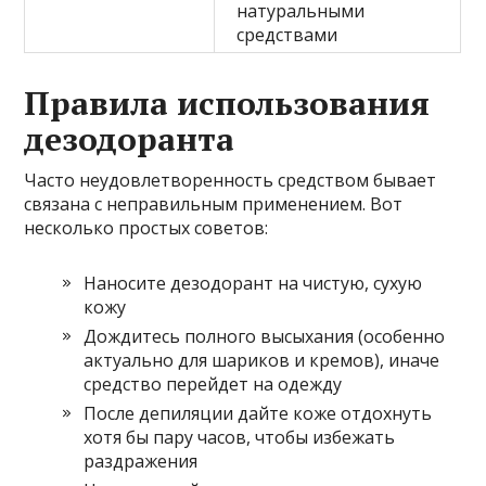
натуральными
средствами
Правила использования
дезодоранта
Часто неудовлетворенность средством бывает
связана с неправильным применением. Вот
несколько простых советов:
Наносите дезодорант на чистую, сухую
кожу
Дождитесь полного высыхания (особенно
актуально для шариков и кремов), иначе
средство перейдет на одежду
После депиляции дайте коже отдохнуть
хотя бы пару часов, чтобы избежать
раздражения