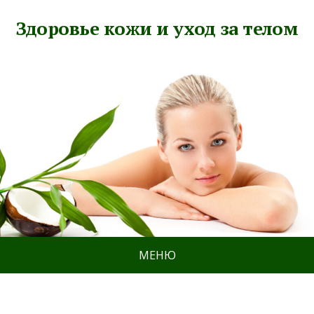
Здоровье кожи и уход за телом
МЕНЮ