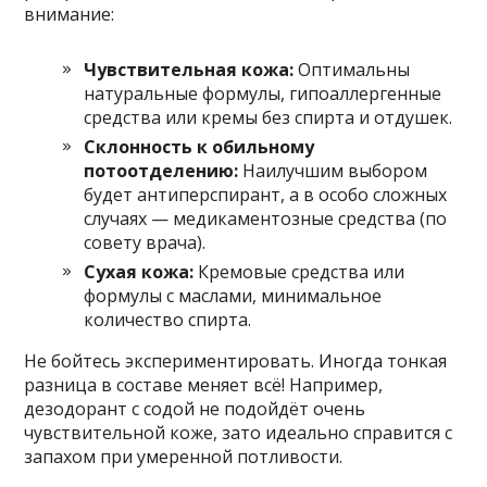
внимание:
Чувствительная кожа:
Оптимальны
натуральные формулы, гипоаллергенные
средства или кремы без спирта и отдушек.
Склонность к обильному
потоотделению:
Наилучшим выбором
будет антиперспирант, а в особо сложных
случаях — медикаментозные средства (по
совету врача).
Сухая кожа:
Кремовые средства или
формулы с маслами, минимальное
количество спирта.
Не бойтесь экспериментировать. Иногда тонкая
разница в составе меняет всё! Например,
дезодорант с содой не подойдёт очень
чувствительной коже, зато идеально справится с
запахом при умеренной потливости.