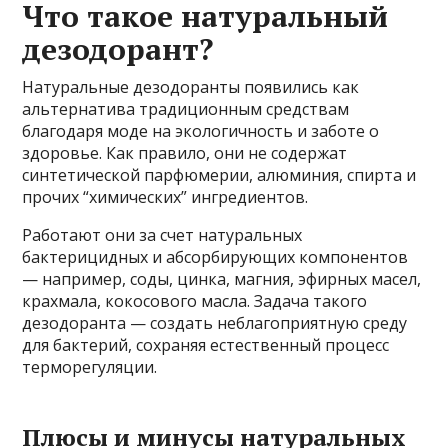
Что такое натуральный
дезодорант?
Натуральные дезодоранты появились как
альтернатива традиционным средствам
благодаря моде на экологичность и заботе о
здоровье. Как правило, они не содержат
синтетической парфюмерии, алюминия, спирта и
прочих “химических” ингредиентов.
Работают они за счет натуральных
бактерицидных и абсорбирующих компонентов
— например, соды, цинка, магния, эфирных масел,
крахмала, кокосового масла. Задача такого
дезодоранта — создать неблагоприятную среду
для бактерий, сохраняя естественный процесс
терморегуляции.
Плюсы и минусы натуральных