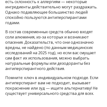
есть склонность к аллергиям — некоторые
ингредиенты действительно могут раздражать.
Однако подавляющее большинство людей
спокойно пользуются антиперспирантами
годами.
В состав современных средств обычно входят
соли алюминия, из-за которых и возникают
опасения. Доказательств, что они однозначно
вредны, не найдено (по данным медицинских
исследований на 2025 год), но если вас смущает
сам факт их использования, можно выбрать
натуральные формулы или дезодоранты без
антиперспирантного действия.
Помните: ключ в индивидуальном подходе. Если
антиперспирант вам не подходит, вызывает
покраснение или зуд — ищите альтернативу! Не
существует универсального средства для всех.