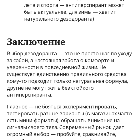
лета и спорта — антиперспирант может
быть актуальнее, для зимы — хватит
натурального дезодоранта)
Заключение
Выбор дезодоранта — это не просто шаг по уходу
за собой, а настоящая забота о комфорте и
уверенности в повседневной жизни. Не
существует единственно правильного средства:
кому-то подходит только натуральная формула,
другие не могут жить без стойкого
антиперспиранта.
Главное — не бояться экспериментировать,
тестировать разные варианты (в магазинах часто
есть мини-форматы), обращать внимание на
сигналы своего тела. Современный рынок дает
огромный выбор — пробуйте, сравнивайте,