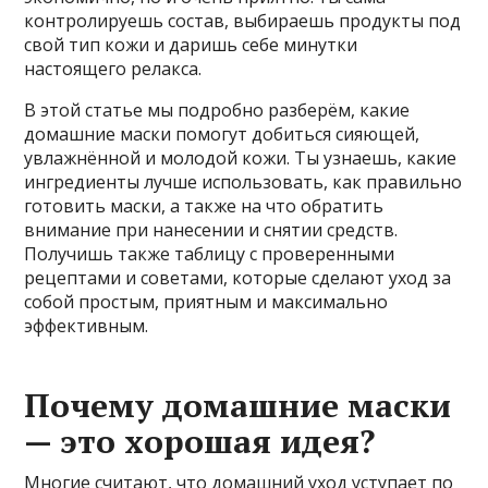
контролируешь состав, выбираешь продукты под
свой тип кожи и даришь себе минутки
настоящего релакса.
В этой статье мы подробно разберём, какие
домашние маски помогут добиться сияющей,
увлажнённой и молодой кожи. Ты узнаешь, какие
ингредиенты лучше использовать, как правильно
готовить маски, а также на что обратить
внимание при нанесении и снятии средств.
Получишь также таблицу с проверенными
рецептами и советами, которые сделают уход за
собой простым, приятным и максимально
эффективным.
Почему домашние маски
— это хорошая идея?
Многие считают, что домашний уход уступает по