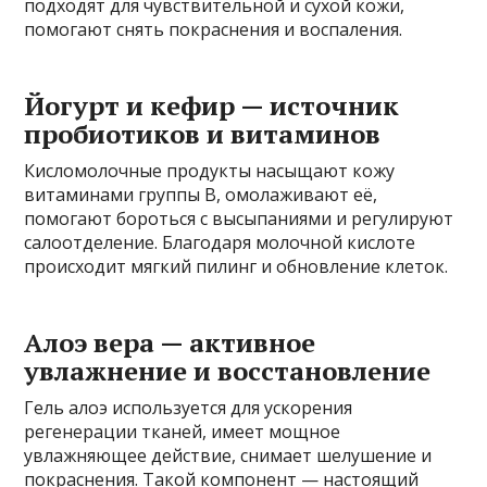
подходят для чувствительной и сухой кожи,
помогают снять покраснения и воспаления.
Йогурт и кефир — источник
пробиотиков и витаминов
Кисломолочные продукты насыщают кожу
витаминами группы В, омолаживают её,
помогают бороться с высыпаниями и регулируют
салоотделение. Благодаря молочной кислоте
происходит мягкий пилинг и обновление клеток.
Алоэ вера — активное
увлажнение и восстановление
Гель алоэ используется для ускорения
регенерации тканей, имеет мощное
увлажняющее действие, снимает шелушение и
покраснения. Такой компонент — настоящий