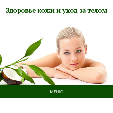
Здоровье кожи и уход за телом
МЕНЮ