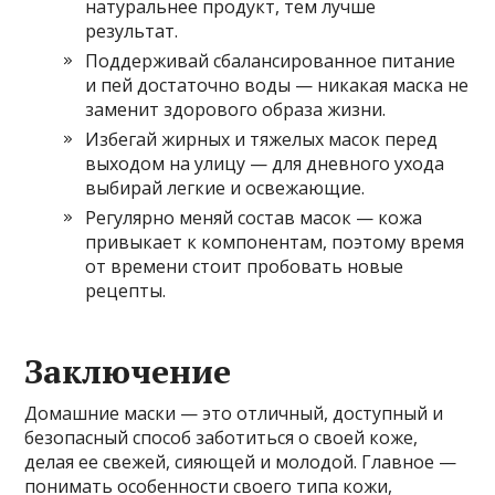
натуральнее продукт, тем лучше
результат.
Поддерживай сбалансированное питание
и пей достаточно воды — никакая маска не
заменит здорового образа жизни.
Избегай жирных и тяжелых масок перед
выходом на улицу — для дневного ухода
выбирай легкие и освежающие.
Регулярно меняй состав масок — кожа
привыкает к компонентам, поэтому время
от времени стоит пробовать новые
рецепты.
Заключение
Домашние маски — это отличный, доступный и
безопасный способ заботиться о своей коже,
делая ее свежей, сияющей и молодой. Главное —
понимать особенности своего типа кожи,