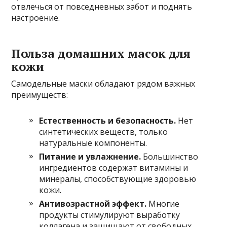
отвлечься от повседневных забот и поднять
настроение.
Польза домашних масок для
кожи
Самодельные маски обладают рядом важных
преимуществ:
Естественность и безопасность.
Нет
синтетических веществ, только
натуральные компоненты.
Питание и увлажнение.
Большинство
ингредиентов содержат витамины и
минералы, способствующие здоровью
кожи.
Антивозрастной эффект.
Многие
продукты стимулируют выработку
коллагена и защищают от свободных