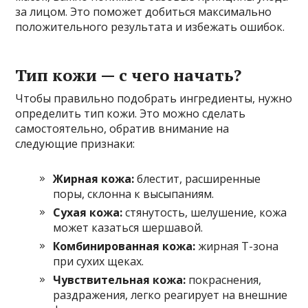
за лицом. Это поможет добиться максимально
положительного результата и избежать ошибок.
Тип кожи — с чего начать?
Чтобы правильно подобрать ингредиенты, нужно
определить тип кожи. Это можно сделать
самостоятельно, обратив внимание на
следующие признаки:
Жирная кожа:
блестит, расширенные
поры, склонна к высыпаниям.
Сухая кожа:
стянутость, шелушение, кожа
может казаться шершавой.
Комбинированная кожа:
жирная Т-зона
при сухих щеках.
Чувствительная кожа:
покраснения,
раздражения, легко реагирует на внешние