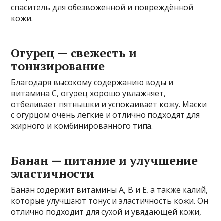
спаситель для обезвоженной и повреждённой
кожи.
Огурец — свежесть и
тонизирование
Благодаря высокому содержанию воды и
витамина С, огурец хорошо увлажняет,
отбеливает пятнышки и успокаивает кожу. Маски
с огурцом очень легкие и отлично подходят для
жирного и комбинированного типа.
Банан — питание и улучшение
эластичности
Банан содержит витамины A, B и E, а также калий,
которые улучшают тонус и эластичность кожи. Он
отлично подходит для сухой и увядающей кожи,