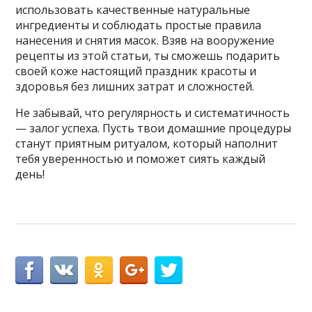
использовать качественные натуральные
ингредиенты и соблюдать простые правила
нанесения и снятия масок. Взяв на вооружение
рецепты из этой статьи, ты сможешь подарить
своей коже настоящий праздник красоты и
здоровья без лишних затрат и сложностей.
Не забывай, что регулярность и систематичность
— залог успеха. Пусть твои домашние процедуры
станут приятным ритуалом, который наполнит
тебя уверенностью и поможет сиять каждый
день!