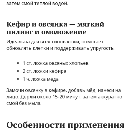
затем смой теплой водой.
Кефир и овсянка — мягкий
пилинг и омоложение
Идеальна для всех типов кожи, помогает
обновлять клетки и поддерживать упругость.
1 ст. ложка овсяных хлопьев
2 ст. ложки кефира
1 ч. ложка мёда
Замочи овсянку в кефире, добавь мёд, нанеси на
лицо. Держи около 15-20 минут, затем аккуратно
смой без мыла.
Особенности применения