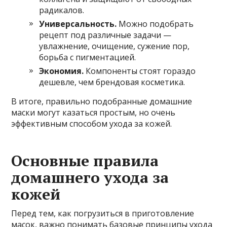
радикалов.
Универсальность.
Можно подобрать
рецепт под различные задачи —
увлажнение, очищение, сужение пор,
борьба с пигментацией.
Экономия.
Компоненты стоят гораздо
дешевле, чем брендовая косметика.
В итоге, правильно подобранные домашние
маски могут казаться простым, но очень
эффективным способом ухода за кожей.
Основные правила
домашнего ухода за
кожей
Перед тем, как погрузиться в приготовление
масок, важно понимать базовые принципы ухода