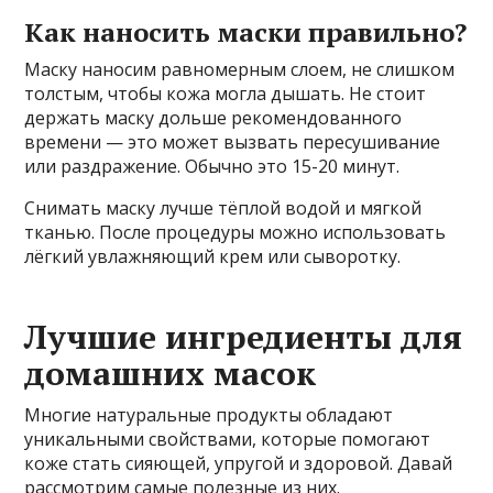
Как наносить маски правильно?
Маску наносим равномерным слоем, не слишком
толстым, чтобы кожа могла дышать. Не стоит
держать маску дольше рекомендованного
времени — это может вызвать пересушивание
или раздражение. Обычно это 15-20 минут.
Снимать маску лучше тёплой водой и мягкой
тканью. После процедуры можно использовать
лёгкий увлажняющий крем или сыворотку.
Лучшие ингредиенты для
домашних масок
Многие натуральные продукты обладают
уникальными свойствами, которые помогают
коже стать сияющей, упругой и здоровой. Давай
рассмотрим самые полезные из них.