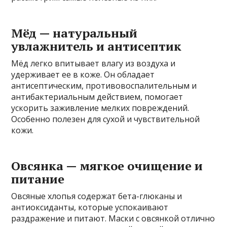
Мёд — натуральный
увлажнитель и антисептик
Мёд легко впитывает влагу из воздуха и
удерживает ее в коже. Он обладает
антисептическим, противовоспалительным и
антибактериальным действием, помогает
ускорить заживление мелких повреждений.
Особенно полезен для сухой и чувствительной
кожи.
Овсянка — мягкое очищение и
питание
Овсяные хлопья содержат бета-глюканы и
антиоксиданты, которые успокаивают
раздражение и питают. Маски с овсянкой отлично