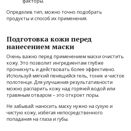
факторы.
Определив тип, можно точно подобрать
продукты и способ их применения.
Подготовка кожи перед
нанесением маски
Очень важно перед применением маски очистить
кожу. Это позволит ингредиентам глубже
проникнуть и действовать более эффективно.
Используй мягкий пенящийся гель, тоник и чистое
полотенце. Для улучшения результативности
можно распарить кожу над горячей водой или
травяным отваром – это откроет поры.
Не забывай: наносить маску нужно на сухую и
чистую кожу, избегая непосредственного
попадания на глаза и губы.