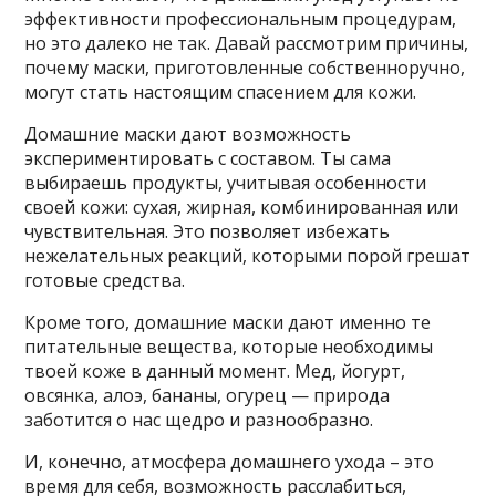
эффективности профессиональным процедурам,
но это далеко не так. Давай рассмотрим причины,
почему маски, приготовленные собственноручно,
могут стать настоящим спасением для кожи.
Домашние маски дают возможность
экспериментировать с составом. Ты сама
выбираешь продукты, учитывая особенности
своей кожи: сухая, жирная, комбинированная или
чувствительная. Это позволяет избежать
нежелательных реакций, которыми порой грешат
готовые средства.
Кроме того, домашние маски дают именно те
питательные вещества, которые необходимы
твоей коже в данный момент. Мед, йогурт,
овсянка, алоэ, бананы, огурец — природа
заботится о нас щедро и разнообразно.
И, конечно, атмосфера домашнего ухода – это
время для себя, возможность расслабиться,