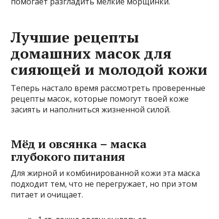
помогает разгладить мелкие морщинки.
Лучшие рецепты
домашних масок для
сияющей и молодой кожи
Теперь настало время рассмотреть проверенные
рецепты масок, которые помогут твоей коже
засиять и наполниться жизненной силой.
Мёд и овсянка – маска
глубокого питания
Для жирной и комбинированной кожи эта маска
подходит тем, что не перегружает, но при этом
питает и очищает.