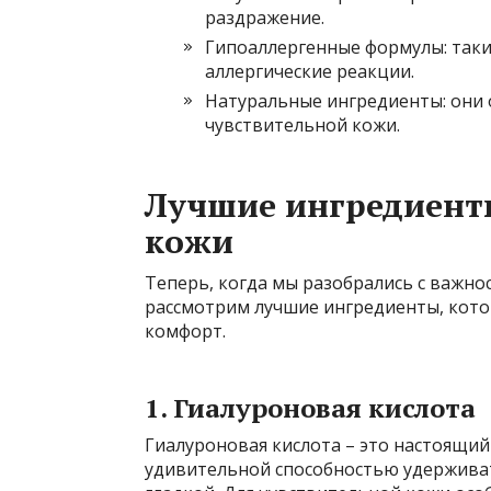
раздражение.
Гипоаллергенные формулы: так
аллергические реакции.
Натуральные ингредиенты: они 
чувствительной кожи.
Лучшие ингредиент
кожи
Теперь, когда мы разобрались с важн
рассмотрим лучшие ингредиенты, кото
комфорт.
1. Гиалуроновая кислота
Гиалуроновая кислота – это настоящий
удивительной способностью удерживать