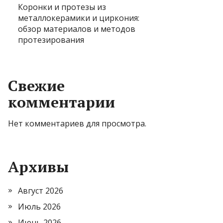
Коронки и протезы из
металлокерамики и циркония:
обзор материалов и методов
протезирования
Свежие
комментарии
Нет комментариев для просмотра.
Архивы
Август 2026
Июль 2026
Июнь 2026