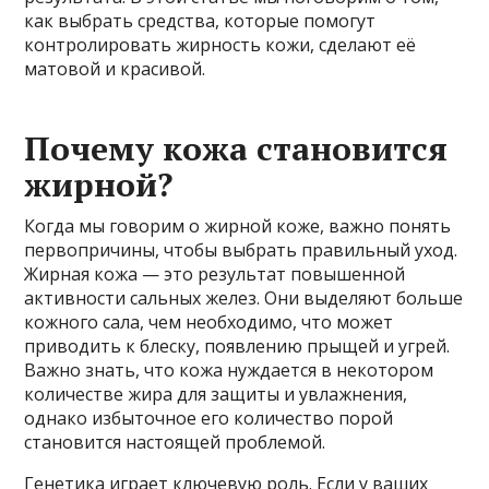
как выбрать средства, которые помогут
контролировать жирность кожи, сделают её
матовой и красивой.
Почему кожа становится
жирной?
Когда мы говорим о жирной коже, важно понять
первопричины, чтобы выбрать правильный уход.
Жирная кожа — это результат повышенной
активности сальных желез. Они выделяют больше
кожного сала, чем необходимо, что может
приводить к блеску, появлению прыщей и угрей.
Важно знать, что кожа нуждается в некотором
количестве жира для защиты и увлажнения,
однако избыточное его количество порой
становится настоящей проблемой.
Генетика играет ключевую роль. Если у ваших