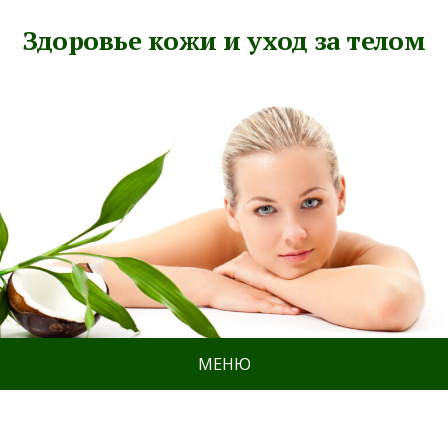
Здоровье кожи и уход за телом
МЕНЮ