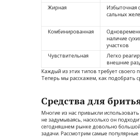
Жирная
Избыточная 
сальных жел
Комбинированная
Одновремен
наличие сухи
участков
Чувствительная
Легко реагир
внешние раз
Каждый из этих типов требует своего п
Теперь мы расскажем, как подобрать с
Средства для бритья
Многие из нас привыкли использовать 
не задумываясь, насколько он подходи
сегодняшнем рынке довольно большой,
задачи. Рассмотрим самые популярные 