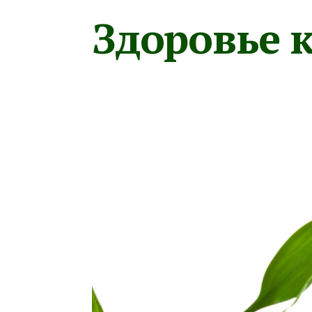
Здоровье к