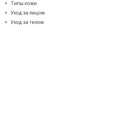
Типы кожи
Уход за лицом
Уход за телом