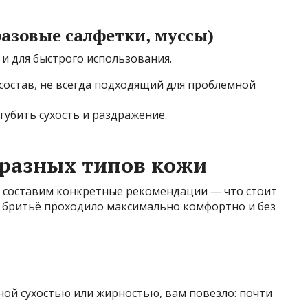
разовые салфетки, муссы)
 и для быстрого использования.
состав, не всегда подходящий для проблемной
губить сухость и раздражение.
 разных типов кожи
е составим конкретные рекомендации — что стоит
ы бритьё проходило максимально комфортно и без
ной сухостью или жирностью, вам повезло: почти