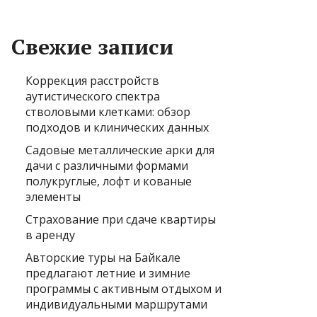
Свежие записи
Коррекция расстройств
аутистического спектра
стволовыми клетками: обзор
подходов и клинических данных
Садовые металлические арки для
дачи с различными формами
полукруглые, лофт и кованые
элементы
Страхование при сдаче квартиры
в аренду
Авторские туры на Байкале
предлагают летние и зимние
программы с активным отдыхом и
индивидуальными маршрутами