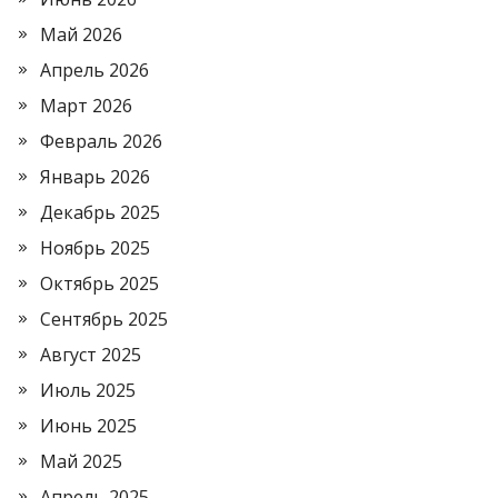
Май 2026
Апрель 2026
Март 2026
Февраль 2026
Январь 2026
Декабрь 2025
Ноябрь 2025
Октябрь 2025
Сентябрь 2025
Август 2025
Июль 2025
Июнь 2025
Май 2025
Апрель 2025