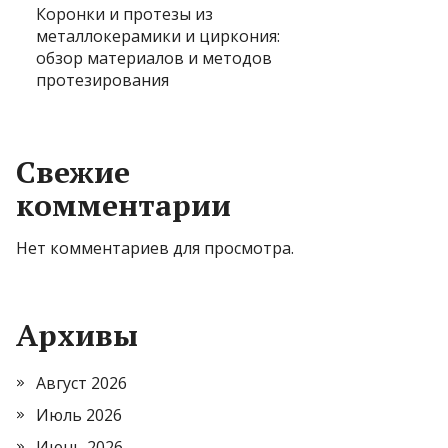
Коронки и протезы из
металлокерамики и циркония:
обзор материалов и методов
протезирования
Свежие
комментарии
Нет комментариев для просмотра.
Архивы
Август 2026
Июль 2026
Июнь 2026