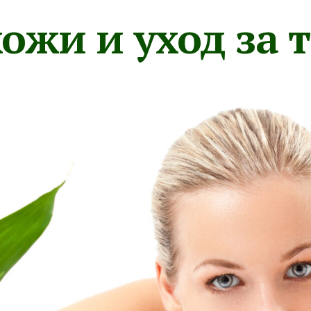
ожи и уход за 