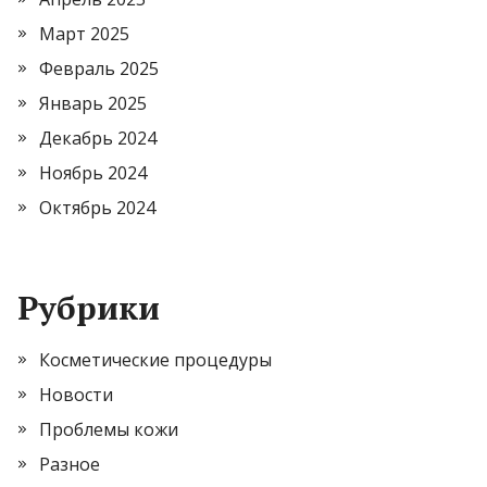
Март 2025
Февраль 2025
Январь 2025
Декабрь 2024
Ноябрь 2024
Октябрь 2024
Рубрики
Косметические процедуры
Новости
Проблемы кожи
Разное