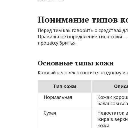
Понимание типов к
Перед тем как говорить о средствах дл
Правильное определение типа кожи — 
процессу бритья.
Основные типы кожи
Каждый человек относится к одному и
Тип кожи
Опис
Нормальная
Кожа с хоро
балансом вла
Сухая
Недостаток в
жира в верхн
кожи