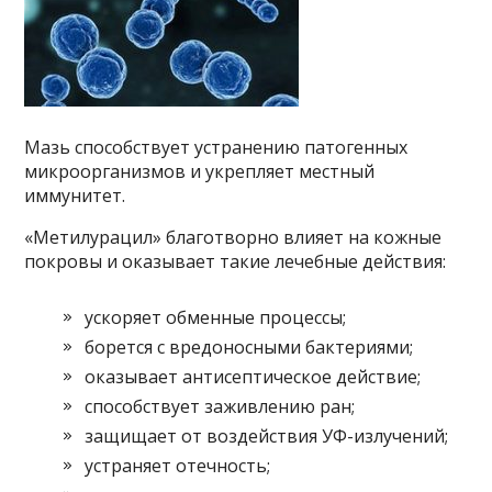
Мазь способствует устранению патогенных
микроорганизмов и укрепляет местный
иммунитет.
«Метилурацил» благотворно влияет на кожные
покровы и оказывает такие лечебные действия:
ускоряет обменные процессы;
борется с вредоносными бактериями;
оказывает антисептическое действие;
способствует заживлению ран;
защищает от воздействия УФ-излучений;
устраняет отечность;