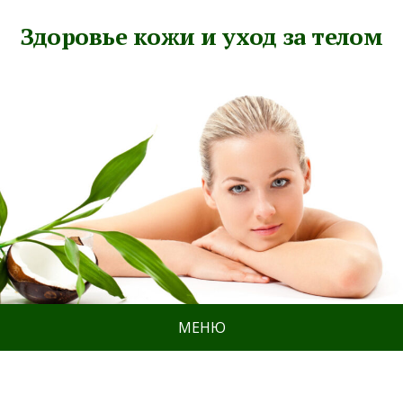
Здоровье кожи и уход за телом
МЕНЮ