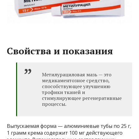
Свойства и показания
Метилурациловая мазь — это
медикаментозное средство,
способствующее улучшению
трофики тканей и
стимулирующее регенеративные
процессы.
Выпускаемая форма — алюминиевые тубы по 25 г,
1 грамм крема содержит 100 мг действующего