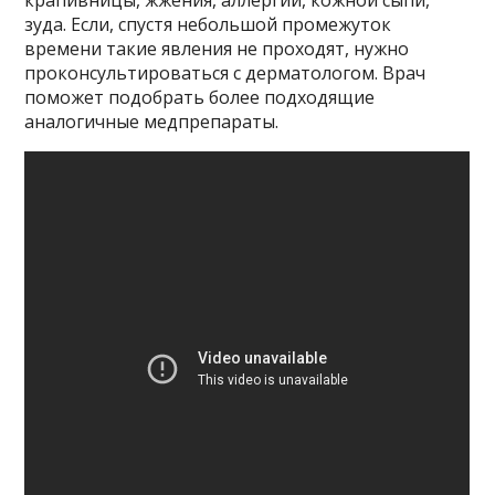
крапивницы, жжения, аллергии, кожной сыпи,
зуда. Если, спустя небольшой промежуток
времени такие явления не проходят, нужно
проконсультироваться с дерматологом. Врач
поможет подобрать более подходящие
аналогичные медпрепараты.