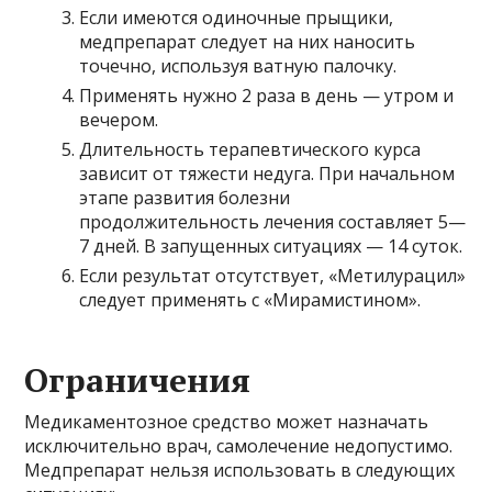
Если имеются одиночные прыщики,
медпрепарат следует на них наносить
точечно, используя ватную палочку.
Применять нужно 2 раза в день — утром и
вечером.
Длительность терапевтического курса
зависит от тяжести недуга. При начальном
этапе развития болезни
продолжительность лечения составляет 5—
7 дней. В запущенных ситуациях — 14 суток.
Если результат отсутствует, «Метилурацил»
следует применять с «Мирамистином».
Ограничения
Медикаментозное средство может назначать
исключительно врач, самолечение недопустимо.
Медпрепарат нельзя использовать в следующих