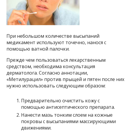
При небольшом количестве высыпаний
медикамент используют точечно, нанося с
помощью ватной палочки.
Прежде чем пользоваться лекарственным
средством, необходима консультация
дерматолога. Согласно аннотации,
«Метилурацил» против прыщей и пятен после них
нужно использовать следующим образом:
Предварительно очистить кожу с
помощью антисептического препарата.
Нанести мазь тонким слоем на кожные
покровы с высыпаниями массирующими
движениями.