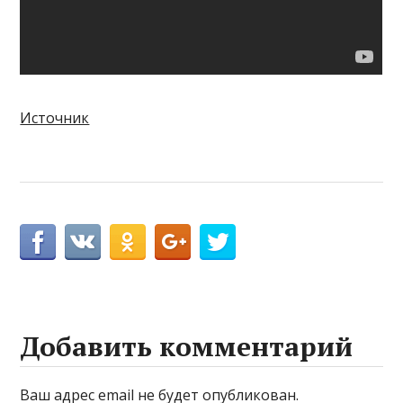
Источник
Добавить комментарий
Ваш адрес email не будет опубликован.