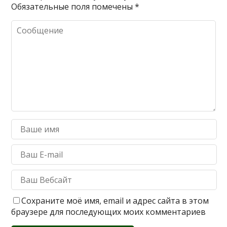
Обязательные поля помечены
*
Сохраните моё имя, email и адрес сайта в этом
браузере для последующих моих комментариев