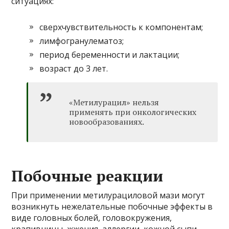
ситуациях:
сверхчувствительность к компонентам;
лимфогранулематоз;
период беременности и лактации;
возраст до 3 лет.
«Метилурацил» нельзя
применять при онкологических
новообразованиях.
Побочные реакции
При применении метилурациловой мази могут
возникнуть нежелательные побочные эффекты в
виде головных болей, головокружения,