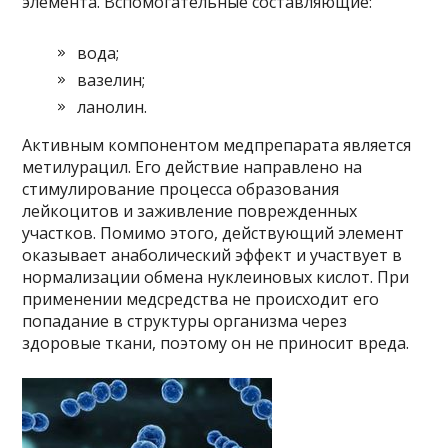
элемента. Вспомогательные составляющие:
вода;
вазелин;
ланолин.
Активным компонентом медпрепарата является
метилурацил. Его действие направлено на
стимулирование процесса образования
лейкоцитов и заживление поврежденных
участков. Помимо этого, действующий элемент
оказывает анаболический эффект и участвует в
нормализации обмена нуклеиновых кислот. При
применении медсредства не происходит его
попадание в структуры организма через
здоровые ткани, поэтому он не приносит вреда.