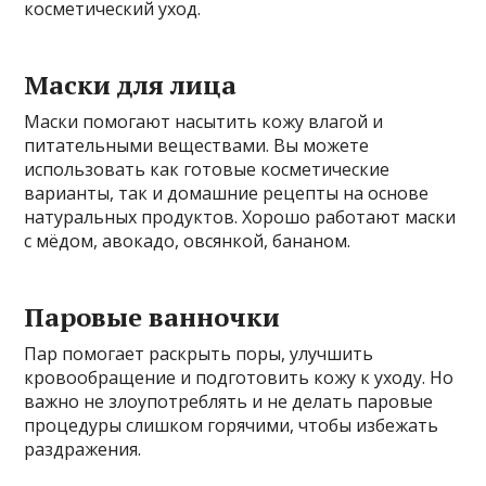
косметический уход.
Маски для лица
Маски помогают насытить кожу влагой и
питательными веществами. Вы можете
использовать как готовые косметические
варианты, так и домашние рецепты на основе
натуральных продуктов. Хорошо работают маски
с мёдом, авокадо, овсянкой, бананом.
Паровые ванночки
Пар помогает раскрыть поры, улучшить
кровообращение и подготовить кожу к уходу. Но
важно не злоупотреблять и не делать паровые
процедуры слишком горячими, чтобы избежать
раздражения.