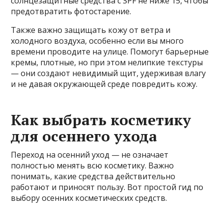
солнцезащитные средства с SPF не ниже 15, чтобы
предотвратить фотостарение.
Также важно защищать кожу от ветра и
холодного воздуха, особенно если вы много
времени проводите на улице. Помогут барьерные
кремы, плотные, но при этом нелипкие текстуры
— они создают невидимый щит, удерживая влагу
и не давая окружающей среде повредить кожу.
Как выбрать косметику
для осеннего ухода
Переход на осенний уход — не означает
полностью менять всю косметику. Важно
понимать, какие средства действительно
работают и приносят пользу. Вот простой гид по
выбору осенних косметических средств.