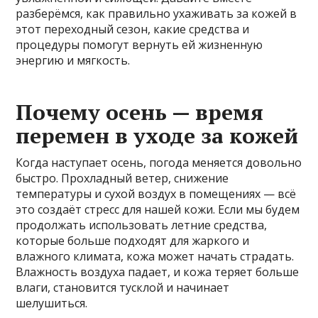
разберёмся, как правильно ухаживать за кожей в
этот переходный сезон, какие средства и
процедуры помогут вернуть ей жизненную
энергию и мягкость.
Почему осень — время
перемен в уходе за кожей
Когда наступает осень, погода меняется довольно
быстро. Прохладный ветер, снижение
температуры и сухой воздух в помещениях — всё
это создаёт стресс для нашей кожи. Если мы будем
продолжать использовать летние средства,
которые больше подходят для жаркого и
влажного климата, кожа может начать страдать.
Влажность воздуха падает, и кожа теряет больше
влаги, становится тусклой и начинает
шелушиться.