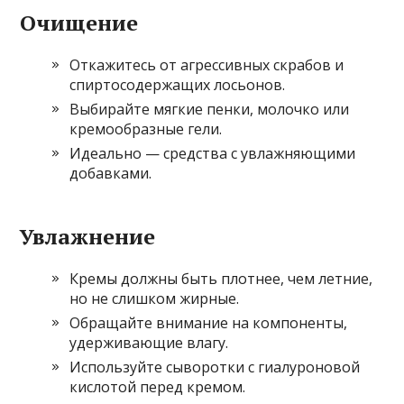
Очищение
Откажитесь от агрессивных скрабов и
спиртосодержащих лосьонов.
Выбирайте мягкие пенки, молочко или
кремообразные гели.
Идеально — средства с увлажняющими
добавками.
Увлажнение
Кремы должны быть плотнее, чем летние,
но не слишком жирные.
Обращайте внимание на компоненты,
удерживающие влагу.
Используйте сыворотки с гиалуроновой
кислотой перед кремом.