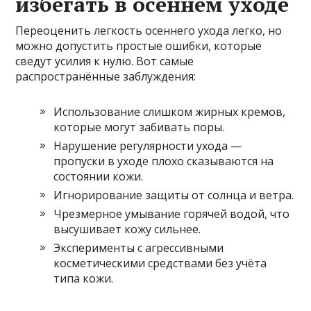
избегать в осеннем уходе
Переоценить легкость осеннего ухода легко, но
можно допустить простые ошибки, которые
сведут усилия к нулю. Вот самые
распространённые заблуждения:
Использование слишком жирных кремов,
которые могут забивать поры.
Нарушение регулярности ухода —
пропуски в уходе плохо сказываются на
состоянии кожи.
Игнорирование защиты от солнца и ветра.
Чрезмерное умывание горячей водой, что
высушивает кожу сильнее.
Эксперименты с агрессивными
косметическими средствами без учёта
типа кожи.