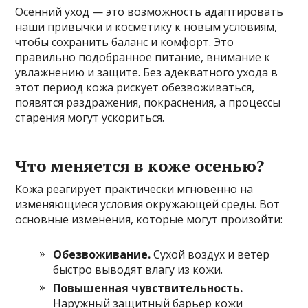
Осенний уход — это возможность адаптировать
наши привычки и косметику к новым условиям,
чтобы сохранить баланс и комфорт. Это
правильно подобранное питание, внимание к
увлажнению и защите. Без адекватного ухода в
этот период кожа рискует обезвоживаться,
появятся раздражения, покраснения, а процессы
старения могут ускориться.
Что меняется в коже осенью?
Кожа реагирует практически мгновенно на
изменяющиеся условия окружающей среды. Вот
основные изменения, которые могут произойти:
Обезвоживание.
Сухой воздух и ветер
быстро выводят влагу из кожи.
Повышенная чувствительность.
Наружный защитный барьер кожи