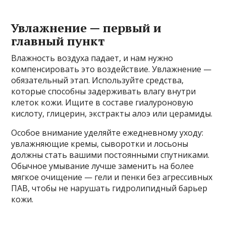
Увлажнение — первый и
главный пункт
Влажность воздуха падает, и нам нужно
компенсировать это воздействие. Увлажнение —
обязательный этап. Используйте средства,
которые способны задерживать влагу внутри
клеток кожи. Ищите в составе гиалуроновую
кислоту, глицерин, экстракты алоэ или церамиды.
Особое внимание уделяйте ежедневному уходу:
увлажняющие кремы, сыворотки и лосьоны
должны стать вашими постоянными спутниками.
Обычное умывание лучше заменить на более
мягкое очищение — гели и пенки без агрессивных
ПАВ, чтобы не нарушать гидролипидный барьер
кожи.