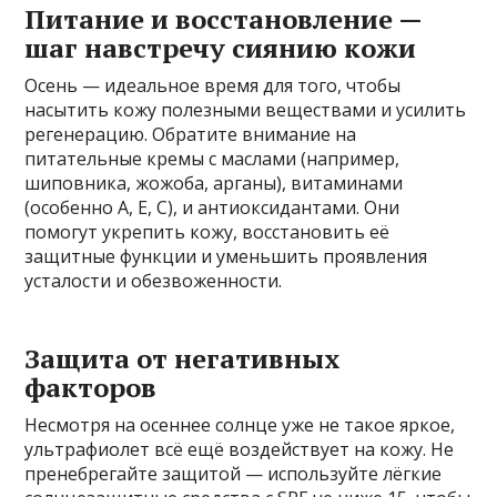
Питание и восстановление —
шаг навстречу сиянию кожи
Осень — идеальное время для того, чтобы
насытить кожу полезными веществами и усилить
регенерацию. Обратите внимание на
питательные кремы с маслами (например,
шиповника, жожоба, арганы), витаминами
(особенно A, E, C), и антиоксидантами. Они
помогут укрепить кожу, восстановить её
защитные функции и уменьшить проявления
усталости и обезвоженности.
Защита от негативных
факторов
Несмотря на осеннее солнце уже не такое яркое,
ультрафиолет всё ещё воздействует на кожу. Не
пренебрегайте защитой — используйте лёгкие