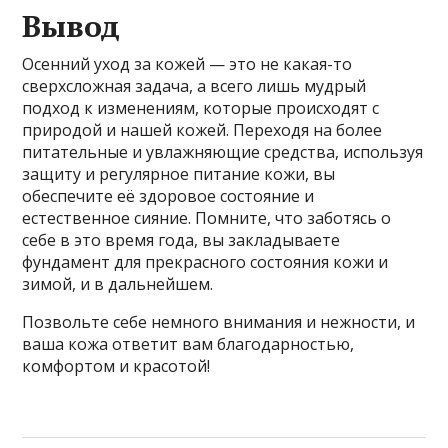
Вывод
Осенний уход за кожей — это не какая-то
сверхсложная задача, а всего лишь мудрый
подход к изменениям, которые происходят с
природой и нашей кожей. Переходя на более
питательные и увлажняющие средства, используя
защиту и регулярное питание кожи, вы
обеспечите её здоровое состояние и
естественное сияние. Помните, что заботясь о
себе в это время года, вы закладываете
фундамент для прекрасного состояния кожи и
зимой, и в дальнейшем.
Позвольте себе немного внимания и нежности, и
ваша кожа ответит вам благодарностью,
комфортом и красотой!