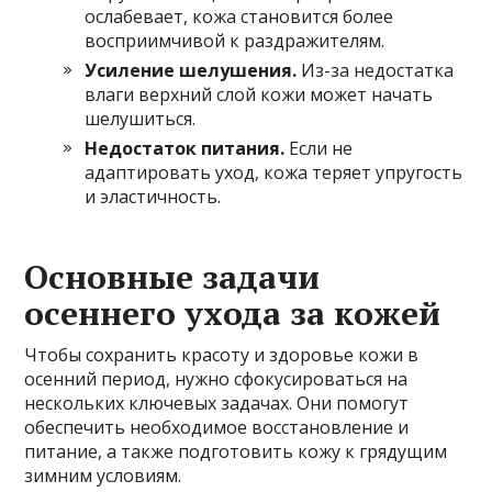
ослабевает, кожа становится более
восприимчивой к раздражителям.
Усиление шелушения.
Из-за недостатка
влаги верхний слой кожи может начать
шелушиться.
Недостаток питания.
Если не
адаптировать уход, кожа теряет упругость
и эластичность.
Основные задачи
осеннего ухода за кожей
Чтобы сохранить красоту и здоровье кожи в
осенний период, нужно сфокусироваться на
нескольких ключевых задачах. Они помогут
обеспечить необходимое восстановление и
питание, а также подготовить кожу к грядущим
зимним условиям.