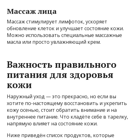
Массаж лица
Массаж стимулирует лимфоток, ускоряет
обновление клеток и улучшает состояние кожи.
Можно использовать специальные массажные
масла или просто увлажняющий крем.
Важность правильного
питания для здоровья
кожи
Наружный уход — это прекрасно, но если вы
хотите по-настоящему восстановить и укрепить
кожу осенью, стоит обратить внимание и на
внутреннее питание. Что кладёте себе в тарелку,
напрямую влияет на состояние кожи.
Ниже приведён список продуктов, которые