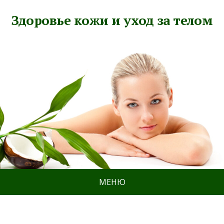
Здоровье кожи и уход за телом
МЕНЮ