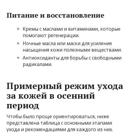
Питание и восстановление
Кремы с маслами и витаминами, которые
помогают регенерации.
Ночные масла или маски для усиления
насыщения кожи полезными веществами.
Антиоксиданты для борьбы с свободными
радикалами.
Примерный режим ухода
за кожей в осенний
период
Чтобы было проще ориентироваться, ниже
представлена таблица с основными этапами
ухода и рекомендациями для каждого из них.