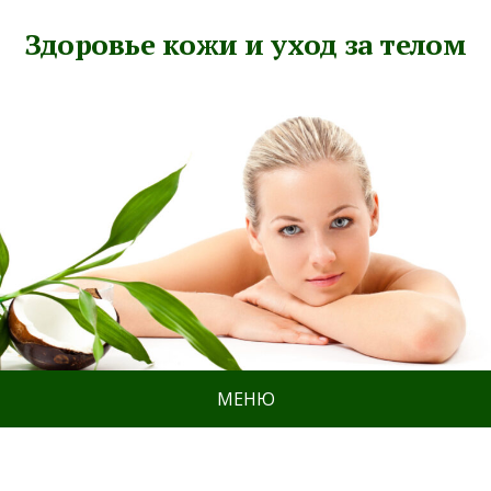
Здоровье кожи и уход за телом
МЕНЮ