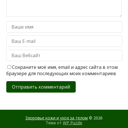
Сохраните моё имя, email и адрес сайта в этом
браузере для последующих моих комментариев
Здоровье кожи и уход за телом
© 2026
Тема от
WP Puzzle