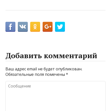
Добавить комментарий
Ваш адрес email не будет опубликован.
Обязательные поля помечены
*