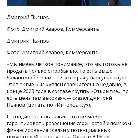
Дмитрий Пьянов
Фото: Дмитрий Азаров, Коммерсантъ
Дмитрий Пьянов
Фото: Дмитрий Азаров, Коммерсантъ
«Мы имеем четкое понимание, что мы готовы ее
продать только с прибылью, то есть выше
балансовой стоимости, которая у нас существует.
Этот актив был куплен сравнительно недавно, в
конце 2023 года в составе группы «Открытие», то
есть цена там высокая»,— сказал Дмитрий
Пьянов (цитата по «Интерфаксу»).
Господин Пьянов заявил, что не может
гарантировать разрешения сложностей с поиском
финансирования сделки у потенциальных
покупателей к концу года. Однако ВТБ не