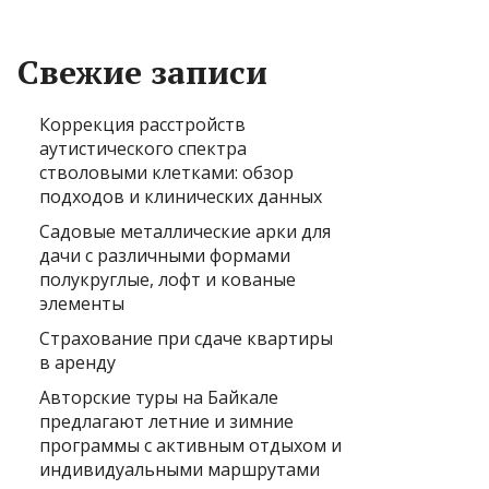
Свежие записи
Коррекция расстройств
аутистического спектра
стволовыми клетками: обзор
подходов и клинических данных
Садовые металлические арки для
дачи с различными формами
полукруглые, лофт и кованые
элементы
Страхование при сдаче квартиры
в аренду
Авторские туры на Байкале
предлагают летние и зимние
программы с активным отдыхом и
индивидуальными маршрутами