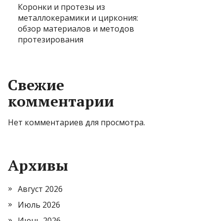
Коронки и протезы из
металлокерамики и циркония:
обзор материалов и методов
протезирования
Свежие
комментарии
Нет комментариев для просмотра.
Архивы
Август 2026
Июль 2026
Июнь 2026