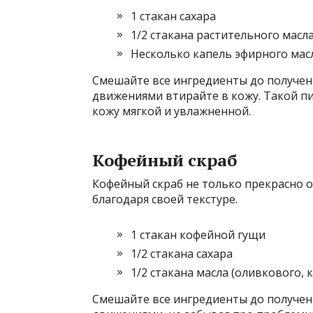
1 стакан сахара
1/2 стакана растительного масл
Несколько капель эфирного мас
Смешайте все ингредиенты до получен
движениями втирайте в кожу. Такой п
кожу мягкой и увлажненной.
Кофейный скраб
Кофейный скраб не только прекрасно 
благодаря своей текстуре.
1 стакан кофейной гущи
1/2 стакана сахара
1/2 стакана масла (оливкового,
Смешайте все ингредиенты до получен