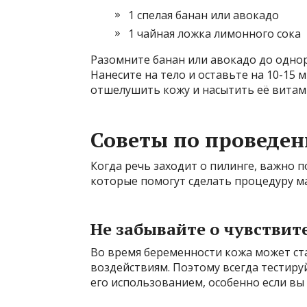
1 спелая банан или авокадо
1 чайная ложка лимонного сока
Разомните банан или авокадо до однор
Нанесите на тело и оставьте на 10-15 
отшелушить кожу и насытить её витам
Советы по проведе
Когда речь заходит о пилинге, важно 
которые помогут сделать процедуру м
Не забывайте о чувствит
Во время беременности кожа может ст
воздействиям. Поэтому всегда тестиру
его использованием, особенно если вы