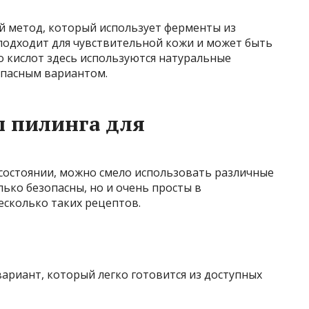
 метод, который использует ферменты из
подходит для чувствительной кожи и может быть
 кислот здесь используются натуральные
опасным вариантом.
 пилинга для
остоянии, можно смело использовать различные
ько безопасны, но и очень просты в
есколько таких рецептов.
ариант, который легко готовится из доступных