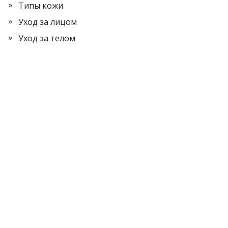
Типы кожи
Уход за лицом
Уход за телом