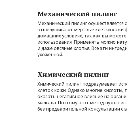
Механический пилинг
Механический пилинг осуществляется 
отшелушивают мертвые клетки кожи ф
домашних условиях, так как вы можете
использования. Применять можно натур
и даже овсяные хлопья. Все эти ингре
ухоженной.
Химический пилинг
Химический пилинг подразумевает исп
клеток кожи. Однако многие кислоты, т
оказать негативное влияние на орга
малыша. Поэтому этот метод нужно исп
без предварительной консультации с 