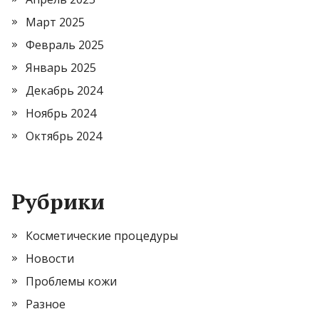
Март 2025
Февраль 2025
Январь 2025
Декабрь 2024
Ноябрь 2024
Октябрь 2024
Рубрики
Косметические процедуры
Новости
Проблемы кожи
Разное