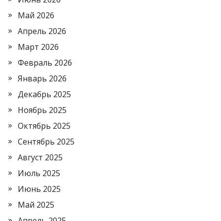
Май 2026
Апрель 2026
Март 2026
Февраль 2026
Январь 2026
Декабрь 2025
Ноябрь 2025
Октябрь 2025
Сентябрь 2025
Август 2025
Июль 2025
Июнь 2025
Май 2025
Апрель 2025