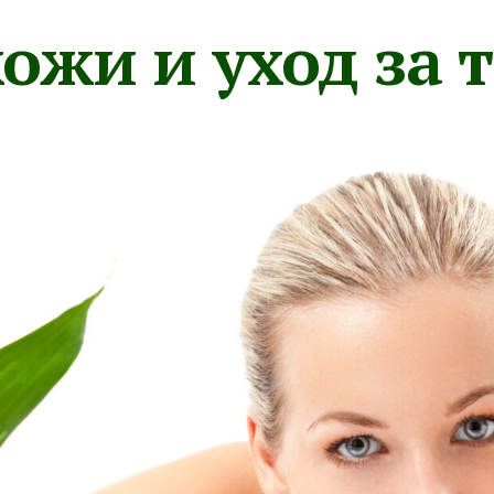
ожи и уход за 