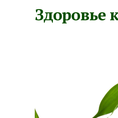
Здоровье к