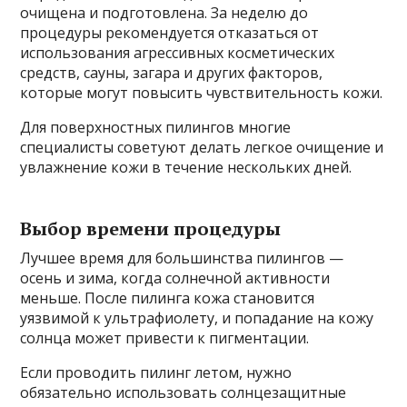
очищена и подготовлена. За неделю до
процедуры рекомендуется отказаться от
использования агрессивных косметических
средств, сауны, загара и других факторов,
которые могут повысить чувствительность кожи.
Для поверхностных пилингов многие
специалисты советуют делать легкое очищение и
увлажнение кожи в течение нескольких дней.
Выбор времени процедуры
Лучшее время для большинства пилингов —
осень и зима, когда солнечной активности
меньше. После пилинга кожа становится
уязвимой к ультрафиолету, и попадание на кожу
солнца может привести к пигментации.
Если проводить пилинг летом, нужно
обязательно использовать солнцезащитные