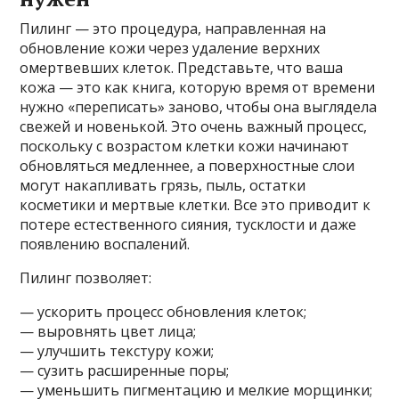
Пилинг — это процедура, направленная на
обновление кожи через удаление верхних
омертвевших клеток. Представьте, что ваша
кожа — это как книга, которую время от времени
нужно «переписать» заново, чтобы она выглядела
свежей и новенькой. Это очень важный процесс,
поскольку с возрастом клетки кожи начинают
обновляться медленнее, а поверхностные слои
могут накапливать грязь, пыль, остатки
косметики и мертвые клетки. Все это приводит к
потере естественного сияния, тусклости и даже
появлению воспалений.
Пилинг позволяет:
— ускорить процесс обновления клеток;
— выровнять цвет лица;
— улучшить текстуру кожи;
— сузить расширенные поры;
— уменьшить пигментацию и мелкие морщинки;