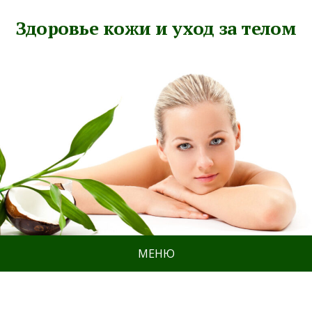
Здоровье кожи и уход за телом
МЕНЮ