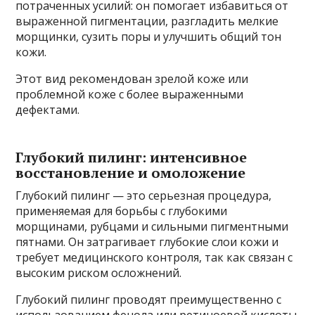
потраченных усилий: он помогает избавиться от
выраженной пигментации, разгладить мелкие
морщинки, сузить поры и улучшить общий тон
кожи.
Этот вид рекомендован зрелой коже или
проблемной коже с более выраженными
дефектами.
Глубокий пилинг: интенсивное
восстановление и омоложение
Глубокий пилинг — это серьезная процедура,
применяемая для борьбы с глубокими
морщинами, рубцами и сильными пигментными
пятнами. Он затрагивает глубокие слои кожи и
требует медицинского контроля, так как связан с
высоким риском осложнений.
Глубокий пилинг проводят преимущественно с
использованием фенола или ретиноевой кислоты