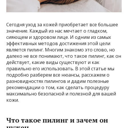
Сегодня уход за кожей приобретает все большее
значение. Каждый из нас мечтает о гладком,
сияющем и здоровом лице. И одним из самых
эффективных методов достижения этой цели
является пилинг. Многим знакомо это слово, но
далеко не все понимают, что такое пилинг, как он
действует, какие виды существуют и как
правильно его использовать. В этой статье мы
подробно разберем все нюансы, расскажем о
разновидностях пилингов и дадим полезные
рекомендации о том, как сделать процедуру
максимально безопасной и полезной для вашей
кожи.
Что такое пилинг и зачем он
нужен