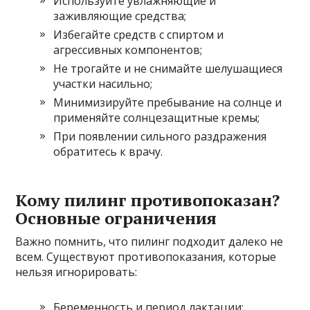
Используйте увлажняющие и
заживляющие средства;
Избегайте средств с спиртом и
агрессивных компонентов;
Не трогайте и не снимайте шелушащиеся
участки насильно;
Минимизируйте пребывание на солнце и
применяйте солнцезащитные кремы;
При появлении сильного раздражения
обратитесь к врачу.
Кому пилинг противопоказан?
Основные ограничения
Важно помнить, что пилинг подходит далеко не
всем. Существуют противопоказания, которые
нельзя игнорировать:
Беременность и период лактации;