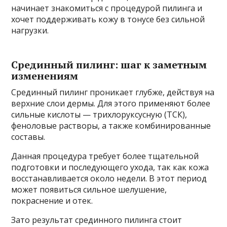
начинает знакомиться с процедурой пилинга и
хочет поддерживать кожу в тонусе без сильной
нагрузки.
Срединный пилинг: шаг к заметным
изменениям
Срединный пилинг проникает глубже, действуя на
верхние слои дермы. Для этого применяют более
сильные кислоты — трихлоруксусную (ТСК),
феноловые растворы, а также комбинированные
составы.
Данная процедура требует более тщательной
подготовки и последующего ухода, так как кожа
восстанавливается около недели. В этот период
может появиться сильное шелушение,
покраснение и отек.
Зато результат срединного пилинга стоит