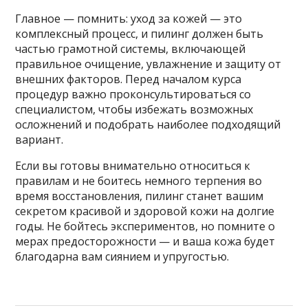
Главное — помнить: уход за кожей — это
комплексный процесс, и пилинг должен быть
частью грамотной системы, включающей
правильное очищение, увлажнение и защиту от
внешних факторов. Перед началом курса
процедур важно проконсультироваться со
специалистом, чтобы избежать возможных
осложнений и подобрать наиболее подходящий
вариант.
Если вы готовы внимательно относиться к
правилам и не боитесь немного терпения во
время восстановления, пилинг станет вашим
секретом красивой и здоровой кожи на долгие
годы. Не бойтесь экспериментов, но помните о
мерах предосторожности — и ваша кожа будет
благодарна вам сиянием и упругостью.