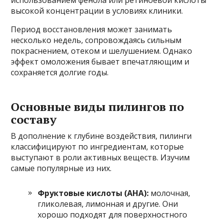
высокой концентрации в условиях клиники.
Период восстановления может занимать
несколько недель, сопровождаясь сильным
покраснением, отеком и шелушением. Однако
эффект омоложения бывает впечатляющим и
сохраняется долгие годы.
Основные виды пилингов по
составу
В дополнение к глубине воздействия, пилинги
классифицируют по ингредиентам, которые
выступают в роли активных веществ. Изучим
самые популярные из них.
Фруктовые кислоты (AHA):
молочная,
гликолевая, лимонная и другие. Они
хорошо подходят для поверхностного