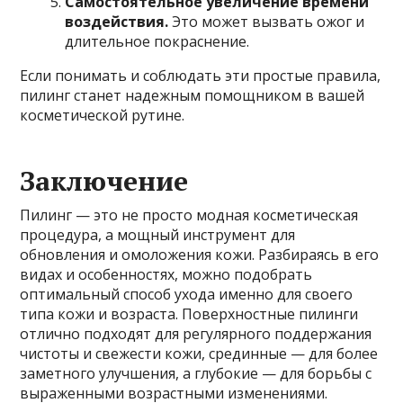
Самостоятельное увеличение времени
воздействия.
Это может вызвать ожог и
длительное покраснение.
Если понимать и соблюдать эти простые правила,
пилинг станет надежным помощником в вашей
косметической рутине.
Заключение
Пилинг — это не просто модная косметическая
процедура, а мощный инструмент для
обновления и омоложения кожи. Разбираясь в его
видах и особенностях, можно подобрать
оптимальный способ ухода именно для своего
типа кожи и возраста. Поверхностные пилинги
отлично подходят для регулярного поддержания
чистоты и свежести кожи, срединные — для более
заметного улучшения, а глубокие — для борьбы с
выраженными возрастными изменениями.