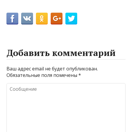
Добавить комментарий
Ваш адрес email не будет опубликован.
Обязательные поля помечены
*