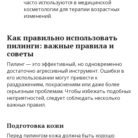
часто используются в медицинской
косметологии для терапии возрастных
изменений.
Как правильно использовать
пилинги: важные правила и
советы
Пилинг — это эффективный, но одновременно
достаточно агрессивный инструмент. Ошибки в
его использовании могут привести к
раздражениям, покраснениям или даже более
серьезным проблемам. Чтобы избежать подобных
неприятностей, следует соблюдать несколько
важных правил.
Подготовка кожи
Перед пилингом кожа должна быть хорошо