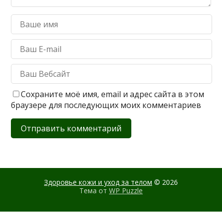
Сохраните моё имя, email и адрес сайта в этом
браузере для последующих моих комментариев
Здоровье кожи и уход за телом
© 2026
Тема от
WP Puzzle