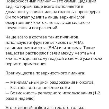
Поверхностный пилинг — это самый щадящий
вид, который чаще всего выполняется в
домашних условиях или на салонных процедурах.
Он помогает удалить лишь верхний слой
омертвевших клеток, не вызывая сильного
шелушения и покраснений.
Чаще всего в составе таких пилингов
используются фруктовые кислоты (AHA),
салициловая кислота (BHA) или энзимы. Такие
вещества растворяют связи между мертвыми
клетками, делая кожу гладкой и свежей уже после
первого применения.
Преимущества поверхностного пилинга:
— Минимальный риск раздражения и ожогов;
— Быстрое восстановление кожи;
— Возможность регулярного использования (1-2
раза в неделю).
Это отличный выбор для тех, кто только