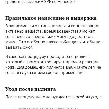
средства с высоким SPF не менее 50.
Правильное нанесение и выдержка
В зависимости от типа пилинга и концентрации
активных веществ, время воздействия может
составлять от нескольких минут до десятков
минут. Это особенно важно соблюдать, чтобы не
вызвать ожог.
В салонах процедуру проводит специалист,
который строго контролирует время и реакцию
кожи. Для домашних пилингов выбирайте легкие
составы с указанием сроков применения.
Уход после пилинга
После процедуры кожа нуждается в особом уходе: