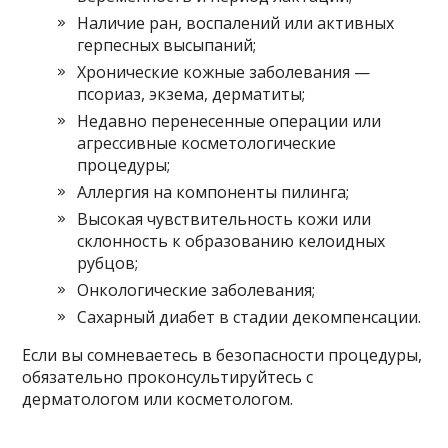
Наличие ран, воспалений или активных
герпесных высыпаний;
Хронические кожные заболевания —
псориаз, экзема, дерматиты;
Недавно перенесенные операции или
агрессивные косметологические
процедуры;
Аллергия на компоненты пилинга;
Высокая чувствительность кожи или
склонность к образованию келоидных
рубцов;
Онкологические заболевания;
Сахарный диабет в стадии декомпенсации.
Если вы сомневаетесь в безопасности процедуры,
обязательно проконсультируйтесь с
дерматологом или косметологом.