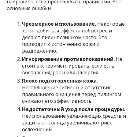
навредить, если пренебрегать правилами. Вот
основные ошибки:
Чрезмерное использование.
Некоторые
хотят добиться эффекта побыстрее и
делают пилинг слишком часто. Это
приводит к истончению кожи и
раздражению.
Игнорирование противопоказаний.
Не
стоит экспериментировать, если есть
воспаления, раны или аллергия.
Плохо подготовленная кожа.
Несоблюдение гигиены и отсутствие
правильного очищения перед пилингом
снижают его эффективность.
Недостаточный уход после процедуры.
Неиспользование увлажняющих средств и
защита от солнца увеличивают риск
осложнений.