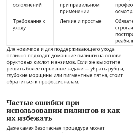
осложнений
при правильном
профес
применении
осмотр
Требования к
Легкие и простые
Обязат
уходу
строга
постпр
реабил
Для новичков и для поддерживающего ухода
отлично подходят домашние пилинги на основе
фруктовых кислот и энзимов. Если же вы хотите
решить более серьезные задачи — убрать рубцы,
глубокие морщины или пигментные пятна, стоит
обратиться к профессионалам.
Частые ошибки при
использовании пилингов и как
их избежать
Даже самая безопасная процедура может