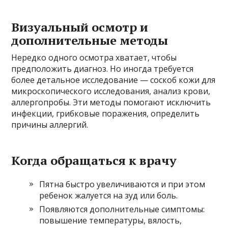
Визуальный осмотр и
дополнительные методы
Нередко одного осмотра хватает, чтобы
предположить диагноз. Но иногда требуется
более детальное исследование — соскоб кожи для
микроскопического исследования, анализ крови,
аллергопробы. Эти методы помогают исключить
инфекции, грибковые поражения, определить
причины аллергий.
Когда обращаться к врачу
Пятна быстро увеличиваются и при этом
ребенок жалуется на зуд или боль.
Появляются дополнительные симптомы:
повышение температуры, вялость,