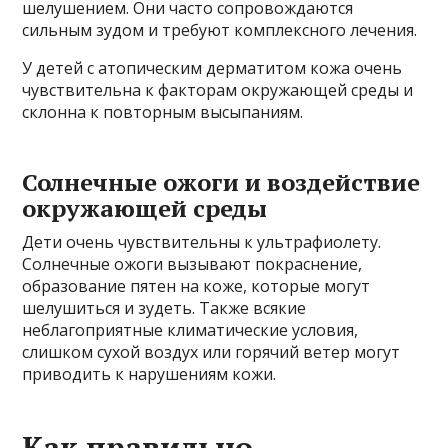
шелушением. Они часто сопровождаются
сильным зудом и требуют комплексного лечения.
У детей с атопическим дерматитом кожа очень
чувствительна к факторам окружающей среды и
склонна к повторным высыпаниям.
Солнечные ожоги и воздействие
окружающей среды
Дети очень чувствительны к ультрафиолету.
Солнечные ожоги вызывают покраснение,
образование пятен на коже, которые могут
шелушиться и зудеть. Также всякие
неблагоприятные климатические условия,
слишком сухой воздух или горячий ветер могут
приводить к нарушениям кожи.
Как правильно