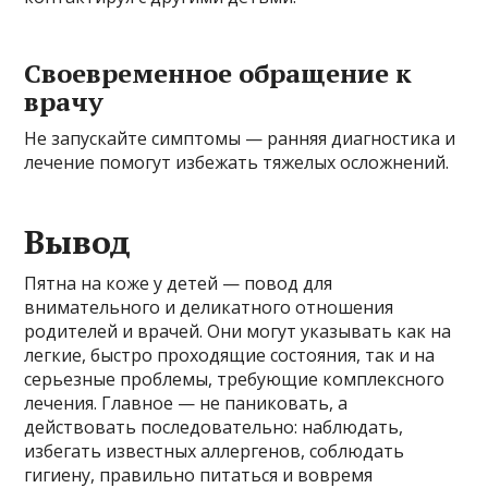
Своевременное обращение к
врачу
Не запускайте симптомы — ранняя диагностика и
лечение помогут избежать тяжелых осложнений.
Вывод
Пятна на коже у детей — повод для
внимательного и деликатного отношения
родителей и врачей. Они могут указывать как на
легкие, быстро проходящие состояния, так и на
серьезные проблемы, требующие комплексного
лечения. Главное — не паниковать, а
действовать последовательно: наблюдать,
избегать известных аллергенов, соблюдать
гигиену, правильно питаться и вовремя