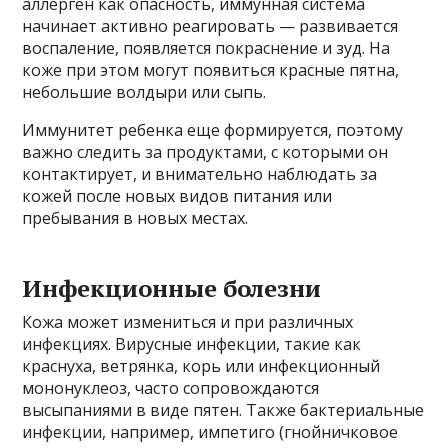
аллерген как опасность, иммунная система
начинает активно реагировать — развивается
воспаление, появляется покраснение и зуд. На
коже при этом могут появиться красные пятна,
небольшие волдыри или сыпь.
Иммунитет ребенка еще формируется, поэтому
важно следить за продуктами, с которыми он
контактирует, и внимательно наблюдать за
кожей после новых видов питания или
пребывания в новых местах.
Инфекционные болезни
Кожа может измениться и при различных
инфекциях. Вирусные инфекции, такие как
краснуха, ветрянка, корь или инфекционный
мононуклеоз, часто сопровождаются
высыпаниями в виде пятен. Также бактериальные
инфекции, например, импетиго (гнойничковое