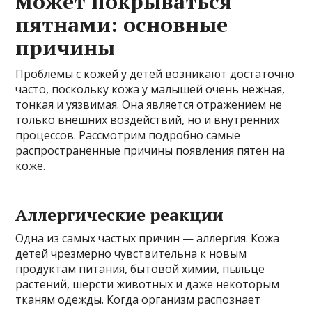
может покрываться
пятнами: основные
причины
Проблемы с кожей у детей возникают достаточно
часто, поскольку кожа у малышей очень нежная,
тонкая и уязвимая. Она является отражением не
только внешних воздействий, но и внутренних
процессов. Рассмотрим подробно самые
распространенные причины появления пятен на
коже.
Аллергические реакции
Одна из самых частых причин — аллергия. Кожа
детей чрезмерно чувствительна к новым
продуктам питания, бытовой химии, пыльце
растений, шерсти животных и даже некоторым
тканям одежды. Когда организм распознает