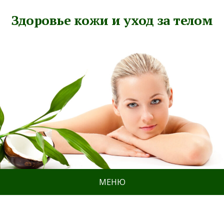
Здоровье кожи и уход за телом
МЕНЮ