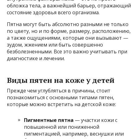
обложка тела, а важнейший барьер, отражающий
состояние здоровья всего организма.
Пятна могут быть абсолютно разными не только
по цвету, но и по форме, размеру, расположению,
а также ощущениями, которые они вызывают —
зудом, жжением или быть совершенно
безболезненными. Все это важно учитывать при
диагностике и лечении.
Виды пятен на коже у детей
Прежде чем углубляться в причины, стоит
познакомиться с основными типами пятен,
которые можно встретить на детской коже:
Пигментные пятна
— участки кожи с
повышенной или пониженной
пигментацией, например, веснушки или