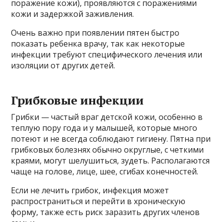
поражение кожи), проявляются с поражениями
кожи и задержкой заживления.
Очень важно при появлении пятен быстро
показать ребенка врачу, так как некоторые
инфекции требуют специфического лечения или
изоляции от других детей.
Грибковые инфекции
Грибки — частый враг детской кожи, особенно в
теплую пору года и у малышей, которые много
потеют и не всегда соблюдают гигиену. Пятна при
грибковых болезнях обычно округлые, с четкими
краями, могут шелушиться, зудеть. Располагаются
чаще на голове, лице, шее, сгибах конечностей.
Если не лечить грибок, инфекция может
распространиться и перейти в хроническую
форму, также есть риск заразить других членов