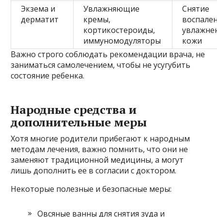
Экзема и
Увлажняющие
Снятие
дерматит
кремы,
воспален
кортикостероиды,
увлажне
иммуномодуляторы
кожи
Важно строго соблюдать рекомендации врача, не
заниматься самолечением, чтобы не усугубить
состояние ребенка.
Народные средства и
дополнительные меры
Хотя многие родители прибегают к народным
методам лечения, важно помнить, что они не
заменяют традиционной медицины, а могут
лишь дополнить ее в согласии с доктором.
Некоторые полезные и безопасные меры:
Овсяные ванны для снятия зуда и