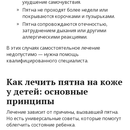
ухудшение самочувствия.
Пятна не проходят более недели или
покрываются корочками и пузырьками.
Пятна сопровождаются отечностью,
затруднением дыхания или другими
аллергическими реакциями.
В этих случаях самостоятельное лечение
недопустимо — нужна помощь
квалифицированного специалиста.
Как лечить пятна на коже
у детей: основные
принципы
Лечение зависит от причины, вызвавшей пятна.
Но есть универсальные советы, которые помогут
облегчить состояние ребенка.