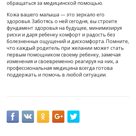
обращаться за медицинской помощью.
Кожа вашего малыша — это зеркало его
здоровья. Заботясь о ней сегодня, вы строите
фундамент здоровья на будущее, минимизируя
риски и даря ребенку комфорт и радость без
болезненных ощущений и дискомфорта. Помните,
что каждый родитель при желании может стать
первым помощником своему ребенку, замечая
изменения и своевременно реагируя на них, а
профессиональная медицина всегда готова
поддержать и помочь в любой ситуации.