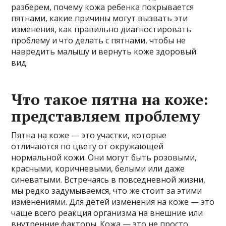
разберем, почему кожа ребенка покрывается
пятнами, какие причины могут вызвать эти
изменения, как правильно диагностировать
проблему и что делать с пятнами, чтобы не
навредить малышу и вернуть коже здоровый
вид.
Что такое пятна на коже:
представляем проблему
Пятна на коже — это участки, которые
отличаются по цвету от окружающей
нормальной кожи. Они могут быть розовыми,
красными, коричневыми, белыми или даже
синеватыми. Встречаясь в повседневной жизни,
мы редко задумываемся, что же стоит за этими
изменениями. Для детей изменения на коже — это
чаще всего реакция организма на внешние или
внутренние факторы. Кожа — это не просто