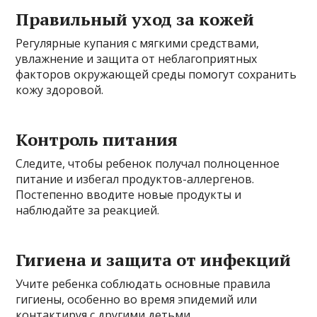
Правильный уход за кожей
Регулярные купания с мягкими средствами,
увлажнение и защита от неблагоприятных
факторов окружающей среды помогут сохранить
кожу здоровой.
Контроль питания
Следите, чтобы ребенок получал полноценное
питание и избегал продуктов-аллергенов.
Постепенно вводите новые продукты и
наблюдайте за реакцией.
Гигиена и защита от инфекций
Учите ребенка соблюдать основные правила
гигиены, особенно во время эпидемий или
контактируя с другими детьми.