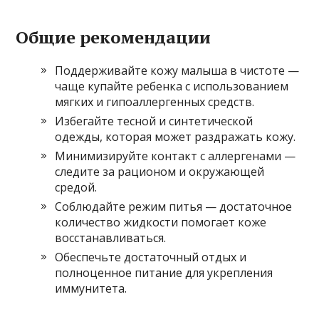
Общие рекомендации
Поддерживайте кожу малыша в чистоте —
чаще купайте ребенка с использованием
мягких и гипоаллергенных средств.
Избегайте тесной и синтетической
одежды, которая может раздражать кожу.
Минимизируйте контакт с аллергенами —
следите за рационом и окружающей
средой.
Соблюдайте режим питья — достаточное
количество жидкости помогает коже
восстанавливаться.
Обеспечьте достаточный отдых и
полноценное питание для укрепления
иммунитета.