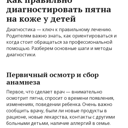
диагностировать пятна
на коже у детей
Диагностика — ключ к правильному лечению.
Родителям важно знать, как ориентироваться и
когда стоит обращаться за профессиональной
помощью. Разберем основные шаги и методы
диагностики.
Первичный осмотр и сбор
анамнеза
Первое, что сделает врач — внимательно
осмотрит пятна, спросит о времени появления,
изменениях, поведении ребенка. Очень важно
сообщить врачу, были ли новые продукты в
рационе, новые лекарства, контакты с другими
больными детьми, наличие аллергий в семье.