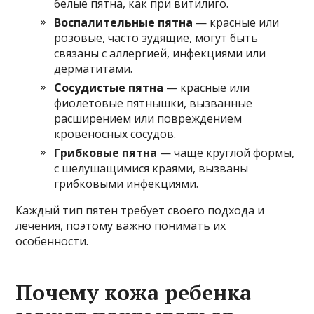
белые пятна, как при витилиго.
Воспалительные пятна
— красные или
розовые, часто зудящие, могут быть
связаны с аллергией, инфекциями или
дерматитами.
Сосудистые пятна
— красные или
фиолетовые пятнышки, вызванные
расширением или повреждением
кровеносных сосудов.
Грибковые пятна
— чаще круглой формы,
с шелушащимися краями, вызваны
грибковыми инфекциями.
Каждый тип пятен требует своего подхода и
лечения, поэтому важно понимать их
особенности.
Почему кожа ребенка