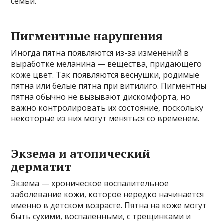
семьи.
Пигментные нарушения
Иногда пятна появляются из-за изменений в
выработке меланина — вещества, придающего
коже цвет. Так появляются веснушки, родимые
пятна или белые пятна при витилиго. Пигментны
пятна обычно не вызывают дискомфорта, но
важно контролировать их состояние, поскольку
некоторые из них могут меняться со временем.
Экзема и атопический
дерматит
Экзема — хроническое воспалительное
заболевание кожи, которое нередко начинается
именно в детском возрасте. Пятна на коже могут
быть сухими, воспаленными, с трещинками и