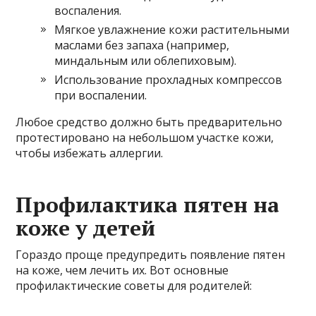
воспаления.
Мягкое увлажнение кожи растительными
маслами без запаха (например,
миндальным или облепиховым).
Использование прохладных компрессов
при воспалении.
Любое средство должно быть предварительно
протестировано на небольшом участке кожи,
чтобы избежать аллергии.
Профилактика пятен на
коже у детей
Гораздо проще предупредить появление пятен
на коже, чем лечить их. Вот основные
профилактические советы для родителей: