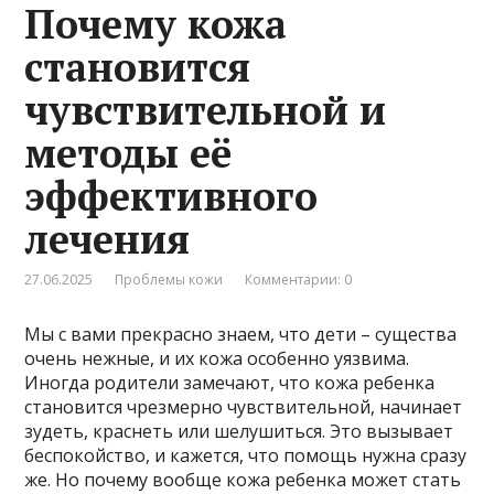
Почему кожа
становится
чувствительной и
методы её
эффективного
лечения
27.06.2025
Проблемы кожи
Комментарии: 0
Мы с вами прекрасно знаем, что дети – существа
очень нежные, и их кожа особенно уязвима.
Иногда родители замечают, что кожа ребенка
становится чрезмерно чувствительной, начинает
зудеть, краснеть или шелушиться. Это вызывает
беспокойство, и кажется, что помощь нужна сразу
же. Но почему вообще кожа ребенка может стать