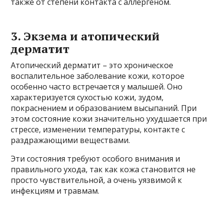
также от степени контакта с аллергеном.
3. Экзема и атопический
дерматит
Атопический дерматит – это хроническое
воспалительное заболевание кожи, которое
особенно часто встречается у малышей. Оно
характеризуется сухостью кожи, зудом,
покраснением и образованием высыпаний. При
этом состояние кожи значительно ухудшается при
стрессе, изменении температуры, контакте с
раздражающими веществами.
Эти состояния требуют особого внимания и
правильного ухода, так как кожа становится не
просто чувствительной, а очень уязвимой к
инфекциям и травмам.