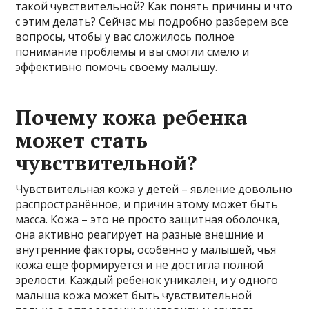
такой чувствительной? Как понять причины и что
с этим делать? Сейчас мы подробно разберем все
вопросы, чтобы у вас сложилось полное
понимание проблемы и вы смогли смело и
эффективно помочь своему малышу.
Почему кожа ребенка
может стать
чувствительной?
Чувствительная кожа у детей – явление довольно
распространённое, и причин этому может быть
масса. Кожа – это не просто защитная оболочка,
она активно реагирует на разные внешние и
внутренние факторы, особенно у малышей, чья
кожа еще формируется и не достигла полной
зрелости. Каждый ребенок уникален, и у одного
малыша кожа может быть чувствительной