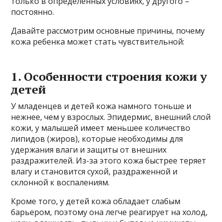
только в определенных условиях, у другого –
постоянно.
Давайте рассмотрим основные причины, почему
кожа ребенка может стать чувствительной:
1. Особенности строения кожи у
детей
У младенцев и детей кожа намного тоньше и
нежнее, чем у взрослых. Эпидермис, внешний слой
кожи, у малышей имеет меньшее количество
липидов (жиров), которые необходимы для
удержания влаги и защиты от внешних
раздражителей. Из-за этого кожа быстрее теряет
влагу и становится сухой, раздраженной и
склонной к воспалениям.
Кроме того, у детей кожа обладает слабым
барьером, поэтому она легче реагирует на холод,