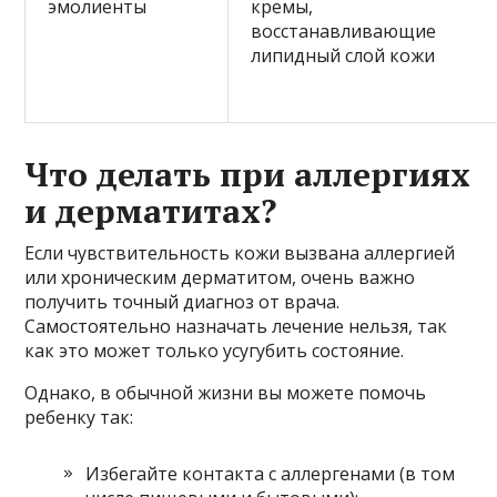
эмолиенты
кремы,
восстанавливающие
липидный слой кожи
Что делать при аллергиях
и дерматитах?
Если чувствительность кожи вызвана аллергией
или хроническим дерматитом, очень важно
получить точный диагноз от врача.
Самостоятельно назначать лечение нельзя, так
как это может только усугубить состояние.
Однако, в обычной жизни вы можете помочь
ребенку так:
Избегайте контакта с аллергенами (в том