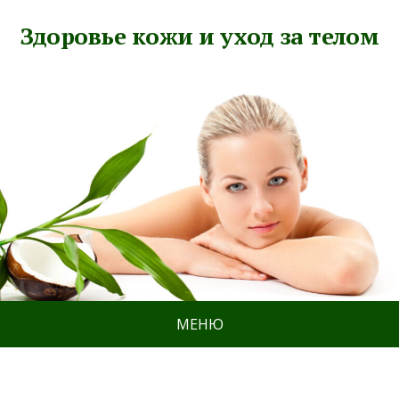
Здоровье кожи и уход за телом
МЕНЮ