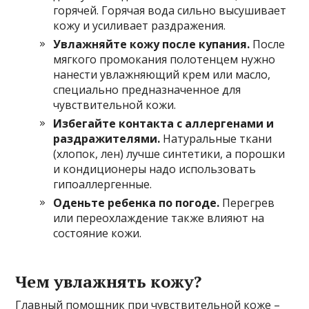
горячей. Горячая вода сильно высушивает
кожу и усиливает раздражения.
Увлажняйте кожу после купания.
После
мягкого промокания полотенцем нужно
нанести увлажняющий крем или масло,
специально предназначенное для
чувствительной кожи.
Избегайте контакта с аллергенами и
раздражителями.
Натуральные ткани
(хлопок, лен) лучше синтетики, а порошки
и кондиционеры надо использовать
гипоаллергенные.
Оденьте ребенка по погоде.
Перегрев
или переохлаждение также влияют на
состояние кожи.
Чем увлажнять кожу?
Главный помощник при чувствительной коже –