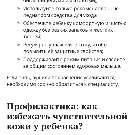
числе пищевыми и бытовыми);
Используйте только рекомендованные
педиатром средства для ухода;
Обеспечьте ребенку комфортную и чистую
одежду без резких запахов и жестких
тканей;
Регулярно увлажняйте кожу, чтобы
повысить её защитные свойства;
Поддерживайте режим питания и следите
за общим состоянием здоровья малыша.
Если сыпь, зуд или покраснение усиливаются,
необходимо срочно обратиться к специалисту.
Профилактика: как
избежать чувствительной
кожи у ребенка?