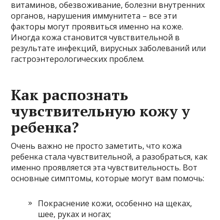
витаминов, обезвоживание, болезни внутренних
органов, нарушения иммунитета – все эти
факторы могут проявиться именно на коже.
Иногда кожа становится чувствительной в
результате инфекций, вирусных заболеваний или
гастроэнтерологических проблем.
Как распознать
чувствительную кожу у
ребенка?
Очень важно не просто заметить, что кожа
ребенка стала чувствительной, а разобраться, как
именно проявляется эта чувствительность. Вот
основные симптомы, которые могут вам помочь:
Покраснение кожи, особенно на щеках,
шее, руках и ногах;