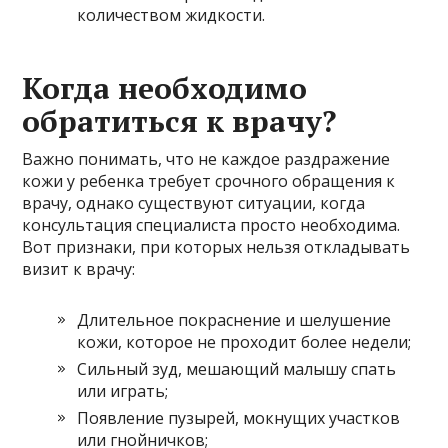
количеством жидкости.
Когда необходимо
обратиться к врачу?
Важно понимать, что не каждое раздражение
кожи у ребенка требует срочного обращения к
врачу, однако существуют ситуации, когда
консультация специалиста просто необходима.
Вот признаки, при которых нельзя откладывать
визит к врачу:
Длительное покраснение и шелушение
кожи, которое не проходит более недели;
Сильный зуд, мешающий малышу спать
или играть;
Появление пузырей, мокнущих участков
или гнойничков;