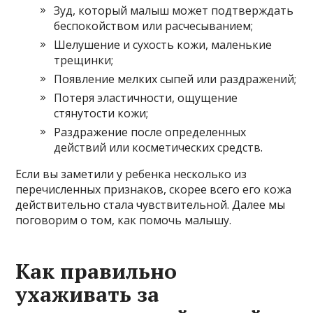
Зуд, который малыш может подтверждать
беспокойством или расчесыванием;
Шелушение и сухость кожи, маленькие
трещинки;
Появление мелких сыпей или раздражений;
Потеря эластичности, ощущение
стянутости кожи;
Раздражение после определенных
действий или косметических средств.
Если вы заметили у ребенка несколько из
перечисленных признаков, скорее всего его кожа
действительно стала чувствительной. Далее мы
поговорим о том, как помочь малышу.
Как правильно
ухаживать за