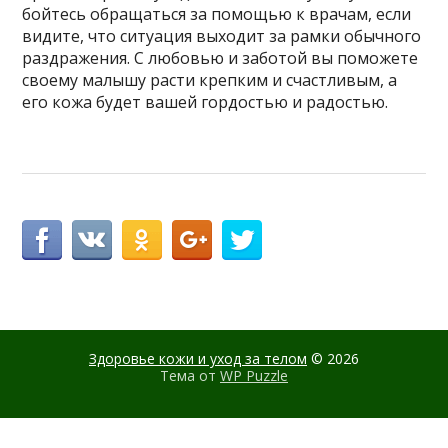
бойтесь обращаться за помощью к врачам, если
видите, что ситуация выходит за рамки обычного
раздражения. С любовью и заботой вы поможете
своему малышу расти крепким и счастливым, а
его кожа будет вашей гордостью и радостью.
Здоровье кожи и уход за телом
© 2026
Тема от
WP Puzzle