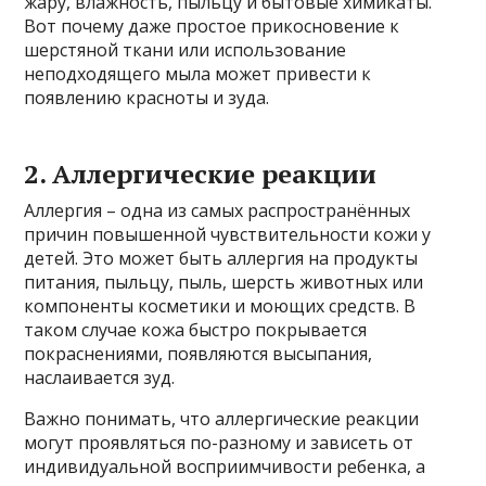
жару, влажность, пыльцу и бытовые химикаты.
Вот почему даже простое прикосновение к
шерстяной ткани или использование
неподходящего мыла может привести к
появлению красноты и зуда.
2. Аллергические реакции
Аллергия – одна из самых распространённых
причин повышенной чувствительности кожи у
детей. Это может быть аллергия на продукты
питания, пыльцу, пыль, шерсть животных или
компоненты косметики и моющих средств. В
таком случае кожа быстро покрывается
покраснениями, появляются высыпания,
наслаивается зуд.
Важно понимать, что аллергические реакции
могут проявляться по-разному и зависеть от
индивидуальной восприимчивости ребенка, а