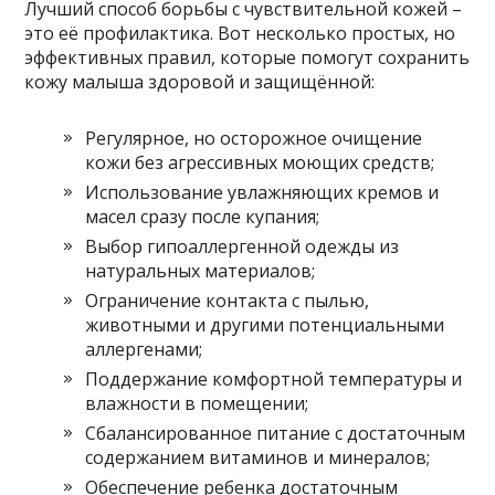
Лучший способ борьбы с чувствительной кожей –
это её профилактика. Вот несколько простых, но
эффективных правил, которые помогут сохранить
кожу малыша здоровой и защищённой:
Регулярное, но осторожное очищение
кожи без агрессивных моющих средств;
Использование увлажняющих кремов и
масел сразу после купания;
Выбор гипоаллергенной одежды из
натуральных материалов;
Ограничение контакта с пылью,
животными и другими потенциальными
аллергенами;
Поддержание комфортной температуры и
влажности в помещении;
Сбалансированное питание с достаточным
содержанием витаминов и минералов;
Обеспечение ребенка достаточным