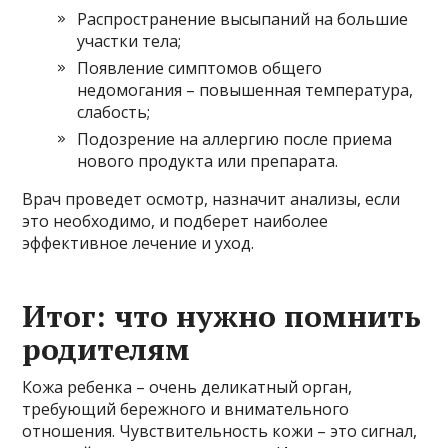
Распространение высыпаний на большие
участки тела;
Появление симптомов общего
недомогания – повышенная температура,
слабость;
Подозрение на аллергию после приема
нового продукта или препарата.
Врач проведет осмотр, назначит анализы, если
это необходимо, и подберет наиболее
эффективное лечение и уход.
Итог: что нужно помнить
родителям
Кожа ребенка – очень деликатный орган,
требующий бережного и внимательного
отношения. Чувствительность кожи – это сигнал,