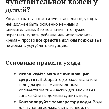
чувствительной кожей у
детей?
Когда кожа становится чувствительной, уход за
ней должен быть особенно нежным и
внимательным. Это не значит, что нужно
перестать купать ребенка или использовать
крема – просто все средства должны подходить и
не должны усугублять ситуацию.
Основные правила ухода
Используйте мягкие очищающие
средства.
Выбирайте детское мыло или
гель для душа с минимальным
количеством химических добавок и без
запаха. Они не должны сушить кожу.
Контролируйте температуру воды.
Вода
для купания должна быть теплой, не