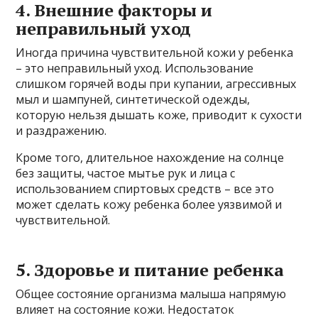
4. Внешние факторы и
неправильный уход
Иногда причина чувствительной кожи у ребенка
– это неправильный уход. Использование
слишком горячей воды при купании, агрессивных
мыл и шампуней, синтетической одежды,
которую нельзя дышать коже, приводит к сухости
и раздражению.
Кроме того, длительное нахождение на солнце
без защиты, частое мытье рук и лица с
использованием спиртовых средств – все это
может сделать кожу ребенка более уязвимой и
чувствительной.
5. Здоровье и питание ребенка
Общее состояние организма малыша напрямую
влияет на состояние кожи. Недостаток