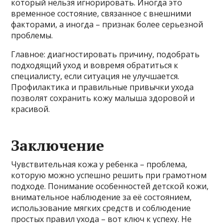
который нельзя игнорировать. Иногда это
временное состояние, связанное с внешними
факторами, а иногда – признак более серьезной
проблемы.
Главное: диагностировать причину, подобрать
подходящий уход и вовремя обратиться к
специалисту, если ситуация не улучшается.
Профилактика и правильные привычки ухода
позволят сохранить кожу малыша здоровой и
красивой.
Заключение
Чувствительная кожа у ребенка – проблема,
которую можно успешно решить при грамотном
подходе. Понимание особенностей детской кожи,
внимательное наблюдение за её состоянием,
использование мягких средств и соблюдение
простых правил ухода – вот ключ к успеху. Не