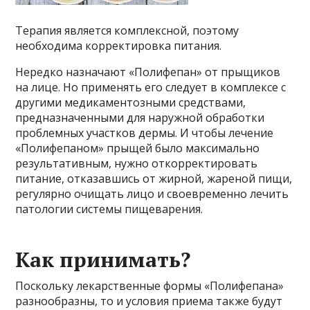
Терапия является комплексной, поэтому
необходима корректировка питания.
Нередко назначают «Полифепан» от прыщиков
на лице. Но применять его следует в комплексе с
другими медикаментозными средствами,
предназначенными для наружной обработки
проблемных участков дермы. И чтобы лечение
«Полифепаном» прыщей было максимально
результативным, нужно откорректировать
питание, отказавшись от жирной, жареной пищи,
регулярно очищать лицо и своевременно лечить
патологии системы пищеварения.
Как принимать?
Поскольку лекарственные формы «Полифепана»
разнообразны, то и условия приема также будут