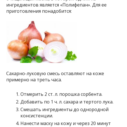
ингредиентов является «Полифепан». Для ее
приготовления понадобится:
Сахарно-луковую смесь оставляют на коже
примерно на треть часа.
Отмерить 2 ст. л. порошка сорбента.
Добавить по 1 ч. л. сахара и тертого лука.
Смешать ингредиенты до однородной
консистенции.
Нанести маску на кожу и через 20 минут