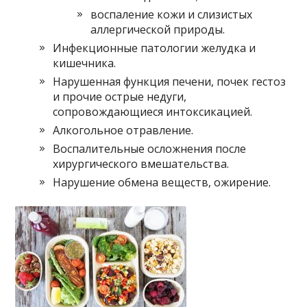
воспаление кожи и слизистых
аллергической природы.
Инфекционные патологии желудка и
кишечника.
Нарушенная функция печени, почек гестоз
и прочие острые недуги,
сопровождающиеся интоксикацией.
Алкогольное отравление.
Воспалительные осложнения после
хирургического вмешательства.
Нарушение обмена веществ, ожирение.