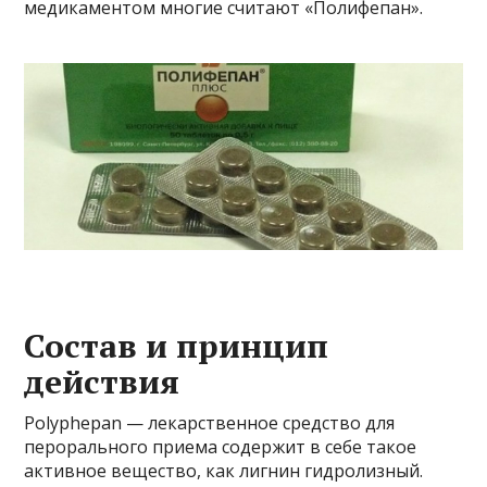
медикаментом многие считают «Полифепан».
Состав и принцип
действия
Polyphepan — лекарственное средство для
перорального приема содержит в себе такое
активное вещество, как лигнин гидролизный.