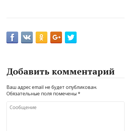
Добавить комментарий
Ваш адрес email не будет опубликован.
Обязательные поля помечены
*