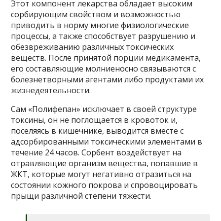
Этот компонент лекарства обладает высоким
сорбирующим свойством и возможностью
приводить в норму многие физиологические
процессы, а также способствует разрушению и
обезвреживанию различных токсических
веществ. После принятой порции медикамента,
его составляющие молниеносно связываются с
болезнетворными агентами либо продуктами их
жизнедеятельности.
Сам «Полифепан» исключает в своей структуре
токсины, он не поглощается в кровоток и,
поселяясь в кишечнике, выводится вместе с
адсорбированными токсическими элементами в
течение 24 часов. Сорбент воздействует на
отравляющие организм вещества, попавшие в
ЖКТ, которые могут негативно отразиться на
состоянии кожного покрова и спровоцировать
прыщи различной степени тяжести.