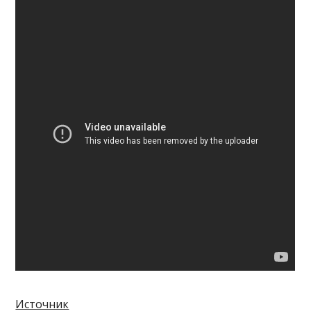
Источник