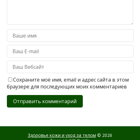
Сохраните моё имя, email и адрес сайта в этом
браузере для последующих моих комментариев
Здоровье кожи и уход за телом
© 2026