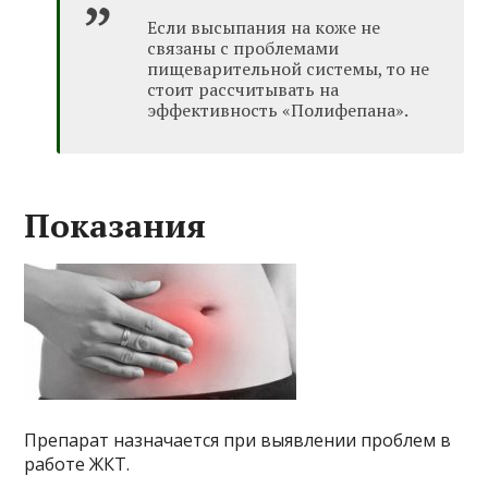
Если высыпания на коже не
связаны с проблемами
пищеварительной системы, то не
стоит рассчитывать на
эффективность «Полифепана».
Показания
Препарат назначается при выявлении проблем в
работе ЖКТ.