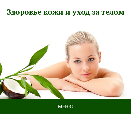
Здоровье кожи и уход за телом
МЕНЮ