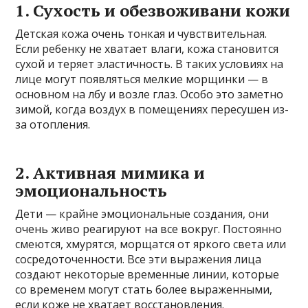
1. Сухость и обезвоживани кожи
Детская кожа очень тонкая и чувствительная.
Если ребенку не хватает влаги, кожа становится
сухой и теряет эластичность. В таких условиях на
лице могут появляться мелкие морщинки — в
основном на лбу и возле глаз. Особо это заметно
зимой, когда воздух в помещениях пересушен из-
за отопления.
2. Активная мимика и
эмоциональность
Дети — крайне эмоциональные создания, они
очень живо реагируют на все вокруг. Постоянно
смеются, хмурятся, морщатся от яркого света или
сосредоточенности. Все эти выражения лица
создают некоторые временные линии, которые
со временем могут стать более выраженными,
если коже не хватает восстановления.