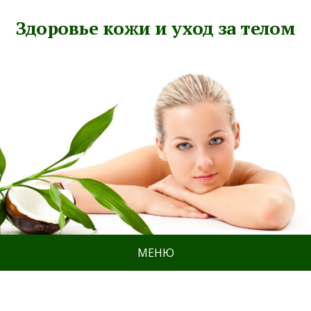
Здоровье кожи и уход за телом
МЕНЮ