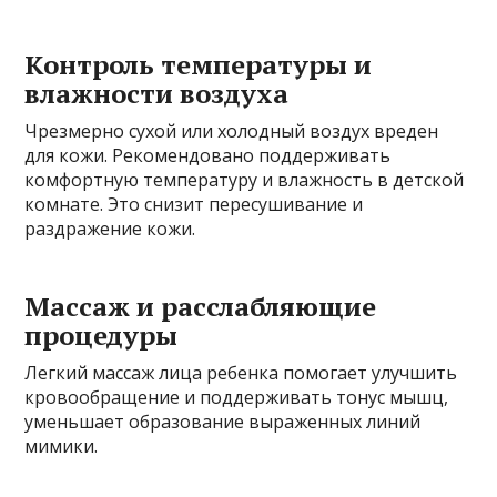
Контроль температуры и
влажности воздуха
Чрезмерно сухой или холодный воздух вреден
для кожи. Рекомендовано поддерживать
комфортную температуру и влажность в детской
комнате. Это снизит пересушивание и
раздражение кожи.
Массаж и расслабляющие
процедуры
Легкий массаж лица ребенка помогает улучшить
кровообращение и поддерживать тонус мышц,
уменьшает образование выраженных линий
мимики.