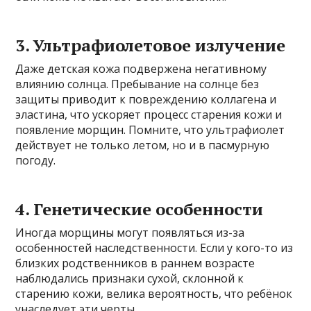
3. Ультрафиолетовое излучение
Даже детская кожа подвержена негативному
влиянию солнца. Пребывание на солнце без
защиты приводит к повреждению коллагена и
эластина, что ускоряет процесс старения кожи и
появление морщин. Помните, что ультрафиолет
действует не только летом, но и в пасмурную
погоду.
4. Генетические особенности
Иногда морщины могут появляться из-за
особенностей наследственности. Если у кого-то из
близких родственников в раннем возрасте
наблюдались признаки сухой, склонной к
старению кожи, велика вероятность, что ребёнок
унаследует эти черты.