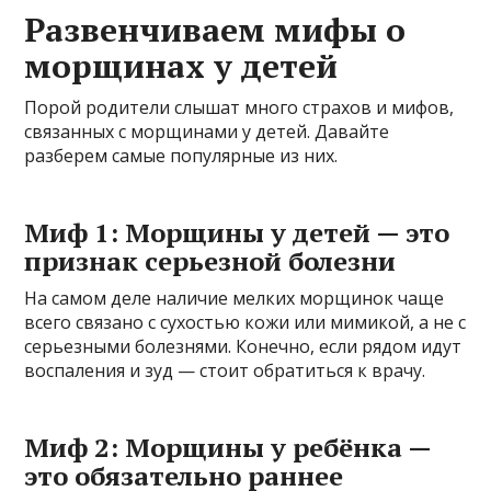
Развенчиваем мифы о
морщинах у детей
Порой родители слышат много страхов и мифов,
связанных с морщинами у детей. Давайте
разберем самые популярные из них.
Миф 1: Морщины у детей — это
признак серьезной болезни
На самом деле наличие мелких морщинок чаще
всего связано с сухостью кожи или мимикой, а не с
серьезными болезнями. Конечно, если рядом идут
воспаления и зуд — стоит обратиться к врачу.
Миф 2: Морщины у ребёнка —
это обязательно раннее