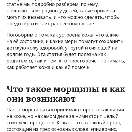
статье мы подробно разберем, почему
появляются морщины у детей, какие причины
могут их вызывать, и что можно сделать, чтобы
предотвратить их раннее появление.
Поговорим о том, как устроена кожа, что влияет
на её состояние, и какие меры помогут сохранить
детскую кожу здоровой, упругой и сияющей на
долгие годы. Эта статья будет полезна как
родителям, так и тем, кто просто хочет понимать,
как работает кожа и как ей помочь.
Что такое морщины и как
они возникают
Часто морщины воспринимают просто как линии
на коже, но на самом деле за ними стоит целый
комплекс процессов. Кожа — это сложный орган,
состоящий из трех основных слоев: эпидермис,