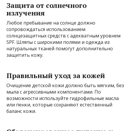
Защита от солнечного
излучения
Любое пребывание на солнце должно
сопровождаться использованием
солнцезащитных средств с адекватным уровнем
SPF. Шляпы с широкими полями и одежда из
натуральных тканей помогут дополнительно
защитить кожу.
Правильный уход за кожей
Очищение детской кожи должно быть мягким, без
мыла с агрессивными компонентами. По
возможности используйте гидрофильные масла
или пенки, которые сохраняют естественный
баланс кожи.