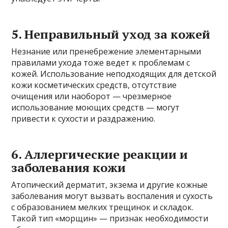
5. Неправильный уход за кожей
Незнание или пренебрежение элементарными
правилами ухода тоже ведет к проблемам с
кожей. Использование неподходящих для детской
кожи косметических средств, отсутствие
очищения или наоборот — чрезмерное
использование моющих средств — могут
привести к сухости и раздражению.
6. Аллергические реакции и
заболевания кожи
Атопический дерматит, экзема и другие кожные
заболевания могут вызвать воспаления и сухость
с образованием мелких трещинок и складок.
Такой тип «морщин» — признак необходимости