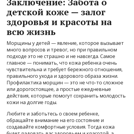
Заключение: Забота о
детской коже — залог
здоровья и красоты на
всю жизнь
Морщины у детей — явление, которое вызывает
много вопросов и тревог, но при правильном
подходе это не страшно и не навсегда. Самое
главное — понимать, что кожа ребенка очень
чувствительна и требует бережного отношения,
правильного ухода и здорового образа жизни.
Профилактика морщин — это не что-то сложное
или дорогостоящее, а простые ежедневные
действия, которые помогут сохранить молодость
кожи на долгие годы.
Любите и заботьтесь о своем ребенке,
обращайте внимание на его состояние и
создавайте комфортные условия. Тогда кожа
будет радовать вас здоровьем и красотой, а