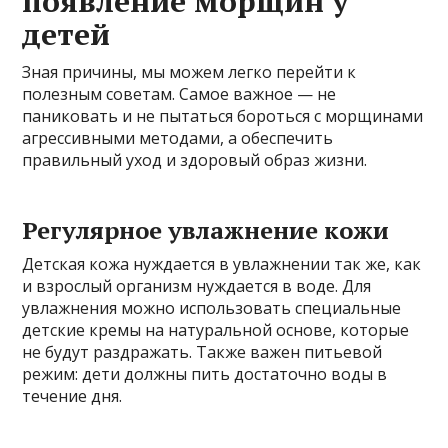
появление морщин у
детей
Зная причины, мы можем легко перейти к
полезным советам. Самое важное — не
паниковать и не пытаться бороться с морщинами
агрессивными методами, а обеспечить
правильный уход и здоровый образ жизни.
Регулярное увлажнение кожи
Детская кожа нуждается в увлажнении так же, как
и взрослый организм нуждается в воде. Для
увлажнения можно использовать специальные
детские кремы на натуральной основе, которые
не будут раздражать. Также важен питьевой
режим: дети должны пить достаточно воды в
течение дня.