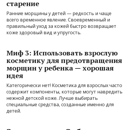
старение
Ранние морщины у детей — редкость и чаще
всего временное явление. Своевременный и
правильный уход за кожей быстро возвращает
коже здоровый вид и упругость.
Миф 3: Использовать взрослую
косметику для предотвращения
морщин у ребенка — хорошая
идея
Категорически нет! Косметика для взрослых часто
содержит компоненты, которые могут навредить
нежной детской коже. Лучше выбирать
специальные средства, созданные именно для
детей.