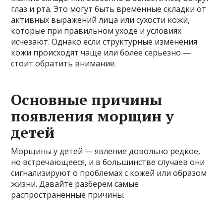
глаз и рта. Это могут быть временные складки от
активных выражений лица или сухости кожи,
которые при правильном уходе и условиях
исчезают. Однако если структурные изменения
кожи происходят чаще или более серьезно —
стоит обратить внимание.
Основные причины
появления морщин у
детей
Морщины у детей — явление довольно редкое,
но встречающееся, и в большинстве случаев они
сигнализируют о проблемах с кожей или образом
жизни. Давайте разберем самые
распространенные причины.