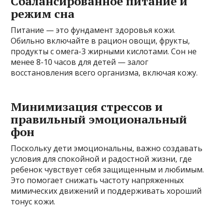
Сбалансированное питание и
режим сна
Питание — это фундамент здоровья кожи.
Обильно включайте в рацион овощи, фрукты,
продукты с омега-3 жирными кислотами. Сон не
менее 8-10 часов для детей — залог
восстановления всего организма, включая кожу.
Минимизация стрессов и
правильный эмоциональный
фон
Поскольку дети эмоциональны, важно создавать
условия для спокойной и радостной жизни, где
ребенок чувствует себя защищенным и любимым.
Это помогает снижать частоту напряженных
мимических движений и поддерживать хороший
тонус кожи.