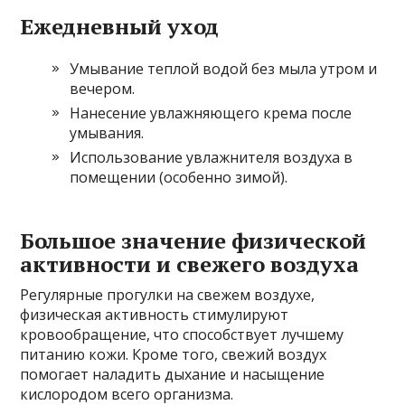
Ежедневный уход
Умывание теплой водой без мыла утром и
вечером.
Нанесение увлажняющего крема после
умывания.
Использование увлажнителя воздуха в
помещении (особенно зимой).
Большое значение физической
активности и свежего воздуха
Регулярные прогулки на свежем воздухе,
физическая активность стимулируют
кровообращение, что способствует лучшему
питанию кожи. Кроме того, свежий воздух
помогает наладить дыхание и насыщение
кислородом всего организма.