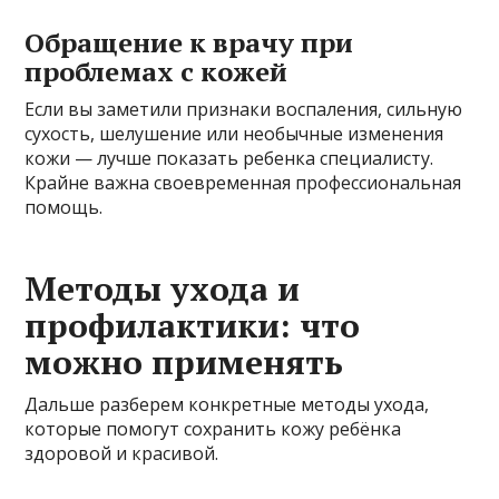
Обращение к врачу при
проблемах с кожей
Если вы заметили признаки воспаления, сильную
сухость, шелушение или необычные изменения
кожи — лучше показать ребенка специалисту.
Крайне важна своевременная профессиональная
помощь.
Методы ухода и
профилактики: что
можно применять
Дальше разберем конкретные методы ухода,
которые помогут сохранить кожу ребёнка
здоровой и красивой.