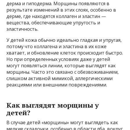
дерма и гиподерма. Морщины появляются в
результате изменений в этих слоях, особенно в
дерме, где находятся коллаген и эластин —
вещества, обеспечивающие упругость и
эластичность.
У детей кожа обычно идеально гладкая и упругая,
потому что коллагена и эластина в их коже
хватает, и обновление клеток происходит быстро.
Но при определенных условиях даже у детей
могут появляться линии, которые выглядят как
морщины. Часто это связано с обезвоживанием,
слишком активной мимикой, аллергическими
реакциями или внешними повреждениями.
Как выглядят морщины у
детей?
В случае детей «морщины» могут выглядеть как
мелкие складочки, особенно в области лба, вокруг