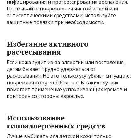
инфицирования и прогрессирования воспаления.
Промывайте повреждения чистой водой или
антисептическими средствами, используйте
защитные повязки при необходимости.
Избегание активного
расчесывания
Если кожа зудит из-за аллергии или воспаления,
детям бывает трудно удержаться от
расчесывания. Но это только усугубляет ситуацию,
повреждая кожу ещё больше. В таких случаях
помогает применение успокаивающих кремов и
контроль со стороны взрослых.
Использование
гипоаллергенных средств
Лучше выбирать для детской кожи только