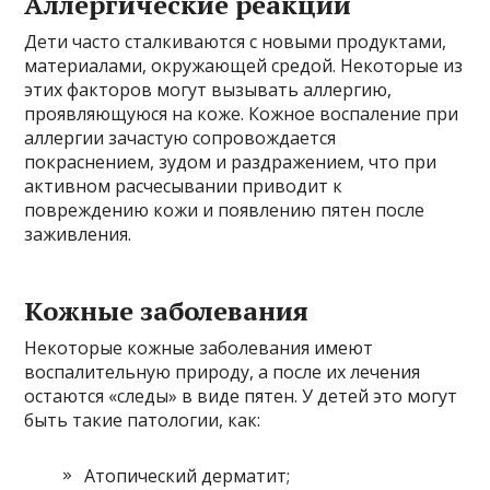
Аллергические реакции
Дети часто сталкиваются с новыми продуктами,
материалами, окружающей средой. Некоторые из
этих факторов могут вызывать аллергию,
проявляющуюся на коже. Кожное воспаление при
аллергии зачастую сопровождается
покраснением, зудом и раздражением, что при
активном расчесывании приводит к
повреждению кожи и появлению пятен после
заживления.
Кожные заболевания
Некоторые кожные заболевания имеют
воспалительную природу, а после их лечения
остаются «следы» в виде пятен. У детей это могут
быть такие патологии, как:
Атопический дерматит;