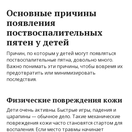
Основные причины
появления
поствоспалительных
пятен у детей
Причин, по которым у детей могут появляться
поствоспалительные пятна, довольно много.
Важно понимать эти причины, чтобы вовремя их
предотвратить или минимизировать
последствия.
Физические повреждения кожи
Дети очень активны. Быстрые игры, падения и
царапины — обычное дело. Такие механические
повреждения кожи часто становятся стартом для
воспаления. Если место травмы начинает