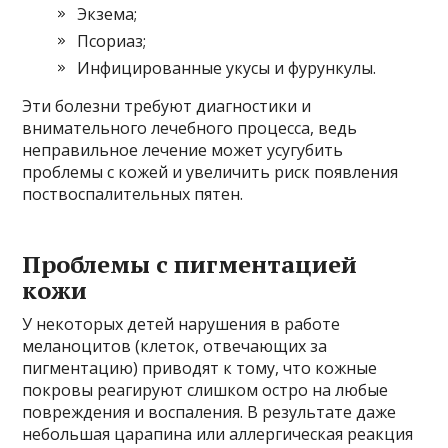
Экзема;
Псориаз;
Инфицированные укусы и фурункулы.
Эти болезни требуют диагностики и
внимательного лечебного процесса, ведь
неправильное лечение может усугубить
проблемы с кожей и увеличить риск появления
поствоспалительных пятен.
Проблемы с пигментацией
кожи
У некоторых детей нарушения в работе
меланоцитов (клеток, отвечающих за
пигментацию) приводят к тому, что кожные
покровы реагируют слишком остро на любые
повреждения и воспаления. В результате даже
небольшая царапина или аллергическая реакция