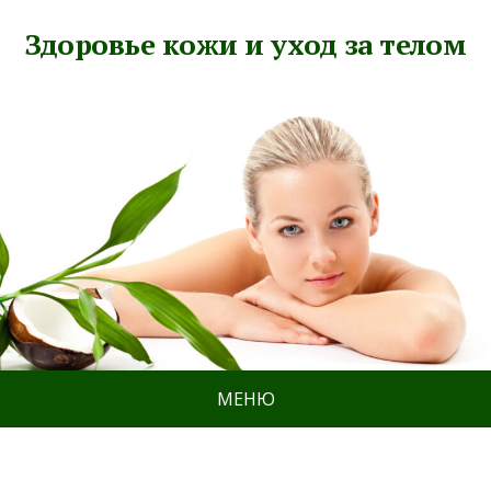
Здоровье кожи и уход за телом
МЕНЮ