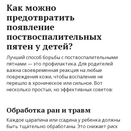
Как можно
предотвратить
появление
поствоспалительных
пятен у детей?
Лучший способ борьбы с поствоспалительными
пятнами — это профилактика. Для родителей
важна своевременная реакция на любые
повреждения кожи, чтобы воспаление не
перешло в хроническое или сильное. Вот
несколько простых, но эффективных советов:
Обработка ран и травм
Каждое царапина или ссадина у ребенка должны
быть тщательно обработаны. Это снижает риск