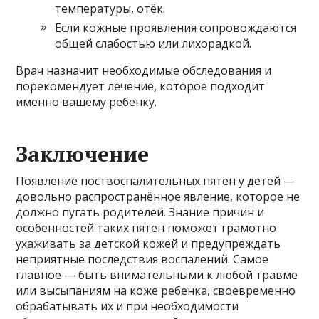
температуры, отёк.
Если кожные проявления сопровождаются
общей слабостью или лихорадкой.
Врач назначит необходимые обследования и
порекомендует лечение, которое подходит
именно вашему ребенку.
Заключение
Появление поствоспалительных пятен у детей —
довольно распространённое явление, которое не
должно пугать родителей. Знание причин и
особенностей таких пятен поможет грамотно
ухаживать за детской кожей и предупреждать
неприятные последствия воспалений. Самое
главное — быть внимательными к любой травме
или высыпаниям на коже ребенка, своевременно
обрабатывать их и при необходимости