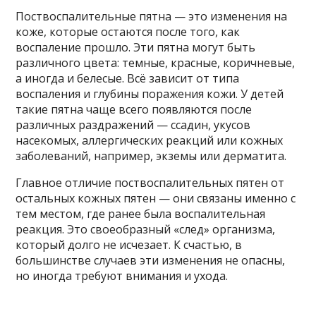
Поствоспалительные пятна — это изменения на
коже, которые остаются после того, как
воспаление прошло. Эти пятна могут быть
различного цвета: темные, красные, коричневые,
а иногда и белесые. Всё зависит от типа
воспаления и глубины поражения кожи. У детей
такие пятна чаще всего появляются после
различных раздражений — ссадин, укусов
насекомых, аллергических реакций или кожных
заболеваний, например, экземы или дерматита.
Главное отличие поствоспалительных пятен от
остальных кожных пятен — они связаны именно с
тем местом, где ранее была воспалительная
реакция. Это своеобразный «след» организма,
который долго не исчезает. К счастью, в
большинстве случаев эти изменения не опасны,
но иногда требуют внимания и ухода.