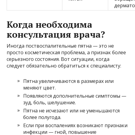
дермато
Когда необходима
консультация врача?
Иногда поствоспалительные пятна — это не
просто косметическая проблема, а признак более
серьезного состояния. Вот ситуации, когда
следует обязательно обратиться к специалисту:
Пятна увеличиваются в размерах или
меняют цвет.
Появляются дополнительные симптомы —
зуд, боль, шелушение.
Пятна не исчезают или не уменьшаются
более полугода.
Если при воспалениях возникают признаки
инфекции — гной, повышение