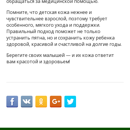
обращаться за медицинской помощью.
Помните, что детская кожа нежнее и
чувствительнее взрослой, поэтому требует
особенного, мягкого ухода и поддержки.
Правильный подход поможет не только
устранить пятна, но и сохранить кожу ребенка
здоровой, красивой и счастливой на долгие годы.
Берегите своих малышей — и их кожа ответит
вам красотой и здоровьем!