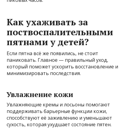
Как ухаживать за
поствоспалительными
пятнами у детей?
Если пятна всё же появились, не стоит
паниковать. Главное — правильный уход,
который поможет ускорить восстановление и
минимизировать последствия.
Увлажнение кожи
Увлажняющие кремы и лосьоны помогают
поддерживать барьерные функции кожи,
способствуют её заживлению и уменьшают
сухость, которая ухудшает состояние пятен.