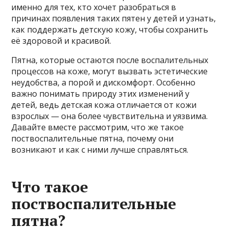
именно для тех, кто хочет разобраться в
причинах появления таких пятен у детей и узнать,
как поддержать детскую кожу, чтобы сохранить
её здоровой и красивой.
Пятна, которые остаются после воспалительных
процессов на коже, могут вызвать эстетические
неудобства, а порой и дискомфорт. Особенно
важно понимать природу этих изменений у
детей, ведь детская кожа отличается от кожи
взрослых — она более чувствительна и уязвима.
Давайте вместе рассмотрим, что же такое
поствоспалительные пятна, почему они
возникают и как с ними лучше справляться.
Что такое
поствоспалительные
пятна?