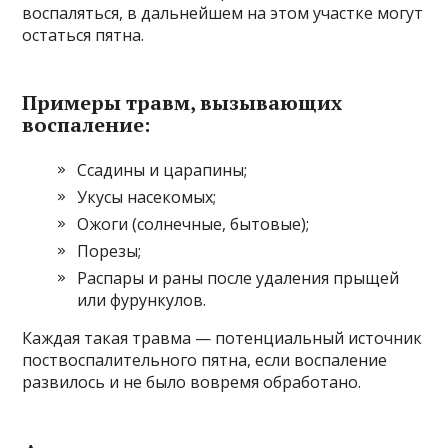
воспаляться, в дальнейшем на этом участке могут
остаться пятна.
Примеры травм, вызывающих
воспаление:
Ссадины и царапины;
Укусы насекомых;
Ожоги (солнечные, бытовые);
Порезы;
Распары и раны после удаления прыщей
или фурункулов.
Каждая такая травма — потенциальный источник
поствоспалительного пятна, если воспаление
развилось и не было вовремя обработано.