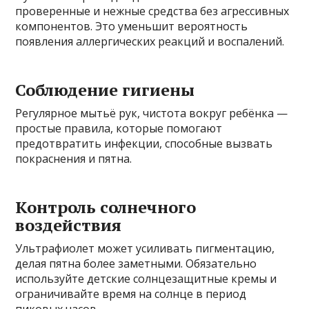
проверенные и нежные средства без агрессивных
компонентов. Это уменьшит вероятность
появления аллергических реакций и воспалений.
Соблюдение гигиены
Регулярное мытьё рук, чистота вокруг ребёнка —
простые правила, которые помогают
предотвратить инфекции, способные вызвать
покраснения и пятна.
Контроль солнечного
воздействия
Ультрафиолет может усиливать пигментацию,
делая пятна более заметными. Обязательно
используйте детские солнцезащитные кремы и
ограничивайте время на солнце в период
пиковых часов.