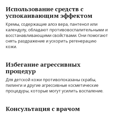
Использование средств с
успокаивающим эффектом
Кремы, содержащие алоэ вера, пантенол или
календулу, обладают противовоспалительными и
восстанавливающими свойствами. Они помогают
снять раздражение и ускорить регенерацию
кожи.
Избегание агрессивных
процедур
Для детской кожи противопоказаны скрабы,
пилинги и другие агрессивные косметические
процедуры, которые могут усилить воспаление.
Консультация с врачом