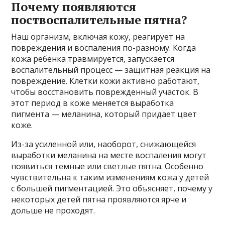
Почему появляются
поствоспалительные пятна?
Наш организм, включая кожу, реагирует на
повреждения и воспаления по-разному. Когда
кожа ребенка травмируется, запускается
воспалительный процесс — защитная реакция на
повреждение. Клетки кожи активно работают,
чтобы восстановить поврежденный участок. В
этот период в коже меняется выработка
пигмента — меланина, который придает цвет
коже.
Из-за усиленной или, наоборот, снижающейся
выработки меланина на месте воспаления могут
появиться темные или светлые пятна. Особенно
чувствительна к таким изменениям кожа у детей
с большей пигментацией. Это объясняет, почему у
некоторых детей пятна проявляются ярче и
дольше не проходят.