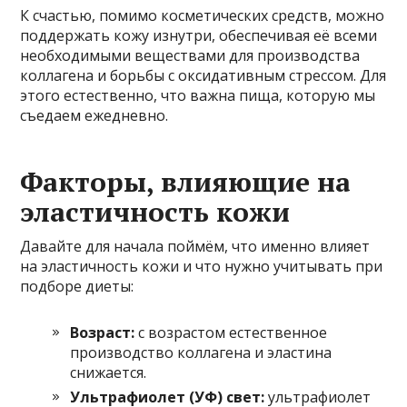
К счастью, помимо косметических средств, можно
поддержать кожу изнутри, обеспечивая её всеми
необходимыми веществами для производства
коллагена и борьбы с оксидативным стрессом. Для
этого естественно, что важна пища, которую мы
съедаем ежедневно.
Факторы, влияющие на
эластичность кожи
Давайте для начала поймём, что именно влияет
на эластичность кожи и что нужно учитывать при
подборе диеты:
Возраст:
с возрастом естественное
производство коллагена и эластина
снижается.
Ультрафиолет (УФ) свет:
ультрафиолет