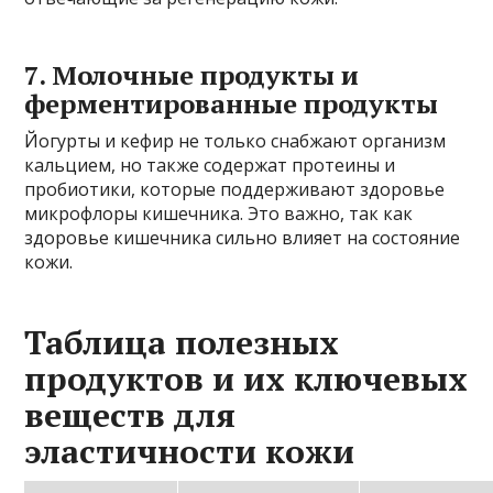
7. Молочные продукты и
ферментированные продукты
Йогурты и кефир не только снабжают организм
кальцием, но также содержат протеины и
пробиотики, которые поддерживают здоровье
микрофлоры кишечника. Это важно, так как
здоровье кишечника сильно влияет на состояние
кожи.
Таблица полезных
продуктов и их ключевых
веществ для
эластичности кожи