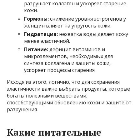
разрушает коллаген и ускоряет старение
кожи.
Гормоны:
снижение уровня эстрогенов у
женщин влияет на упругость кожи.
Гидратация:
нехватка воды делает кожу
менее эластичной.
Питание:
дефицит витаминов и
микроэлементов, необходимых для
синтеза коллагена и защиты кожи,
ускоряет процессы старения.
Исходя из этого, логично, что для сохранения
эластичности важно выбрать продукты, которые
богаты полезными веществами,
способствующими обновлению кожи и защите от
разрушения.
Какие питательные