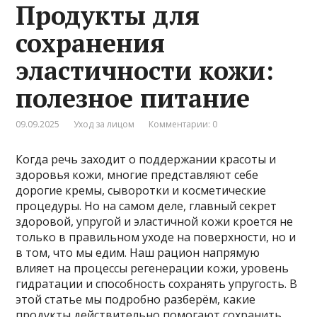
Продукты для
сохранения
эластичности кожи:
полезное питание
09.09.2025
Уход за лицом
Комментарии: 0
Когда речь заходит о поддержании красоты и
здоровья кожи, многие представляют себе
дорогие кремы, сыворотки и косметические
процедуры. Но на самом деле, главный секрет
здоровой, упругой и эластичной кожи кроется не
только в правильном уходе на поверхности, но и
в том, что мы едим. Наш рацион напрямую
влияет на процессы регенерации кожи, уровень
гидратации и способность сохранять упругость. В
этой статье мы подробно разберём, какие
продукты действительно помогают сохранить