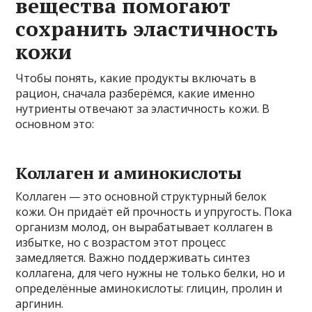
вещества помогают
сохранить эластичность
кожи
Чтобы понять, какие продукты включать в
рацион, сначала разберёмся, какие именно
нутриенты отвечают за эластичность кожи. В
основном это:
Коллаген и аминокислоты
Коллаген — это основной структурный белок
кожи. Он придаёт ей прочность и упругость. Пока
организм молод, он вырабатывает коллаген в
избытке, но с возрастом этот процесс
замедляется. Важно поддерживать синтез
коллагена, для чего нужны не только белки, но и
определённые аминокислоты: глицин, пролин и
аргинин.