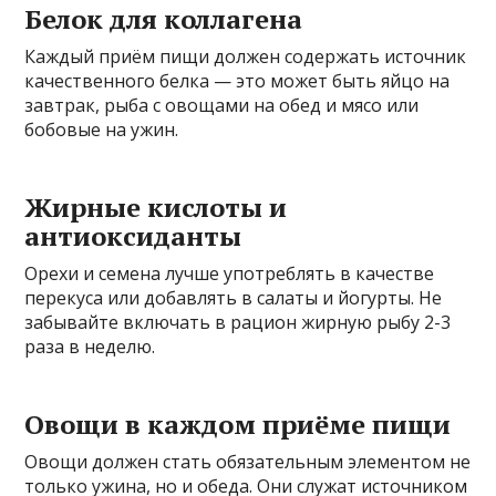
Белок для коллагена
Каждый приём пищи должен содержать источник
качественного белка — это может быть яйцо на
завтрак, рыба с овощами на обед и мясо или
бобовые на ужин.
Жирные кислоты и
антиоксиданты
Орехи и семена лучше употреблять в качестве
перекуса или добавлять в салаты и йогурты. Не
забывайте включать в рацион жирную рыбу 2-3
раза в неделю.
Овощи в каждом приёме пищи
Овощи должен стать обязательным элементом не
только ужина, но и обеда. Они служат источником