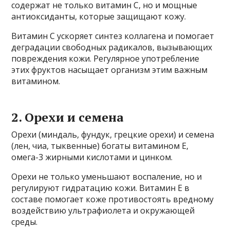
содержат не только витамин С, но и мощные
антиоксиданты, которые защищают кожу.
Витамин С ускоряет синтез коллагена и помогает
деградации свободных радикалов, вызывающих
повреждения кожи. Регулярное употребление
этих фруктов насыщает организм этим важным
витамином.
2. Орехи и семена
Орехи (миндаль, фундук, грецкие орехи) и семена
(лен, чиа, тыквенные) богаты витамином Е,
омега-3 жирными кислотами и цинком.
Орехи не только уменьшают воспаление, но и
регулируют гидратацию кожи. Витамин Е в
составе помогает коже противостоять вредному
воздействию ультрафиолета и окружающей
среды.