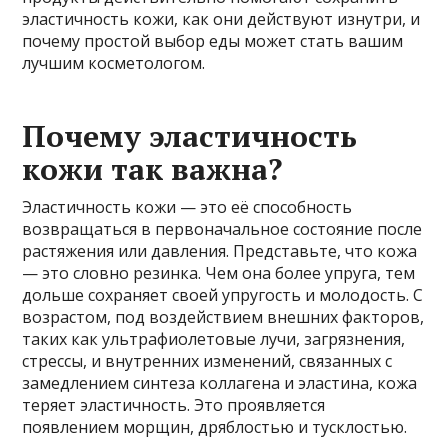
эластичность кожи, как они действуют изнутри, и
почему простой выбор еды может стать вашим
лучшим косметологом.
Почему эластичность
кожи так важна?
Эластичность кожи — это её способность
возвращаться в первоначальное состояние после
растяжения или давления. Представьте, что кожа
— это словно резинка. Чем она более упруга, тем
дольше сохраняет своей упругость и молодость. С
возрастом, под воздействием внешних факторов,
таких как ультрафиолетовые лучи, загрязнения,
стрессы, и внутренних изменений, связанных с
замедлением синтеза коллагена и эластина, кожа
теряет эластичность. Это проявляется
появлением морщин, дряблостью и тусклостью.