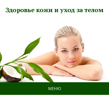
Здоровье кожи и уход за телом
МЕНЮ