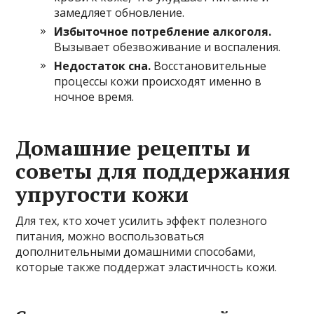
замедляет обновление.
Избыточное потребление алкоголя.
Вызывает обезвоживание и воспаления.
Недостаток сна.
Восстановительные
процессы кожи происходят именно в
ночное время.
Домашние рецепты и
советы для поддержания
упругости кожи
Для тех, кто хочет усилить эффект полезного
питания, можно воспользоваться
дополнительными домашними способами,
которые также поддержат эластичность кожи.