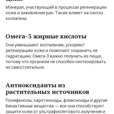
Минерал, участвующий в процессах регенерации
кожи и заживления ран. Также влияет на синтез
коллагена.
Омега-3 жирные кислоты
Они уменьшают воспаление, ускоряют
регенерацию кожи и помогают сохранить её
гидратацию. Омега-3 важно получать из пищи,
потому что организм не способен синтезировать
их самостоятельно.
Антиоксиданты из
растительных источников
Полифенолы, каротиноиды, флавоноиды и другие
биоактивные вещества — все они способствуют
защите кожи от ультрафиолетового излучения и