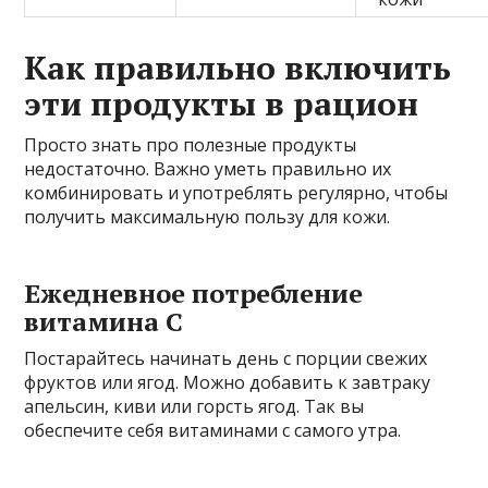
Как правильно включить
эти продукты в рацион
Просто знать про полезные продукты
недостаточно. Важно уметь правильно их
комбинировать и употреблять регулярно, чтобы
получить максимальную пользу для кожи.
Ежедневное потребление
витамина С
Постарайтесь начинать день с порции свежих
фруктов или ягод. Можно добавить к завтраку
апельсин, киви или горсть ягод. Так вы
обеспечите себя витаминами с самого утра.