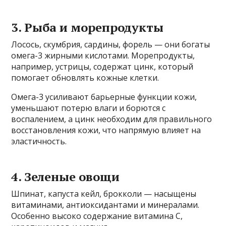
3. Рыба и морепродукты
Лосось, скумбрия, сардины, форель — они богаты
омега-3 жирными кислотами. Морепродукты,
например, устрицы, содержат цинк, который
помогает обновлять кожные клетки.
Омега-3 усиливают барьерные функции кожи,
уменьшают потерю влаги и борются с
воспалением, а цинк необходим для правильного
восстановления кожи, что напрямую влияет на
эластичность.
4. Зеленые овощи
Шпинат, капуста кейл, брокколи — насыщены
витаминами, антиоксидантами и минералами.
Особенно высоко содержание витамина С,