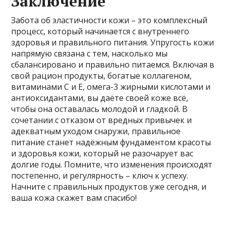
Заключение
Забота об эластичности кожи – это комплексный
процесс, который начинается с внутреннего
здоровья и правильного питания. Упругость кожи
напрямую связана с тем, насколько мы
сбалансировано и правильно питаемся. Включая в
свой рацион продукты, богатые коллагеном,
витаминами С и Е, омега-3 жирными кислотами и
антиоксидантами, вы даёте своей коже всё,
чтобы она оставалась молодой и гладкой. В
сочетании с отказом от вредных привычек и
адекватным уходом снаружи, правильное
питание станет надёжным фундаментом красоты
и здоровья кожи, который не разочарует вас
долгие годы. Помните, что изменения происходят
постепенно, и регулярность – ключ к успеху.
Начните с правильных продуктов уже сегодня, и
ваша кожа скажет вам спасибо!