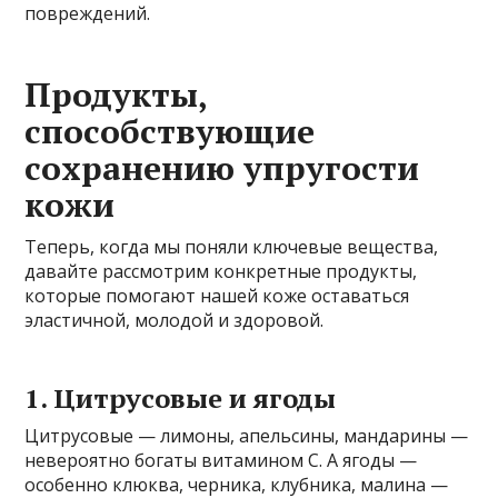
повреждений.
Продукты,
способствующие
сохранению упругости
кожи
Теперь, когда мы поняли ключевые вещества,
давайте рассмотрим конкретные продукты,
которые помогают нашей коже оставаться
эластичной, молодой и здоровой.
1. Цитрусовые и ягоды
Цитрусовые — лимоны, апельсины, мандарины —
невероятно богаты витамином С. А ягоды —
особенно клюква, черника, клубника, малина —