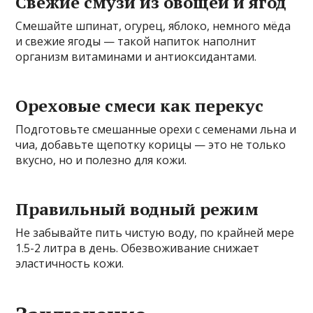
Свежие смузи из овощей и ягод
Смешайте шпинат, огурец, яблоко, немного мёда
и свежие ягоды — такой напиток наполнит
организм витаминами и антиоксидантами.
Ореховые смеси как перекус
Подготовьте смешанные орехи с семенами льна и
чиа, добавьте щепотку корицы — это не только
вкусно, но и полезно для кожи.
Правильный водный режим
Не забывайте пить чистую воду, по крайней мере
1.5-2 литра в день. Обезвоживание снижает
эластичность кожи.