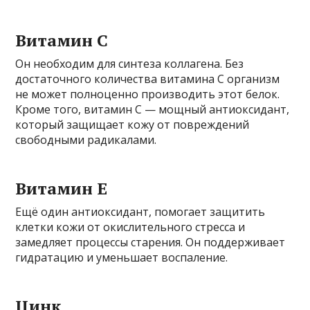
Витамин С
Он необходим для синтеза коллагена. Без
достаточного количества витамина С организм
не может полноценно производить этот белок.
Кроме того, витамин С — мощный антиоксидант,
который защищает кожу от повреждений
свободными радикалами.
Витамин Е
Ещё один антиоксидант, помогает защитить
клетки кожи от окислительного стресса и
замедляет процессы старения. Он поддерживает
гидратацию и уменьшает воспаление.
Цинк