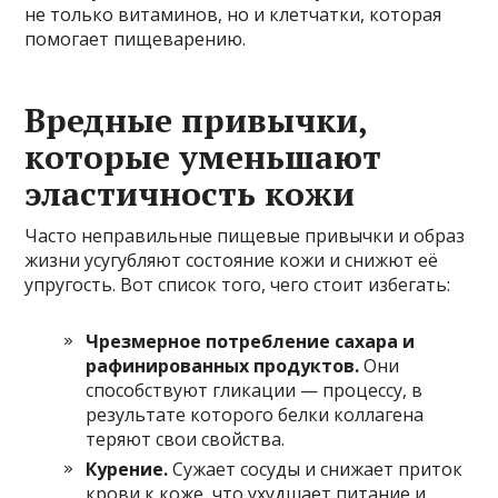
не только витаминов, но и клетчатки, которая
помогает пищеварению.
Вредные привычки,
которые уменьшают
эластичность кожи
Часто неправильные пищевые привычки и образ
жизни усугубляют состояние кожи и снижют её
упругость. Вот список того, чего стоит избегать:
Чрезмерное потребление сахара и
рафинированных продуктов.
Они
способствуют гликации — процессу, в
результате которого белки коллагена
теряют свои свойства.
Курение.
Сужает сосуды и снижает приток
крови к коже, что ухудшает питание и