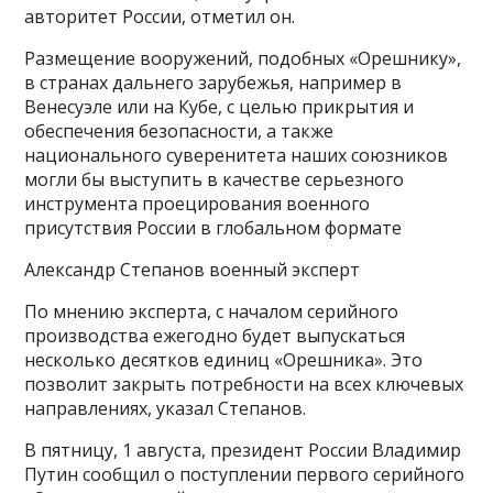
авторитет России, отметил он.
Размещение вооружений, подобных «Орешнику»,
в странах дальнего зарубежья, например в
Венесуэле или на Кубе, с целью прикрытия и
обеспечения безопасности, а также
национального суверенитета наших союзников
могли бы выступить в качестве серьезного
инструмента проецирования военного
присутствия России в глобальном формате
Александр Степанов военный эксперт
По мнению эксперта, с началом серийного
производства ежегодно будет выпускаться
несколько десятков единиц «Орешника». Это
позволит закрыть потребности на всех ключевых
направлениях, указал Степанов.
В пятницу, 1 августа, президент России Владимир
Путин сообщил о поступлении первого серийного