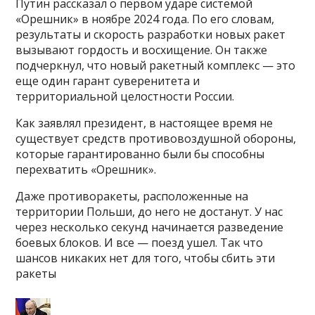
Путин рассказал о первом ударе системой
«Орешник» в ноябре 2024 года. По его словам,
результаты и скорость разработки новых ракет
вызывают гордость и восхищение. Он также
подчеркнул, что новый ракетный комплекс — это
еще один гарант суверенитета и
территориальной целостности России.
Как заявлял президент, в настоящее время не
существует средств противовоздушной обороны,
которые гарантированно были бы способны
перехватить «Орешник».
Даже противоракеты, расположенные на
территории Польши, до него не достанут. У нас
через несколько секунд начинается разведение
боевых блоков. И все — поезд ушел. Так что
шансов никаких нет для того, чтобы сбить эти
ракеты