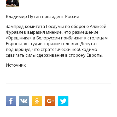
Владимир Путин президент России
Зампред комитета Госдумы по обороне Алексей
Журавлев выразил мнение, что размещение
«Орешника» в Белоруссии приблизит к столицам
Европы, «остудив горячие головы». Депутат
подчеркнул, что стратегически необходимо
сдвигать силы сдерживания в сторону Европы.
Источник