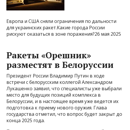
Европа и США сняли ограничения по дальности
для украинских ракет.Какие города России
рискуют оказаться в зоне поражения?26 мая 2025
Ракеты «Орешник»
разместят в Белоруссии
Президент России Владимир Путин в ходе
встречи с белорусским коллегой Александром
Лукашенко заявил, что специалисты уже выбрали
место для будущих позиций комплекса в
Белоруссии, и в настоящее время уже ведется их
подготовка к приему нового оружия. Глава
государства отметил, что вопрос будет закрыт до
конца 2025 года.