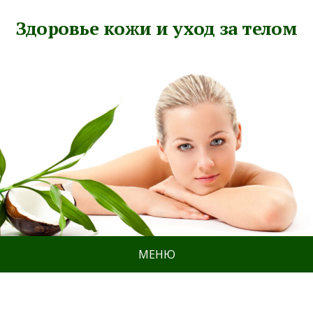
Здоровье кожи и уход за телом
МЕНЮ