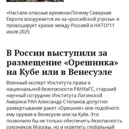
«Настали опасные времена»Почему Северная
Европа вооружается из-за «российской угрозы» и
провоцирует кризис между Россией и НАТО?11
июля 2025
В России выступили за
размещение «Орешника»
на Кубе или в Венесуэле
Военный эксперт Института права и
национальной безопасности РАНХиГС, старший
научный сотрудник Института Латинской
Америки РАН Александр Степанов допустил
развертывание ракет «Орешник» или подобного
ему оружия в Венесуэле или на Кубе. Это
позволило бы не только обеспечить безопасность
союзников Москвы, но и укрепить глобальный