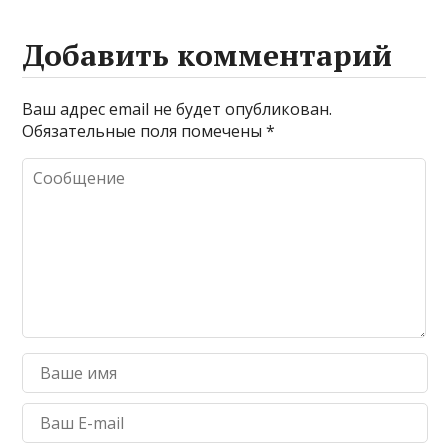
Добавить комментарий
Ваш адрес email не будет опубликован.
Обязательные поля помечены
*