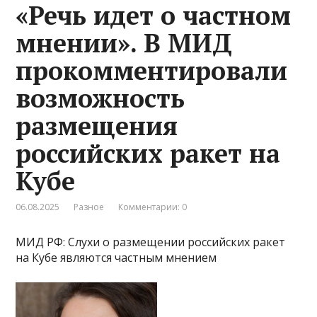
«Речь идет о частном
мнении». В МИД
прокомментировали
возможность
размещения
российских ракет на
Кубе
06.08.2025
Разное
Комментарии: 0
МИД РФ: Слухи о размещении российских ракет
на Кубе являются частным мнением