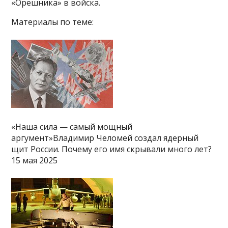
«Орешника» в войска.
Материалы по теме:
«Наша сила — самый мощный
аргумент»Владимир Челомей создал ядерный
щит России. Почему его имя скрывали много лет?
15 мая 2025