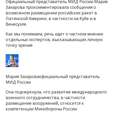
Официальный представитель МИД России Мария
Захарова прокомментировала сообщения о
возможном размещении российских ракет в
Латинской Америке, в частности на Кубе и в
Венесуэле.
Как мы понимаем, речь идет о частном мнении
отдельных экспертов, высказывающих личную
точку зрения
Мария Захароваофициальный представитель
МИД России
Она подчеркнула, что развитие международного
военного сотрудничества, в частности
размещение вооружений, относится к
компетенции Минобороны России.