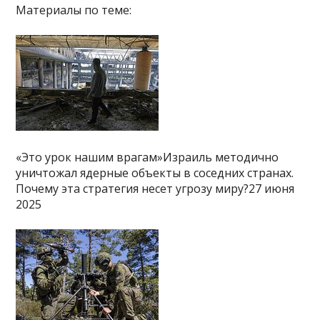
Материалы по теме:
«Это урок нашим врагам»Израиль методично
уничтожал ядерные объекты в соседних странах.
Почему эта стратегия несет угрозу миру?27 июня
2025