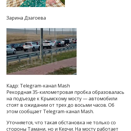
Зарина Дзагоева
Кадр: Telegram-канал Mash
Рекордная 35-километровая пробка образовалась
на подъезде к Крымскому мосту — автомобили
стоят в ожидании от трех до восьми часов. Об
этом сообщает Telegram-канал Mash.
Уточняется, что такая обстановка не только со
стороны Тамани, но и Керчи. На мосту работает