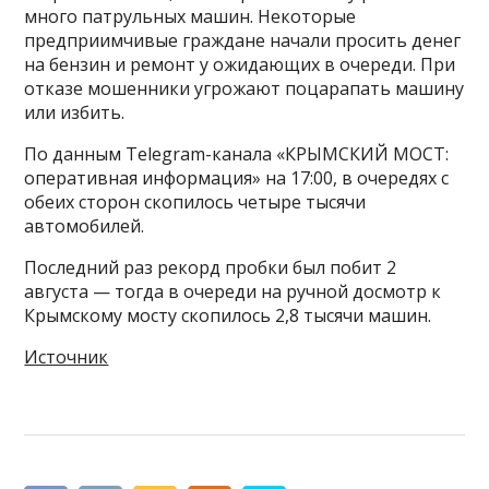
много патрульных машин. Некоторые
предприимчивые граждане начали просить денег
на бензин и ремонт у ожидающих в очереди. При
отказе мошенники угрожают поцарапать машину
или избить.
По данным Telegram-канала «КРЫМСКИЙ МОСТ:
оперативная информация» на 17:00, в очередях с
обеих сторон скопилось четыре тысячи
автомобилей.
Последний раз рекорд пробки был побит 2
августа — тогда в очереди на ручной досмотр к
Крымскому мосту скопилось 2,8 тысячи машин.
Источник