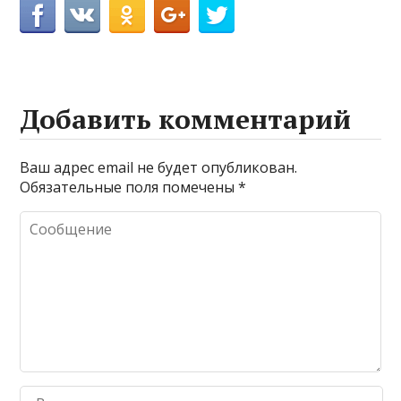
Добавить комментарий
Ваш адрес email не будет опубликован.
Обязательные поля помечены
*