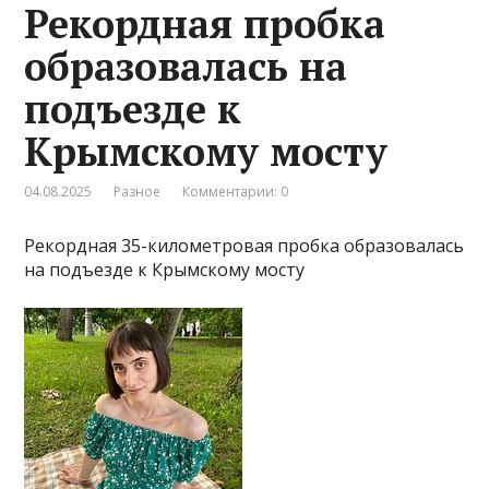
Рекордная пробка
образовалась на
подъезде к
Крымскому мосту
04.08.2025
Разное
Комментарии: 0
Рекордная 35-километровая пробка образовалась
на подъезде к Крымскому мосту