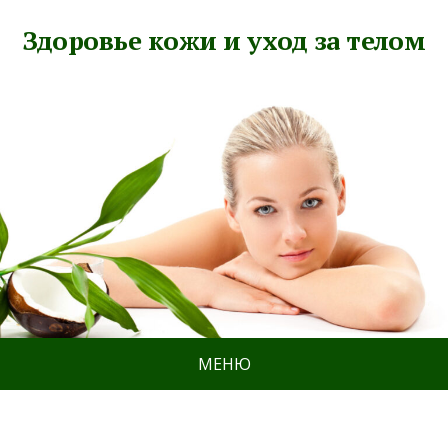
Здоровье кожи и уход за телом
МЕНЮ