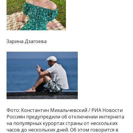
Зарина Дзагоева
Фото: Константин Михальчевский / РИА Новости
Россиян предупредили об отключении интернета
на популярных курортах страны от нескольких
часов до нескольких дней. Об этом говорится в