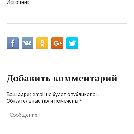
Источник
Добавить комментарий
Ваш адрес email не будет опубликован.
Обязательные поля помечены
*