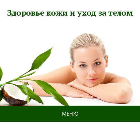
Здоровье кожи и уход за телом
МЕНЮ