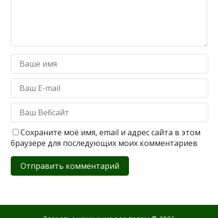
Сохраните моё имя, email и адрес сайта в этом
браузере для последующих моих комментариев