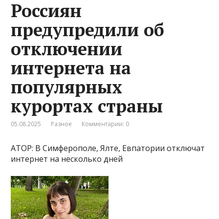
Россиян
предупредили об
отключении
интернета на
популярных
курортах страны
05.08.2025
Разное
Комментарии: 0
АТОР: В Симферополе, Ялте, Евпатории отключат
интернет на несколько дней