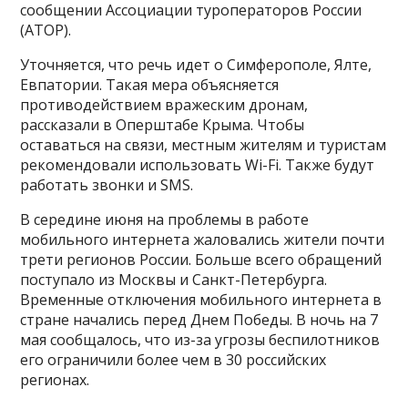
сообщении Ассоциации туроператоров России
(АТОР).
Уточняется, что речь идет о Симферополе, Ялте,
Евпатории. Такая мера объясняется
противодействием вражеским дронам,
рассказали в Оперштабе Крыма. Чтобы
оставаться на связи, местным жителям и туристам
рекомендовали использовать Wi-Fi. Также будут
работать звонки и SMS.
В середине июня на проблемы в работе
мобильного интернета жаловались жители почти
трети регионов России. Больше всего обращений
поступало из Москвы и Санкт-Петербурга.
Временные отключения мобильного интернета в
стране начались перед Днем Победы. В ночь на 7
мая сообщалось, что из-за угрозы беспилотников
его ограничили более чем в 30 российских
регионах.