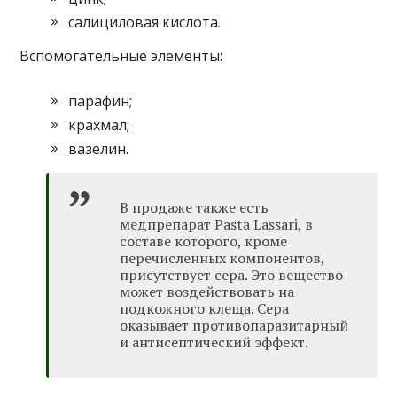
салициловая кислота.
Вспомогательные элементы:
парафин;
крахмал;
вазелин.
В продаже также есть
медпрепарат Pasta Lassari, в
составе которого, кроме
перечисленных компонентов,
присутствует сера. Это вещество
может воздействовать на
подкожного клеща. Сера
оказывает противопаразитарный
и антисептический эффект.