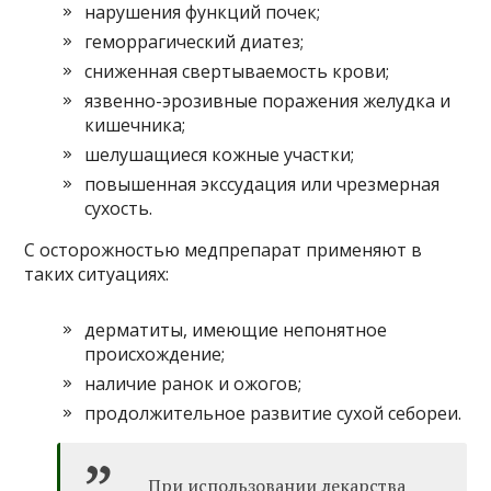
нарушения функций почек;
геморрагический диатез;
сниженная свертываемость крови;
язвенно-эрозивные поражения желудка и
кишечника;
шелушащиеся кожные участки;
повышенная экссудация или чрезмерная
сухость.
С осторожностью медпрепарат применяют в
таких ситуациях:
дерматиты, имеющие непонятное
происхождение;
наличие ранок и ожогов;
продолжительное развитие сухой себореи.
При использовании лекарства