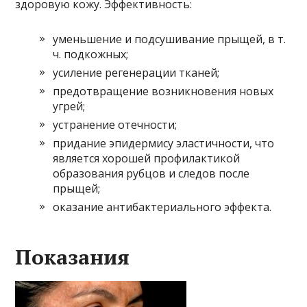
здоровую кожу. Эффективность:
уменьшение и подсушивание прыщей, в т.
ч. подкожных;
усиление регенерации тканей;
предотвращение возникновения новых
угрей;
устранение отечности;
придание эпидермису эластичности, что
является хорошей профилактикой
образования рубцов и следов после
прыщей;
оказание антибактериального эффекта.
Показания