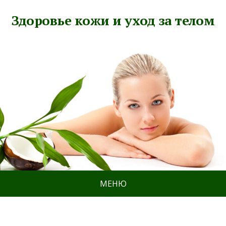
Здоровье кожи и уход за телом
МЕНЮ