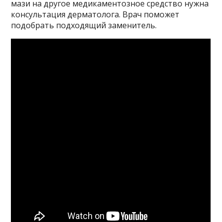
мази на другое медикаментозное средство нужна
консультация дерматолога. Врач поможет
подобрать подходящий заменитель.