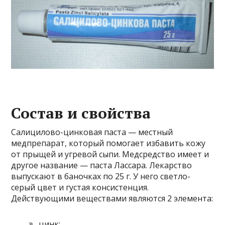
Состав и свойства
Салицилово-цинковая паста — местный
медпрепарат, который помогает избавить кожу
от прыщей и угревой сыпи. Медсредство имеет и
другое название — паста Лассара. Лекарство
выпускают в баночках по 25 г. У него светло-
серый цвет и густая консистенция.
Действующими веществами являются 2 элемента:
цинк;