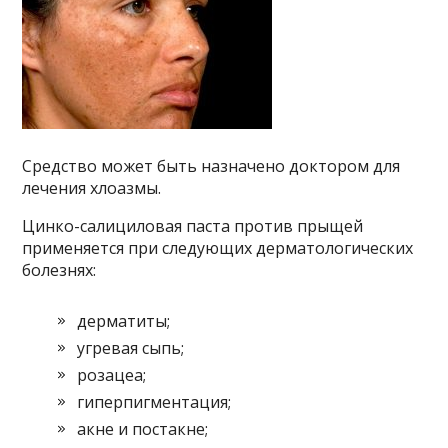
Средство может быть назначено доктором для
лечения хлоазмы.
Цинко-салициловая паста против прыщей
применяется при следующих дерматологических
болезнях:
дерматиты;
угревая сыпь;
розацеа;
гиперпигментация;
акне и постакне;