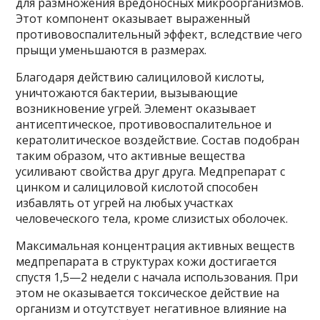
для размножения вредоносных микроорганизмов.
Этот компонент оказывает выраженный
противовоспалительный эффект, вследствие чего
прыщи уменьшаются в размерах.
Благодаря действию салициловой кислоты,
уничтожаются бактерии, вызывающие
возникновение угрей. Элемент оказывает
антисептическое, противовоспалительное и
кератолитическое воздействие. Состав подобран
таким образом, что активные вещества
усиливают свойства друг друга. Медпрепарат с
цинком и салициловой кислотой способен
избавлять от угрей на любых участках
человеческого тела, кроме слизистых оболочек.
Максимальная концентрация активных веществ
медпрепарата в структурах кожи достигается
спустя 1,5—2 недели с начала использования. При
этом не оказывается токсическое действие на
организм и отсутствует негативное влияние на