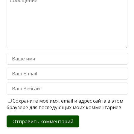
Сохраните моё имя, email и адрес сайта в этом
браузере для последующих моих комментариев