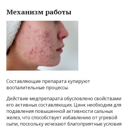
Механизм работы
Составляющие препарата купируют
воспалительные процессы.
Действие медпрепарата обусловлено свойствами
его активных составляющих. Цинк необходим для
подавления повышенной активности сальных
желез, что способствует избавлению от угревой
сыпи, поскольку исчезают благоприятные условия