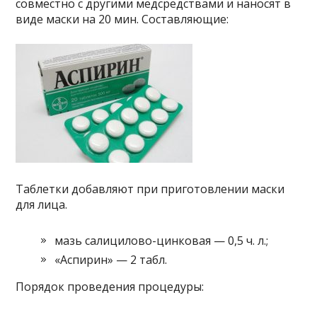
совместно с другими медсредствами и наносят в
виде маски на 20 мин. Составляющие:
Таблетки добавляют при приготовлении маски
для лица.
мазь салицилово-цинковая — 0,5 ч. л.;
«Аспирин» — 2 табл.
Порядок проведения процедуры: