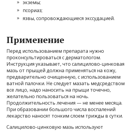
экземы;
псориаз;
язвы, сопровождающиеся экссудацией.
Применение
Перед использованием препарата нужно
проконсультироваться с дерматологом.
Инструкция указывает, что салицилово-цинковая
мазь от прыщей должна применяться на кожу,
предварительно очищенную, с использованием
ватной палочки. Не следует мазать медсредством
все лицо, надо наносить на прыщи точечно,
желательно пользоваться на ночь.
Продолжительность лечения — не менее месяца.
При образовании большого числа воспалений
лекарство наносят тонким слоем трижды в сутки.
Салицилово-цинковую мазь используют