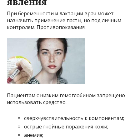
явления
При беременности и лактации врач может
назначить применение пасты, но под личным
контролем. Противопоказания:
Пациентам с низким гемоглобином запрещено
использовать средство.
сверхчувствительность к компонентам;
острые гнойные поражения кожи;
анемия;