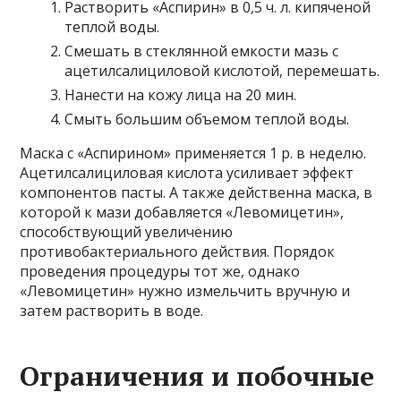
Растворить «Аспирин» в 0,5 ч. л. кипяченой
теплой воды.
Смешать в стеклянной емкости мазь с
ацетилсалициловой кислотой, перемешать.
Нанести на кожу лица на 20 мин.
Смыть большим объемом теплой воды.
Маска с «Аспирином» применяется 1 р. в неделю.
Ацетилсалициловая кислота усиливает эффект
компонентов пасты. А также действенна маска, в
которой к мази добавляется «Левомицетин»,
способствующий увеличению
противобактериального действия. Порядок
проведения процедуры тот же, однако
«Левомицетин» нужно измельчить вручную и
затем растворить в воде.
Ограничения и побочные