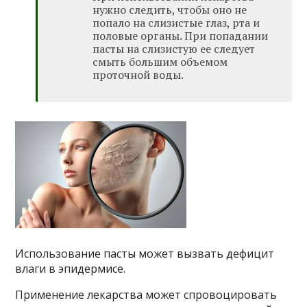
нужно следить, чтобы оно не
попало на слизистые глаз, рта и
половые органы. При попадании
пасты на слизистую ее следует
смыть большим объемом
проточной воды.
Использование пасты может вызвать дефицит
влаги в эпидермисе.
Применение лекарства может спровоцировать