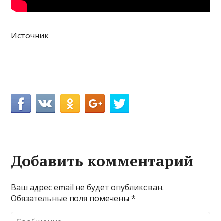
Источник
Добавить комментарий
Ваш адрес email не будет опубликован.
Обязательные поля помечены
*