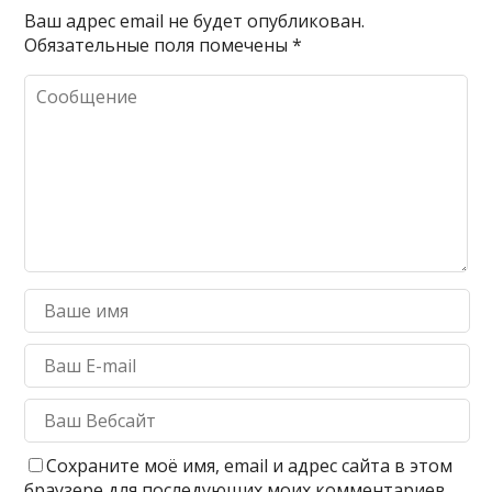
Ваш адрес email не будет опубликован.
Обязательные поля помечены
*
Сохраните моё имя, email и адрес сайта в этом
браузере для последующих моих комментариев