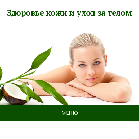
Здоровье кожи и уход за телом
МЕНЮ