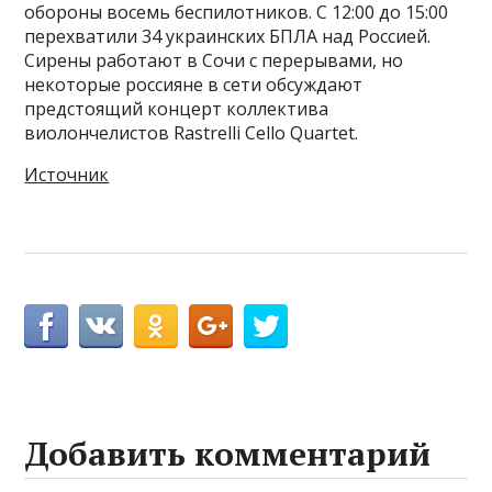
обороны восемь беспилотников. С 12:00 до 15:00
перехватили 34 украинских БПЛА над Россией.
Сирены работают в Сочи с перерывами, но
некоторые россияне в сети обсуждают
предстоящий концерт коллектива
виолончелистов Rastrelli Cello Quartet.
Источник
Добавить комментарий