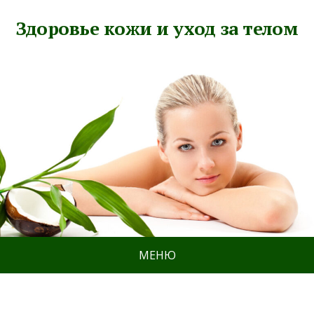
Здоровье кожи и уход за телом
МЕНЮ