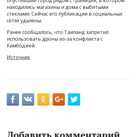
опустевший город рядом с границей, в котором
находились магазины и дома с выбитыми
стеклами. Сейчас его публикации в социальных
сетях удалены.
Ранее сообщалось, что Таиланд запретил
использовать дроны из-за конфликта с
Камбоджей.
Источник
Добавить комментарий