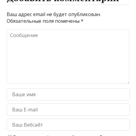
Ваш адрес email не будет опубликован.
Обязательные поля помечены
*