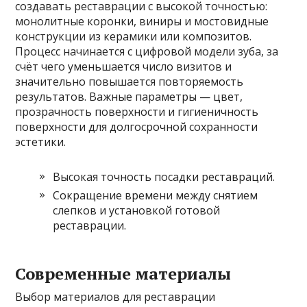
создавать реставрации с высокой точностью:
монолитные коронки, виниры и мостовидные
конструкции из керамики или композитов.
Процесс начинается с цифровой модели зуба, за
счёт чего уменьшается число визитов и
значительно повышается повторяемость
результатов. Важные параметры — цвет,
прозрачность поверхности и гигиеничность
поверхности для долгосрочной сохранности
эстетики.
Высокая точность посадки реставраций.
Сокращение времени между снятием
слепков и установкой готовой
реставрации.
Современные материалы
Выбор материалов для реставрации