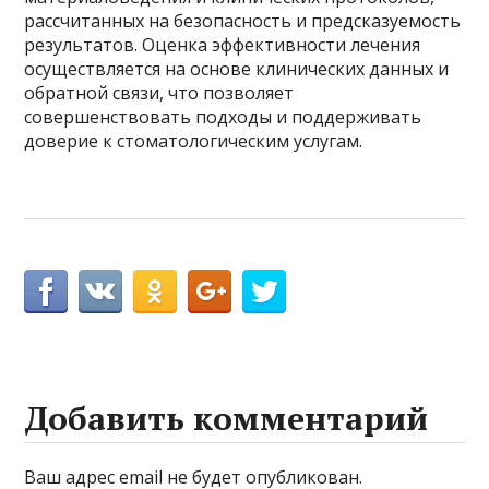
рассчитанных на безопасность и предсказуемость
результатов. Оценка эффективности лечения
осуществляется на основе клинических данных и
обратной связи, что позволяет
совершенствовать подходы и поддерживать
доверие к стоматологическим услугам.
Добавить комментарий
Ваш адрес email не будет опубликован.