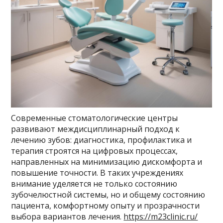
Современные стоматологические центры
развивают междисциплинарный подход к
лечению зубов: диагностика, профилактика и
терапия строятся на цифровых процессах,
направленных на минимизацию дискомфорта и
повышение точности. В таких учреждениях
внимание уделяется не только состоянию
зубочелюстной системы, но и общему состоянию
пациента, комфортному опыту и прозрачности
выбора вариантов лечения.
https://m23clinic.ru/