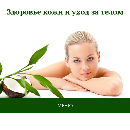
Здоровье кожи и уход за телом
МЕНЮ