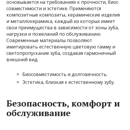
основывается на требованиях к прочности, биос
совместимости и эстетике. Применяются
композитные композиты, керамические изделия
и металлокерамика, каждый из которых имеет
свои преимущества в зависимости от зоны зуба,
нагрузки и пожеланий по обслуживанию.
Современные материалы позволяют
имитировать естественную цветовую гамму и
светопропускание зуба, создавая гармоничный
внешний вид.
Биосовместимость и долговечность.
Эстетика, близкая к естественному зубу.
Безопасность, комфорт и
обслуживание