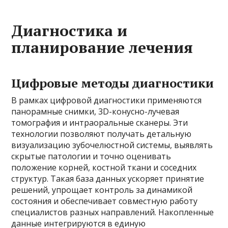
Диагностика и
планирование лечения
Цифровые методы диагностики
В рамках цифровой диагностики применяются
панорамные снимки, 3D-конусно-лучевая
томография и интраоральные сканеры. Эти
технологии позволяют получать детальную
визуализацию зубочелюстной системы, выявлять
скрытые патологии и точно оценивать
положение корней, костной ткани и соседних
структур. Такая база данных ускоряет принятие
решений, упрощает контроль за динамикой
состояния и обеспечивает совместную работу
специалистов разных направлений. Накопленные
данные интегрируются в единую