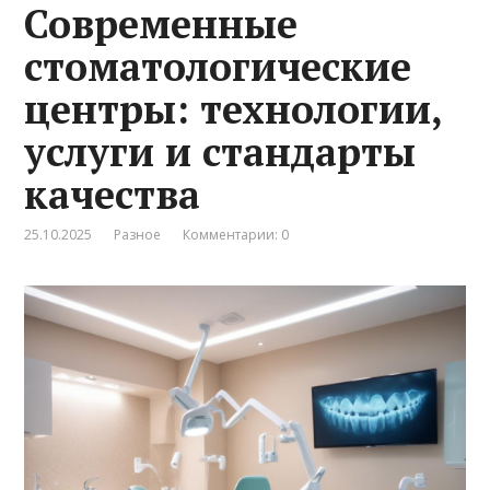
Современные
стоматологические
центры: технологии,
услуги и стандарты
качества
25.10.2025
Разное
Комментарии: 0