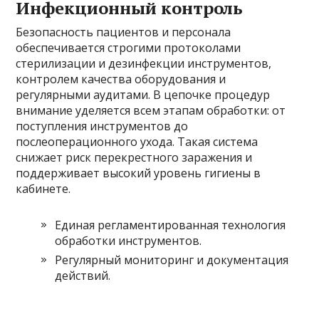
Инфекционный контроль
Безопасность пациентов и персонала
обеспечивается строгими протоколами
стерилизации и дезинфекции инструментов,
контролем качества оборудования и
регулярными аудитами. В цепочке процедур
внимание уделяется всем этапам обработки: от
поступления инструментов до
послеоперационного ухода. Такая система
снижает риск перекрестного заражения и
поддерживает высокий уровень гигиены в
кабинете.
Единая регламентированная технология
обработки инструментов.
Регулярный мониторинг и документация
действий.