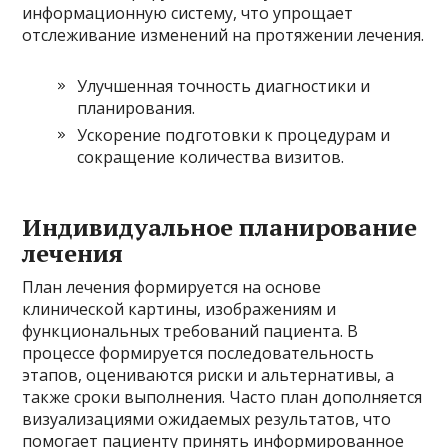
информационную систему, что упрощает
отслеживание изменений на протяжении лечения.
Улучшенная точность диагностики и
планирования.
Ускорение подготовки к процедурам и
сокращение количества визитов.
Индивидуальное планирование
лечения
План лечения формируется на основе
клинической картины, изображениям и
функциональных требований пациента. В
процессе формируется последовательность
этапов, оцениваются риски и альтернативы, а
также сроки выполнения. Часто план дополняется
визуализациями ожидаемых результатов, что
помогает пациенту принять информированное