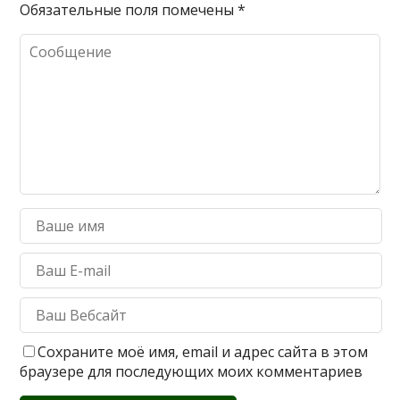
Обязательные поля помечены
*
Сохраните моё имя, email и адрес сайта в этом
браузере для последующих моих комментариев