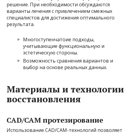
решение. При необходимости обсуждаются
варианты лечения с привлечением смежных
специалистов для достижения оптимального
результата.
Многоступенчатоие подходы,
учитывающие функциональную и
эстетическую стороны.
Возможность сравнения вариантов и
выбор на основе реальных данных.
Материалы и технологии
восстановления
CAD/CAM протезирование
Использование CAD/CAM-технологий позволяет