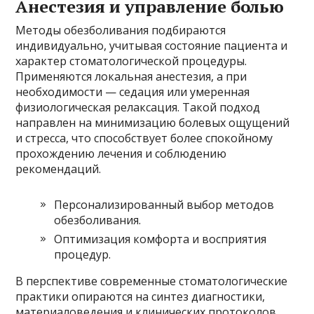
Анестезия и управление болью
Методы обезболивания подбираются
индивидуально, учитывая состояние пациента и
характер стоматологической процедуры.
Применяются локальная анестезия, а при
необходимости — седация или умеренная
физиологическая релаксация. Такой подход
направлен на минимизацию болевых ощущений
и стресса, что способствует более спокойному
прохождению лечения и соблюдению
рекомендаций.
Персонализированный выбор методов
обезболивания.
Оптимизация комфорта и восприятия
процедур.
В перспективе современные стоматологические
практики опираются на синтез диагностики,
материаловедения и клинических протоколов,