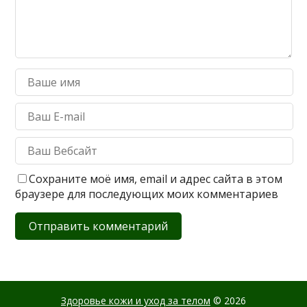
Сохраните моё имя, email и адрес сайта в этом
браузере для последующих моих комментариев
Здоровье кожи и уход за телом
© 2026