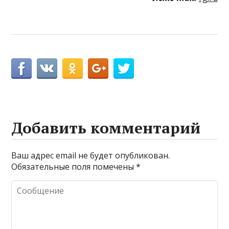
Добавить комментарий
Ваш адрес email не будет опубликован.
Обязательные поля помечены
*