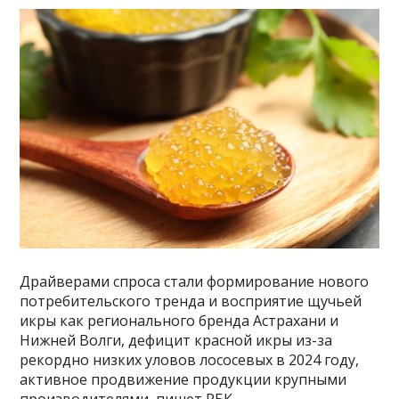
Драйверами спроса стали формирование нового
потребительского тренда и восприятие щучьей
икры как регионального бренда Астрахани и
Нижней Волги, дефицит красной икры из-за
рекордно низких уловов лососевых в 2024 году,
активное продвижение продукции крупными
производителями, пишет РБК.