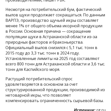
Несмотря на потребительский бум, фактический
вылов щуки продолжает сокращаться. По данным
ВАРПЭ, производство щучьей икры составляет
менее 1% от общего объема икорной продукции
в России. Основная причина — сокращение
популяции щуки в Астраханской области из-за
природных факторов и браконьерства.
Официальный вылов снизился с 5,1 тыс. тонн в
2015 году до 3,3 тыс. тонн в 2024 году.
Установленные лимиты на 2025 год составляют
всего 800 тонн для Астраханской области и 3,6 тыс.
тонн для Каспийского моря.
Растущий потребительский спрос
удовлетворяется в основном за счет
структурированной продукции, производимой из
нетоварной икры, что позволяет
компенсировать ограниченность сырьевой базы.
Источник:
rg.ru