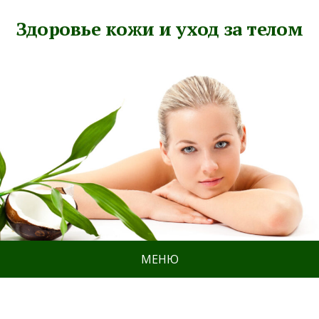
Здоровье кожи и уход за телом
МЕНЮ