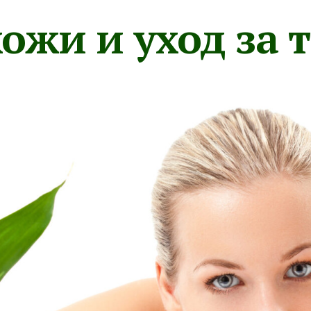
ожи и уход за 