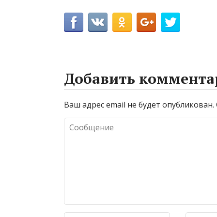
Добавить коммента
Ваш адрес email не будет опубликован.