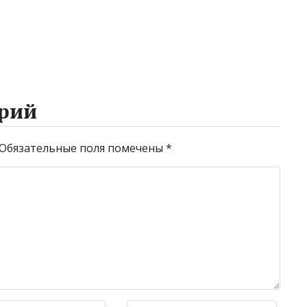
рий
Обязательные поля помечены
*