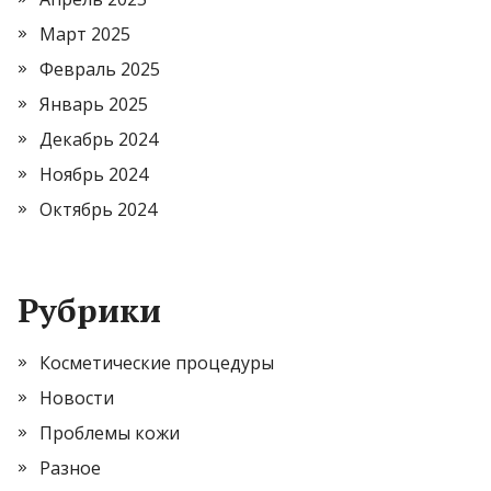
Март 2025
Февраль 2025
Январь 2025
Декабрь 2024
Ноябрь 2024
Октябрь 2024
Рубрики
Косметические процедуры
Новости
Проблемы кожи
Разное