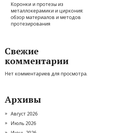
Коронки и протезы из
металлокерамики и циркония:
обзор материалов и методов
протезирования
Свежие
комментарии
Нет комментариев для просмотра.
Архивы
Август 2026
Июль 2026
Июнь 2026