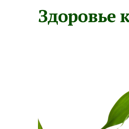
Здоровье к