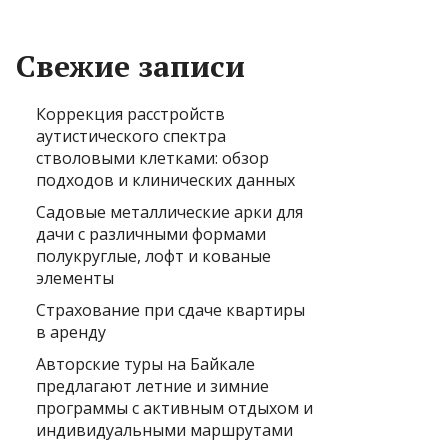
Свежие записи
Коррекция расстройств
аутистического спектра
стволовыми клетками: обзор
подходов и клинических данных
Садовые металлические арки для
дачи с различными формами
полукруглые, лофт и кованые
элементы
Страхование при сдаче квартиры
в аренду
Авторские туры на Байкале
предлагают летние и зимние
программы с активным отдыхом и
индивидуальными маршрутами