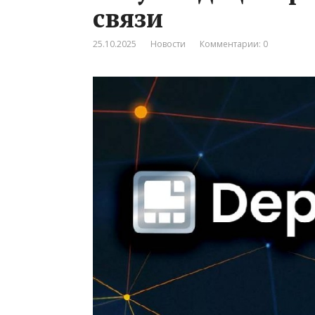
связи
25.10.2025
Новости
Комментарии: 0