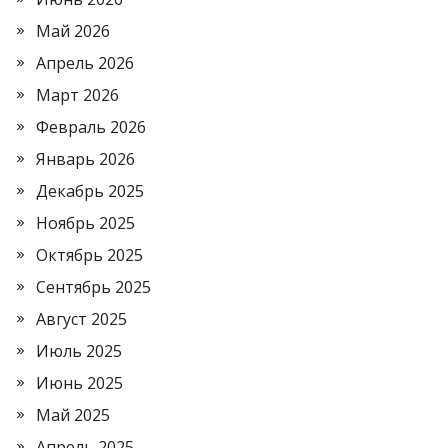
Май 2026
Апрель 2026
Март 2026
Февраль 2026
Январь 2026
Декабрь 2025
Ноябрь 2025
Октябрь 2025
Сентябрь 2025
Август 2025
Июль 2025
Июнь 2025
Май 2025
Апрель 2025