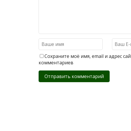
Сохраните моё имя, email и адрес с
комментариев