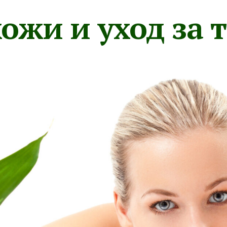
ожи и уход за 