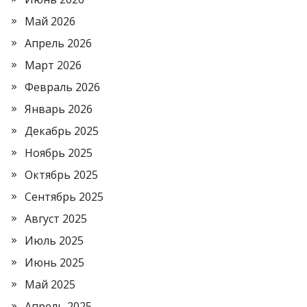
Май 2026
Апрель 2026
Март 2026
Февраль 2026
Январь 2026
Декабрь 2025
Ноябрь 2025
Октябрь 2025
Сентябрь 2025
Август 2025
Июль 2025
Июнь 2025
Май 2025
Апрель 2025