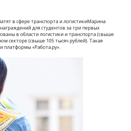
платят в сфере транспорта и логистикиМарина
награждений для студентов за три первых
ованы в области логистики и транспорта (свыше
ном секторе (свыше 105 тысяч рублей). Такая
и платформы «Работа.ру».