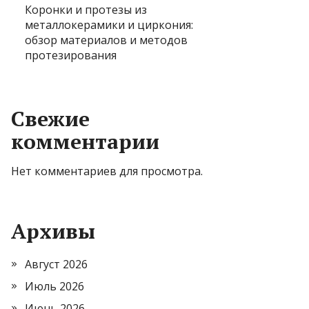
Коронки и протезы из
металлокерамики и циркония:
обзор материалов и методов
протезирования
Свежие
комментарии
Нет комментариев для просмотра.
Архивы
Август 2026
Июль 2026
Июнь 2026