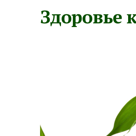
Здоровье к