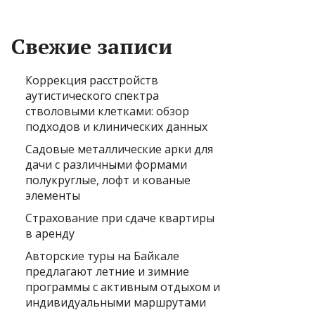
Свежие записи
Коррекция расстройств
аутистического спектра
стволовыми клетками: обзор
подходов и клинических данных
Садовые металлические арки для
дачи с различными формами
полукруглые, лофт и кованые
элементы
Страхование при сдаче квартиры
в аренду
Авторские туры на Байкале
предлагают летние и зимние
программы с активным отдыхом и
индивидуальными маршрутами