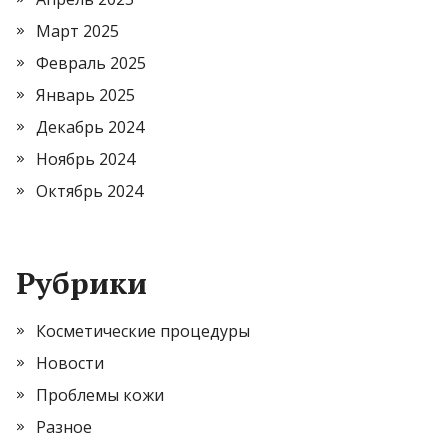
Март 2025
Февраль 2025
Январь 2025
Декабрь 2024
Ноябрь 2024
Октябрь 2024
Рубрики
Косметические процедуры
Новости
Проблемы кожи
Разное