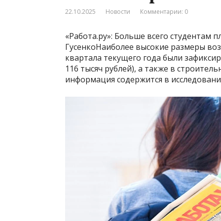
22.10.2025
Новости
Комментарии: 0
«Работа.ру»: Больше всего студентам 
ГусенкоНаиболее высокие размеры воз
квартала текущего года были зафиксир
116 тысяч рублей), а также в строитель
информация содержится в исследовани