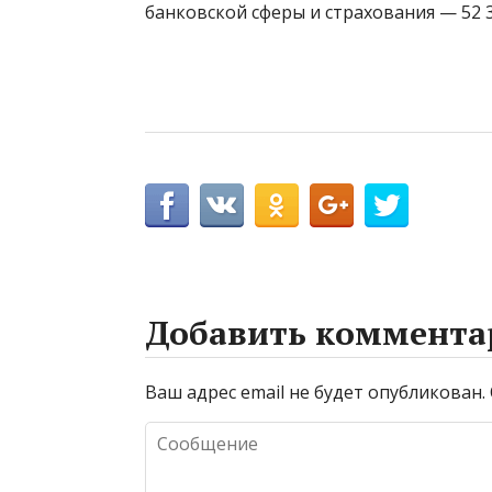
банковской сферы и страхования — 52 3
Добавить коммента
Ваш адрес email не будет опубликован.