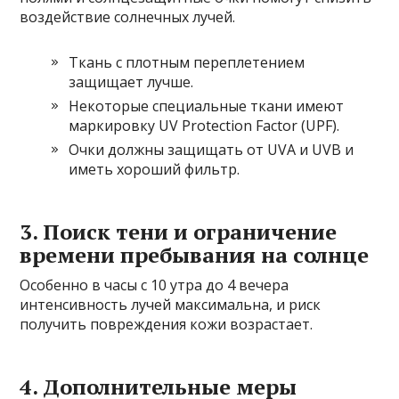
воздействие солнечных лучей.
Ткань с плотным переплетением
защищает лучше.
Некоторые специальные ткани имеют
маркировку UV Protection Factor (UPF).
Очки должны защищать от UVA и UVB и
иметь хороший фильтр.
3. Поиск тени и ограничение
времени пребывания на солнце
Особенно в часы с 10 утра до 4 вечера
интенсивность лучей максимальна, и риск
получить повреждения кожи возрастает.
4. Дополнительные меры