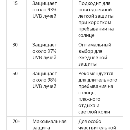
15
Защищает
Подходит для
около 93%
повседневной
UVB лучей
легкой защиты
при коротком
пребывании на
солнце
30
Защищает
Оптимальный
около 97%
выбор для
UVB лучей
ежедневной
защиты
50
Защищает
Рекомендуется
около 98%
для длительного
UVB лучей
пребывания на
солнце,
пляжного
отдыха и
светлой кожи
70+
Максимальная
Для особо
защита
чувствительной