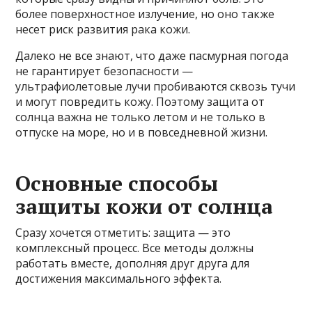
более поверхностное излучение, но оно также
несет риск развития рака кожи.
Далеко не все знают, что даже пасмурная погода
не гарантирует безопасности —
ультрафиолетовые лучи пробиваются сквозь тучи
и могут повредить кожу. Поэтому защита от
солнца важна не только летом и не только в
отпуске на море, но и в повседневной жизни.
Основные способы
защиты кожи от солнца
Сразу хочется отметить: защита — это
комплексный процесс. Все методы должны
работать вместе, дополняя друг друга для
достижения максимального эффекта.