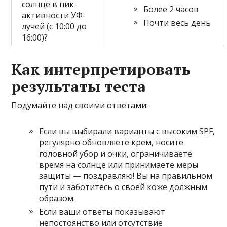
солнце в пик
Более 2 часов
активности УФ-
Почти весь день
лучей (с 10:00 до
16:00)?
Как интерпретировать
результаты теста
Подумайте над своими ответами:
Если вы выбирали варианты с высоким SPF,
регулярно обновляете крем, носите
головной убор и очки, ограничиваете
время на солнце или принимаете меры
защиты — поздравляю! Вы на правильном
пути и заботитесь о своей коже должным
образом.
Если ваши ответы показывают
непостоянство или отсутствие