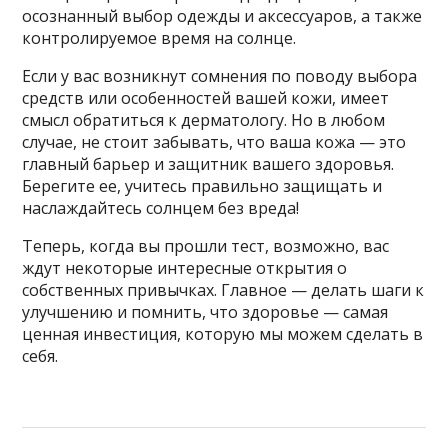
осознанный выбор одежды и аксессуаров, а также
контролируемое время на солнце.
Если у вас возникнут сомнения по поводу выбора
средств или особенностей вашей кожи, имеет
смысл обратиться к дерматологу. Но в любом
случае, не стоит забывать, что ваша кожа — это
главный барьер и защитник вашего здоровья.
Берегите ее, учитесь правильно защищать и
наслаждайтесь солнцем без вреда!
Теперь, когда вы прошли тест, возможно, вас
ждут некоторые интересные открытия о
собственных привычках. Главное — делать шаги к
улучшению и помнить, что здоровье — самая
ценная инвестиция, которую мы можем сделать в
себя.