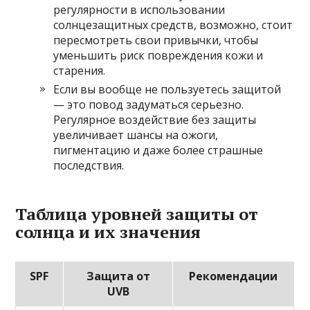
регулярности в использовании
солнцезащитных средств, возможно, стоит
пересмотреть свои привычки, чтобы
уменьшить риск повреждения кожи и
старения.
Если вы вообще не пользуетесь защитой
— это повод задуматься серьезно.
Регулярное воздействие без защиты
увеличивает шансы на ожоги,
пигментацию и даже более страшные
последствия.
Таблица уровней защиты от
солнца и их значения
SPF
Защита от
Рекомендации
UVB