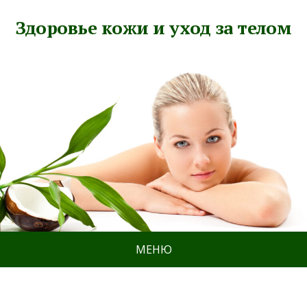
Здоровье кожи и уход за телом
МЕНЮ