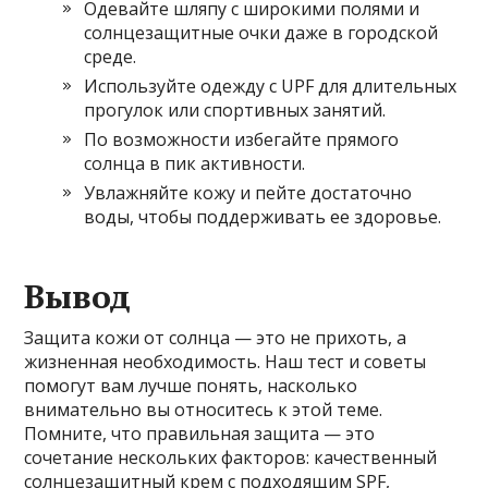
Одевайте шляпу с широкими полями и
солнцезащитные очки даже в городской
среде.
Используйте одежду с UPF для длительных
прогулок или спортивных занятий.
По возможности избегайте прямого
солнца в пик активности.
Увлажняйте кожу и пейте достаточно
воды, чтобы поддерживать ее здоровье.
Вывод
Защита кожи от солнца — это не прихоть, а
жизненная необходимость. Наш тест и советы
помогут вам лучше понять, насколько
внимательно вы относитесь к этой теме.
Помните, что правильная защита — это
сочетание нескольких факторов: качественный
солнцезащитный крем с подходящим SPF,