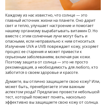
Каждому из нас известно, что солнце — это
главный источник жизни на планете. Оно дарит
свет и тепло, улучшает настроение и помогает
нашему организму вырабатывать витамин D. Но
вместе с этим солнечные лучи могут быть и
опасными, если неправильно к ним относиться.
Излучение UVA и UVB повреждает кожу, ускоряет
процесс ее старения и может привести к
серьезным заболеваниям, включая рак кожи.
Поэтому защита от солнца — это не просто
рекомендация, а необходимость для любого, кто
заботится о своем здоровье и красоте.
Думаете, вы отлично защищаете свою кожу? Или,
может быть, пренебрегаете этим важным
аспектом ухода? Предлагаю провести небольшой
тест, который поможет понять, насколько
эффективно вы защищаете свою кожу от солнца.