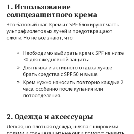
1. Использование
солнцезащитного крема
Это базовый шаг. Кремы с SPF блокируют часть
ультрафиолетовых лучей и предотвращают
ожоги. Но не все знают, что:
Необходимо выбирать крем с SPF не ниже
30 для ежедневной защиты.
Для пляжа и активного отдыха лучше
брать средства с SPF 50 и выше.
Крем нужно наносить повторно каждые 2
часа, особенно после купания или
потоотделения.
2. Одежда и аксессуары
Легкая, но плотная одежда, шляпа с широкими
полями и солнцезащитные очки помогут снизить