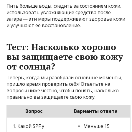
Пить больше воды, следить за состоянием кожи,
использовать увлажняющие средства после
загара — эти меры поддерживают здоровье кожи
и улучшают ее восстановление.
Тест: Насколько хорошо
вы защищаете свою кожу
от солнца?
Теперь, когда мы разобрали основные моменты,
пришло время проверить себя! Ответьте на
вопросы ниже честно, чтобы понять, насколько
правильно вы защищаете свою кожу.
Вопрос
Варианты ответа
1. Какой SPF у
Меньше 15