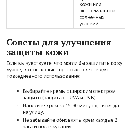
кожи или
экстремальных
солнечных
условий
Советы для улучшения
защиты кожи
Если вы чувствуете, что могли бы защитить кожу
лучше, вот несколько простых советов для
повседневного использования:
Выбирайте кремы с широким спектром
защиты (защита от UVA и UVB).
Наносите крем за 15-30 минут до выхода
на улицу.
Не забывайте обновлять крем каждые 2
часа и после купания.