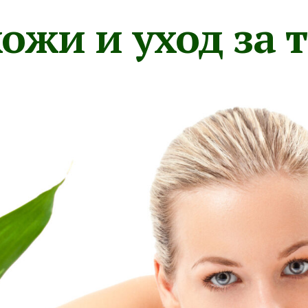
ожи и уход за 