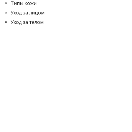
Типы кожи
Уход за лицом
Уход за телом