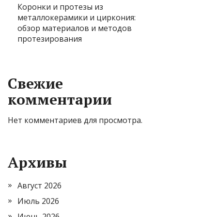
Коронки и протезы из
металлокерамики и циркония:
обзор материалов и методов
протезирования
Свежие
комментарии
Нет комментариев для просмотра.
Архивы
Август 2026
Июль 2026
Июнь 2026