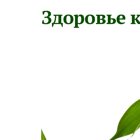
Здоровье к