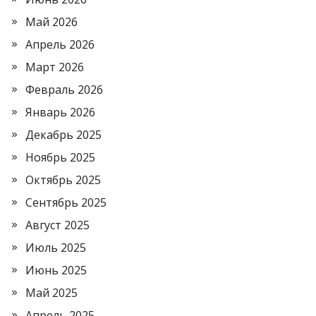
Май 2026
Апрель 2026
Март 2026
Февраль 2026
Январь 2026
Декабрь 2025
Ноябрь 2025
Октябрь 2025
Сентябрь 2025
Август 2025
Июль 2025
Июнь 2025
Май 2025
Апрель 2025