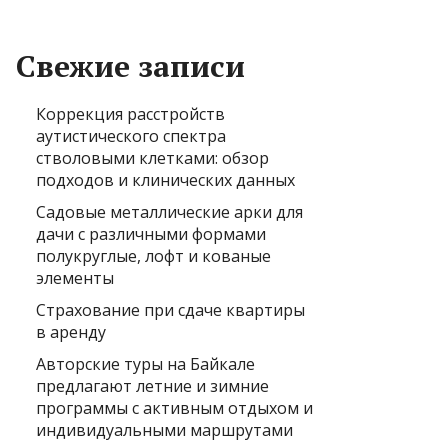
Свежие записи
Коррекция расстройств
аутистического спектра
стволовыми клетками: обзор
подходов и клинических данных
Садовые металлические арки для
дачи с различными формами
полукруглые, лофт и кованые
элементы
Страхование при сдаче квартиры
в аренду
Авторские туры на Байкале
предлагают летние и зимние
программы с активным отдыхом и
индивидуальными маршрутами