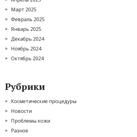
Март 2025
Февраль 2025
Январь 2025
Декабрь 2024
Ноябрь 2024
Октябрь 2024
Рубрики
Косметические процедуры
Новости
Проблемы кожи
Разное