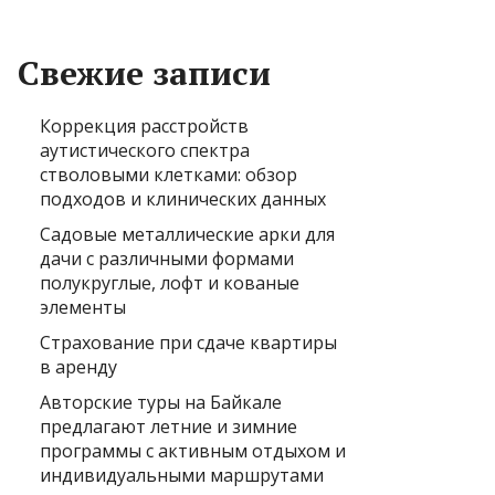
Свежие записи
Коррекция расстройств
аутистического спектра
стволовыми клетками: обзор
подходов и клинических данных
Садовые металлические арки для
дачи с различными формами
полукруглые, лофт и кованые
элементы
Страхование при сдаче квартиры
в аренду
Авторские туры на Байкале
предлагают летние и зимние
программы с активным отдыхом и
индивидуальными маршрутами