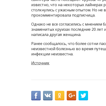
известно, что на некоторых лайнерах 
столкнулись с ужасным опытом. Но не
прокомментировала подписчица.
Однако не все согласились с мнением 
знаменитых круизах последние 20 лет 
написала другая женщина.
Ранее сообщалось, что более сотни па
неизвестной болезнью во время путеш
инфекции неизвестна.
Источник