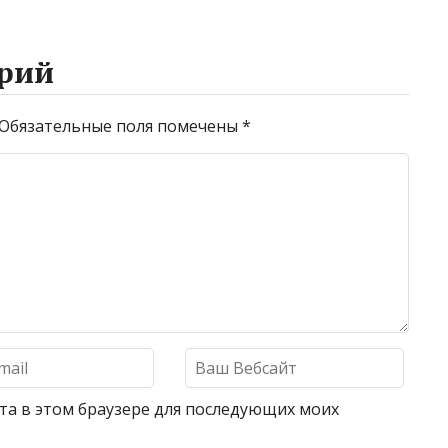
рий
Обязательные поля помечены
*
айта в этом браузере для последующих моих