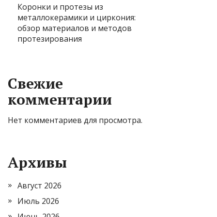
Коронки и протезы из
металлокерамики и циркония:
обзор материалов и методов
протезирования
Свежие
комментарии
Нет комментариев для просмотра.
Архивы
Август 2026
Июль 2026
Июнь 2026