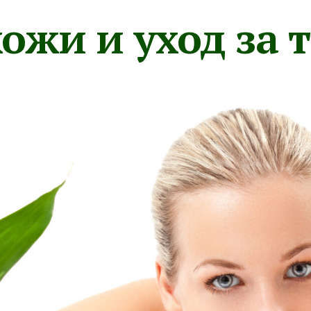
ожи и уход за 