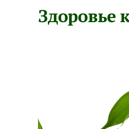
Здоровье к