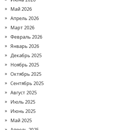
Май 2026
Апрель 2026
Март 2026
Февраль 2026
Январь 2026
Декабрь 2025
Ноябрь 2025
Октябрь 2025
Сентябрь 2025
Август 2025
Июль 2025
Июнь 2025
Май 2025
Апрель 2025