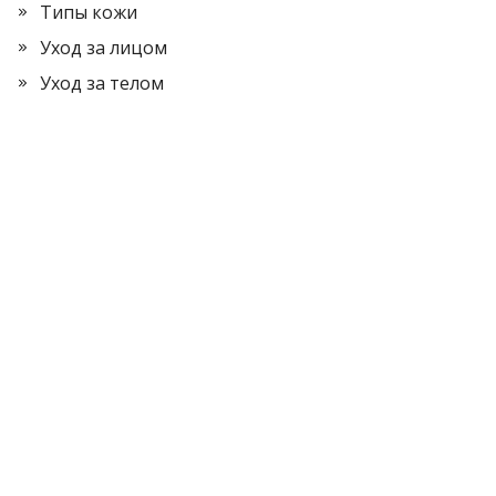
Типы кожи
Уход за лицом
Уход за телом