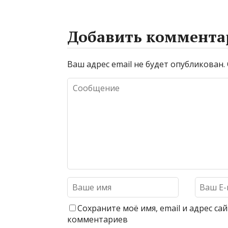
Добавить коммента
Ваш адрес email не будет опубликован.
Сохраните моё имя, email и адрес с
комментариев