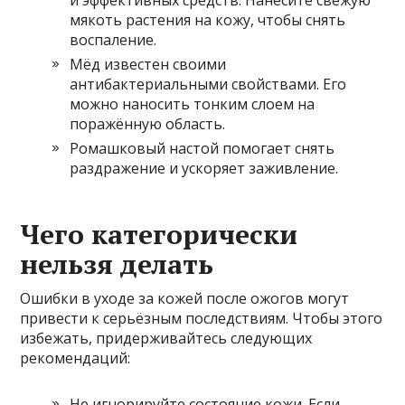
мякоть растения на кожу, чтобы снять
воспаление.
Мёд известен своими
антибактериальными свойствами. Его
можно наносить тонким слоем на
поражённую область.
Ромашковый настой помогает снять
раздражение и ускоряет заживление.
Чего категорически
нельзя делать
Ошибки в уходе за кожей после ожогов могут
привести к серьёзным последствиям. Чтобы этого
избежать, придерживайтесь следующих
рекомендаций:
Не игнорируйте состояние кожи. Если