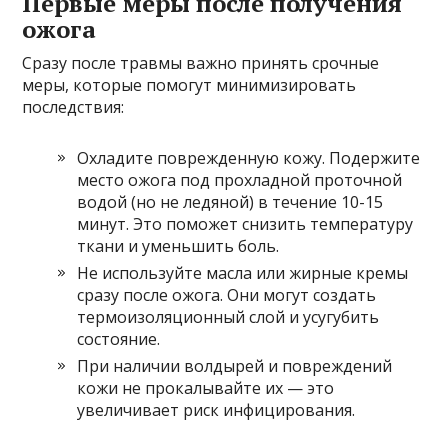
Первые меры после получения
ожога
Сразу после травмы важно принять срочные
меры, которые помогут минимизировать
последствия:
Охладите поврежденную кожу. Подержите
место ожога под прохладной проточной
водой (но не ледяной) в течение 10-15
минут. Это поможет снизить температуру
ткани и уменьшить боль.
Не используйте масла или жирные кремы
сразу после ожога. Они могут создать
термоизоляционный слой и усугубить
состояние.
При наличии волдырей и повреждений
кожи не прокалывайте их — это
увеличивает риск инфицирования.