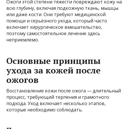
Ожоги этой степени тяжести повреждают кожу на
всю глубину, включая подкожную ткань, мышцы
или даже кости. Они требуют медицинской
помощи и серьёзного ухода, который часто
включает хирургическое вмешательство,
поэтому самостоятельное лечение здесь
неприемлемо.
Основные принципы
ухода за кожей после
ожогов
Восстановление кожи после ожога — длительный
процесс, требующий терпения и грамотного
подхода. Уход включает несколько этапов,
которые необходимо соблюдать.