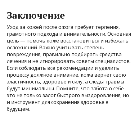
Заключение
Уход за кожей после ожога требует терпения,
грамотного подхода и внимательности. Основная
цель — помочь коже восстановиться и избежать
осложнений. Важно учитывать степень
повреждения, правильно подбирать средства
лечения и не игнорировать советы специалистов.
Если соблюдать все рекомендации и уделить
процессу должное внимание, кожа вернёт свою
эластичность, здоровье и силу, а следы травмы
будут минимальны. Помните, что забота о себе —
это не только залог быстрого выздоровления, но
и инструмент для сохранения здоровья в
будущем.