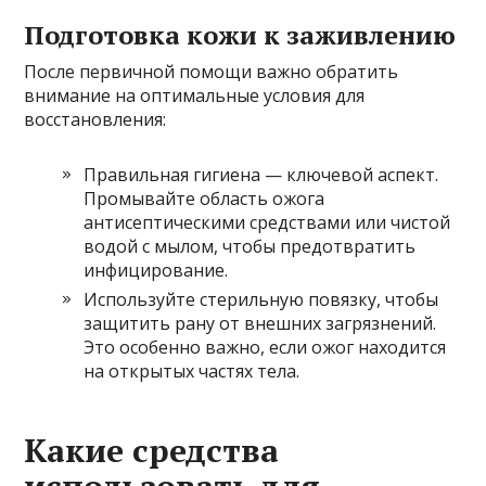
Подготовка кожи к заживлению
После первичной помощи важно обратить
внимание на оптимальные условия для
восстановления:
Правильная гигиена — ключевой аспект.
Промывайте область ожога
антисептическими средствами или чистой
водой с мылом, чтобы предотвратить
инфицирование.
Используйте стерильную повязку, чтобы
защитить рану от внешних загрязнений.
Это особенно важно, если ожог находится
на открытых частях тела.
Какие средства
использовать для