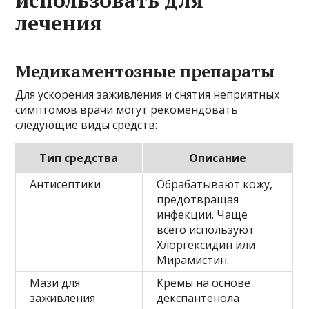
лечения
Медикаментозные препараты
Для ускорения заживления и снятия неприятных
симптомов врачи могут рекомендовать
следующие виды средств:
Тип средства
Описание
Антисептики
Обрабатывают кожу,
предотвращая
инфекции. Чаще
всего используют
Хлоргексидин или
Мирамистин.
Мази для
Кремы на основе
заживления
декспантенола