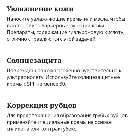
Увлажнение кожи
Наносите увлажняющие кремы или масла, чтобы
восстановить барьерные функции кожи.
Препараты, содержащие гиалуроновую кислоту,
отлично справляются с этой задачей.
Солнцезащита
Повреждённая кожа особенно чувствительна к
ультрафиолету. Используйте солнцезащитные
кремы с SPF не менее 30.
Коррекция рубцов
Для предотвращения образования грубых рубцов
применяйте специальные кремы на основе
силикона или контрактубекс.