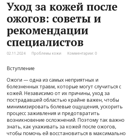
Уход за кожей после
ожогов: советы и
рекомендации
специалистов
02.11.2024
Проблемы кожи
Комментарии: 0
Вступление
Ожоги — одна из самых неприятных и
болезненных травм, которые могут случиться с
кожей. Независимо от их причины, уход за
пострадавшей областью крайне важен, чтобы
минимизировать болевые ощущения, ускорить
процесс заживления и предотвратить
возникновение осложнений. Поэтому так важно
знать, как ухаживать за кожей после ожогов,
чтобы помочь ей восстановиться в максимально