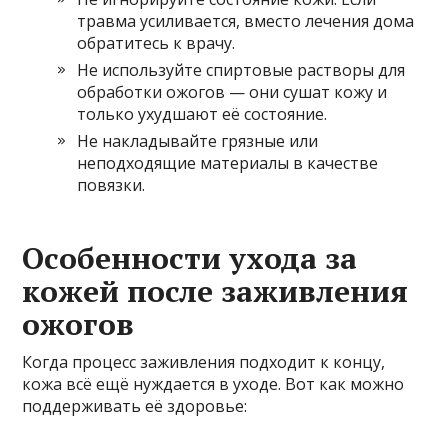
травма усиливается, вместо лечения дома
обратитесь к врачу.
Не используйте спиртовые растворы для
обработки ожогов — они сушат кожу и
только ухудшают её состояние.
Не накладывайте грязные или
неподходящие материалы в качестве
повязки.
Особенности ухода за
кожей после заживления
ожогов
Когда процесс заживления подходит к концу,
кожа всё ещё нуждается в уходе. Вот как можно
поддерживать её здоровье: