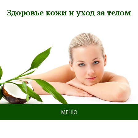
Здоровье кожи и уход за телом
МЕНЮ