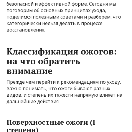
безопасной и эффективной форме. Сегодня мы
поговорим об основных принципах ухода,
поделимся полезными советами и разберем, что
категорически нельзя делать в процессе
восстановления.
Классификация ожогов:
на что обратить
внимание
Прежде чем перейти к рекомендациям по уходу,
важно понимать, что ожоги бывают разных
видов, и степень их тяжести напрямую влияет на
дальнейшие действия.
Поверхностные ожоги (I
степени)