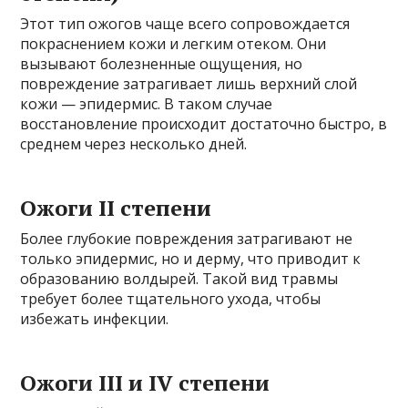
Этот тип ожогов чаще всего сопровождается
покраснением кожи и легким отеком. Они
вызывают болезненные ощущения, но
повреждение затрагивает лишь верхний слой
кожи — эпидермис. В таком случае
восстановление происходит достаточно быстро, в
среднем через несколько дней.
Ожоги II степени
Более глубокие повреждения затрагивают не
только эпидермис, но и дерму, что приводит к
образованию волдырей. Такой вид травмы
требует более тщательного ухода, чтобы
избежать инфекции.
Ожоги III и IV степени