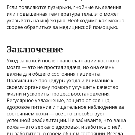
Если появляются пузырьки, гнойные выделения
или повышенная температура тела, это может
указывать на инфекцию. Необходимо как можно
скорее обратиться за медицинской помощью.
Заключение
Уход за кожей после трансплантации костного
мозга — это не простая задача, но она очень
важна для общего состояния пациента.
Правильные процедуры ухода и внимание к
своему организму помогут улучшить качество
жизни и ускорить процесс восстановления.
Регулярное увлажнение, защита от солнца,
здоровое питание и тщательное наблюдение за
состоянием кожи — все это способствует
успешной реабилитации. Не забывайте, что ваша
кожа — это зеркало здоровья, и заботясь о ней,
вы заботитесь о своем общем состоянии. Всегда