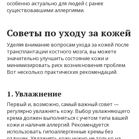
особенно актуально для людей с ранее
существовавшими аллергиями.
Советы по уходу за кожей
Уделяя внимание вопросам ухода за кожей после
трансплантации костного мозга, вы можете
значительно улучшить состояние кожи и
минимизировать риск возникновения проблем.
Вот несколько практических рекомендаций.
1. Увлажнение
Первый и, возможно, самый важный совет —
регулярно увлажнять кожу. Выбор увлажняющего
крема должен выполняться с учетом типа вашей
кожи и наличия аллергий. Рекомендуется
использовать гипоаллергенные кремы без
отдушек. Увлажнять кожу нужно не только на