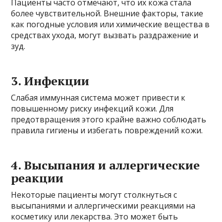
Пациенты часто отмечают, что их кожа стала
более чувствительной. Внешние факторы, такие
как погодные условия или химические вещества в
средствах ухода, могут вызвать раздражение и
зуд.
3. Инфекции
Слабая иммунная система может привести к
повышенному риску инфекций кожи. Для
предотвращения этого крайне важно соблюдать
правила гигиены и избегать повреждений кожи.
4. Высыпания и аллергические
реакции
Некоторые пациенты могут столкнуться с
высыпаниями и аллергическими реакциями на
косметику или лекарства. Это может быть