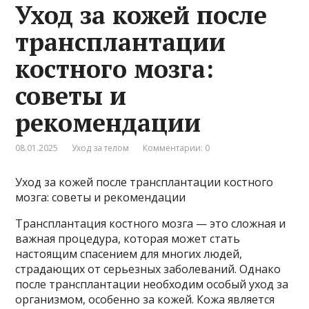
Уход за кожей после
трансплантации
костного мозга:
советы и
рекомендации
08.01.2025
Уход за телом
Комментарии: 0
Уход за кожей после трансплантации костного
мозга: советы и рекомендации
Трансплантация костного мозга — это сложная и
важная процедура, которая может стать
настоящим спасением для многих людей,
страдающих от серьезных заболеваний. Однако
после трансплантации необходим особый уход за
организмом, особенно за кожей. Кожа является