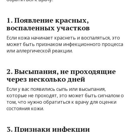
1. Появление красных,
воспаленных участков
Если кожа начинает краснеть и воспаляться, это
может быть признаком инфекционного процесса
или аллергической реакции.
2. Высыпания, не проходящие
через несколько дней
Если у вас появились сыпь или высыпания,
которые не проходят, это может быть сигналом о
том, что нужно обратиться к врачу для оценки
состояния кожи.
3. Признаки инфекции