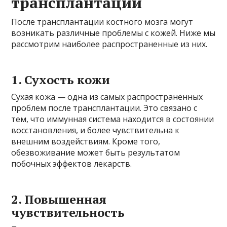
трансплантации
После трансплантации костного мозга могут
возникать различные проблемы с кожей. Ниже мы
рассмотрим наиболее распространенные из них.
1. Сухость кожи
Сухая кожа — одна из самых распространенных
проблем после трансплантации. Это связано с
тем, что иммунная система находится в состоянии
восстановления, и более чувствительна к
внешним воздействиям. Кроме того,
обезвоживание может быть результатом
побочных эффектов лекарств.
2. Повышенная
чувствительность