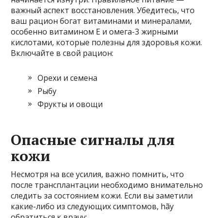
важный аспект восстановления. Убедитесь, что
ваш рацион богат витаминами и минералами,
особенно витамином Е и омега-3 жирными
кислотами, которые полезны для здоровья кожи.
Включайте в свой рацион:
Орехи и семена
Рыбу
Фрукты и овощи
Опасные сигналы для
кожи
Несмотря на все усилия, важно помнить, что
после трансплантации необходимо внимательно
следить за состоянием кожи. Если вы заметили
какие-либо из следующих симптомов, hãy
обратиться к врачу: