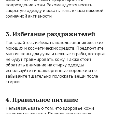
повреждение кожи. Рекомендуется носить
закрытую одежду и искать тень в часы пиковой
солнечной активности.
3. Избегание раздражителей
Постарайтесь избежать использования жестких
моющих и косметических средств. Предпочтите
мягкие пены для душа и нежные скрабы, которые
не будут травмировать кожу. Также стоит
обратить внимание на стирку одежды:
используйте гипоаллергенные порошки и не
забывайте тщательно полоскать вещи после
стирки.
4. Правильное питание
Нельзя забывать о том, что здоровье кожи
начинается изнутри. Правильное питание —