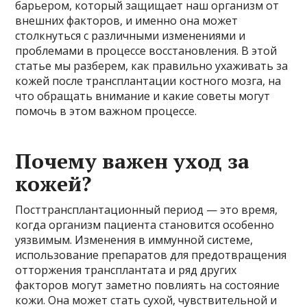
барьером, который защищает наш организм от
внешних факторов, и именно она может
столкнуться с различными изменениями и
проблемами в процессе восстановления. В этой
статье мы разберем, как правильно ухаживать за
кожей после трансплантации костного мозга, на
что обращать внимание и какие советы могут
помочь в этом важном процессе.
Почему важен уход за
кожей?
Посттрансплантационный период — это время,
когда организм пациента становится особенно
уязвимым. Изменения в иммунной системе,
использование препаратов для предотвращения
отторжения трансплантата и ряд других
факторов могут заметно повлиять на состояние
кожи. Она может стать сухой, чувствительной и