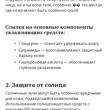
лице, но и на всем теле, особенно �� тех местах,
где кожа может быть особенно сухой.
Ссылки на основные компоненты
увлажняющих средств:
Глицерин — помогает удерживать влагу.
Церамиды — восстанавливают защитный
барьер кожи.
Гиалуроновая кислота — обеспечивает
глубокое увлажнение.
2. Защита от солнца
Солнечные лучи могут быть особенно вредными
для кожи, подвергшейся изменениям.
Использование солнцезащитных средств с
высоким SPF поможет предотвратить