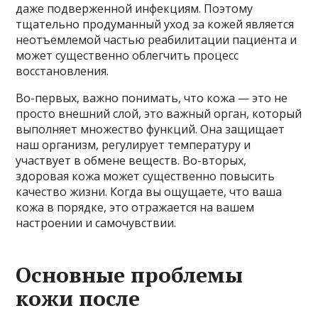
даже подверженной инфекциям. Поэтому
тщательно продуманный уход за кожей является
неотъемлемой частью реабилитации пациента и
может существенно облегчить процесс
восстановления.
Во-первых, важно понимать, что кожа — это не
просто внешний слой, это важный орган, который
выполняет множество функций. Она защищает
наш организм, регулирует температуру и
участвует в обмене веществ. Во-вторых,
здоровая кожа может существенно повысить
качество жизни. Когда вы ощущаете, что ваша
кожа в порядке, это отражается на вашем
настроении и самочувствии.
Основные проблемы
кожи после