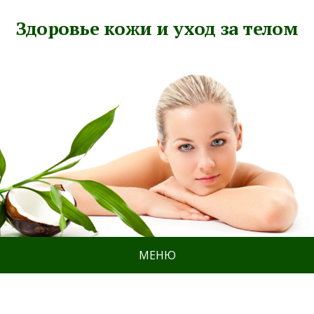
Здоровье кожи и уход за телом
МЕНЮ