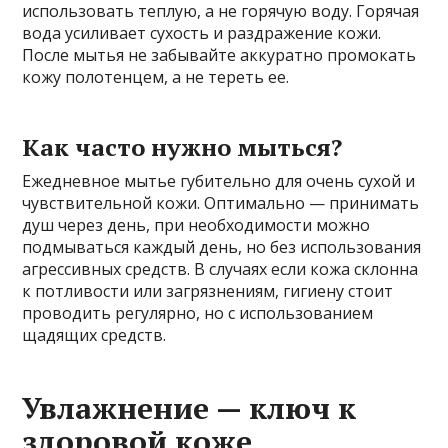
использовать теплую, а не горячую воду. Горячая
вода усиливает сухость и раздражение кожи.
После мытья не забывайте аккуратно промокать
кожу полотенцем, а не тереть ее.
Как часто нужно мыться?
Ежедневное мытье губительно для очень сухой и
чувствительной кожи. Оптимально — принимать
душ через день, при необходимости можно
подмываться каждый день, но без использования
агрессивных средств. В случаях если кожа склонна
к потливости или загрязнениям, гигиену стоит
проводить регулярно, но с использованием
щадящих средств.
Увлажнение — ключ к
здоровой коже