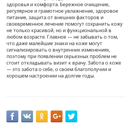
здоровья и комфорта. Бережное очищение,
регулярное и грамотное увлажнение, здоровое
питание, защита от внешних факторов и
своевременное лечение помогут сохранить кожу
не только красивой, но и функциональной в
любом возрасте. Главное — не забывать о том,
что даже малейшие знаки на коже могут
сигнализировать о внутренних изменениях,
поэтому при появлении серьезных проблем не
стоит откладывать визит к врачу. Забота о коже
— это забота о себе, о своем благополучии и
хорошем настроении на долгие годы.