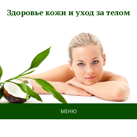
Здоровье кожи и уход за телом
МЕНЮ