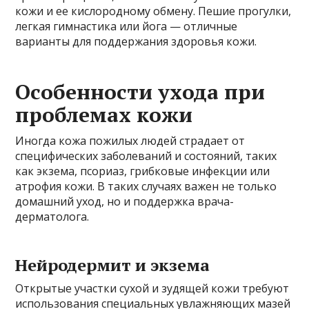
кожи и ее кислородному обмену. Пешие прогулки,
легкая гимнастика или йога — отличные
варианты для поддержания здоровья кожи.
Особенности ухода при
проблемах кожи
Иногда кожа пожилых людей страдает от
специфических заболеваний и состояний, таких
как экзема, псориаз, грибковые инфекции или
атрофия кожи. В таких случаях важен не только
домашний уход, но и поддержка врача-
дерматолога.
Нейродермит и экзема
Открытые участки сухой и зудящей кожи требуют
использования специальных увлажняющих мазей