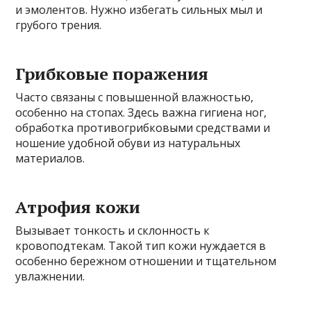
и эмолентов. Нужно избегать сильных мыл и
грубого трения.
Грибковые поражения
Часто связаны с повышенной влажностью,
особенно на стопах. Здесь важна гигиена ног,
обработка противогрибковыми средствами и
ношение удобной обуви из натуральных
материалов.
Атрофия кожи
Вызывает тонкость и склонность к
кровоподтекам. Такой тип кожи нуждается в
особенно бережном отношении и тщательном
увлажнении.