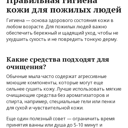
кожи для пожилых людей
Гигиена — основа здорового состояния кожи в
любом возрасте. Для пожилых людей важно
обеспечить бережный и щадящий уход, чтобы не
ухудшить сухость и не повредить тонкую дерму.
Какие средства подходят для
очищения?
Обычные мыла часто содержат агрессивные
моющие компоненты, которые могут еще
сильнее сушить кожу. Лучше использовать мягкие
очищающие средства без ароматизаторов и
спирта, например, специальные гели или пенки
для сухой и чувствительной кожи.
Еще один полезный совет — ограничить время
принятия ванны или душа до 5-10 минут и