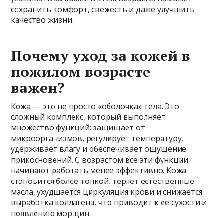
сохранить комфорт, свежесть и даже улучшить
качество жизни.
Почему уход за кожей в
пожилом возрасте
важен?
Кожа — это не просто «оболочка» тела. Это
сложный комплекс, который выполняет
множество функций: защищает от
микроорганизмов, регулирует температуру,
удерживает влагу и обеспечивает ощущение
прикосновений. С возрастом все эти функции
начинают работать менее эффективно. Кожа
становится более тонкой, теряет естественные
масла, ухудшается циркуляция крови и снижается
выработка коллагена, что приводит к ее сухости и
появлению морщин.