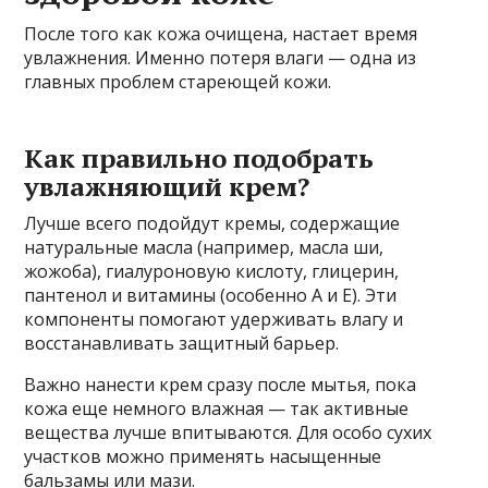
После того как кожа очищена, настает время
увлажнения. Именно потеря влаги — одна из
главных проблем стареющей кожи.
Как правильно подобрать
увлажняющий крем?
Лучше всего подойдут кремы, содержащие
натуральные масла (например, масла ши,
жожоба), гиалуроновую кислоту, глицерин,
пантенол и витамины (особенно А и Е). Эти
компоненты помогают удерживать влагу и
восстанавливать защитный барьер.
Важно нанести крем сразу после мытья, пока
кожа еще немного влажная — так активные
вещества лучше впитываются. Для особо сухих
участков можно применять насыщенные
бальзамы или мази.