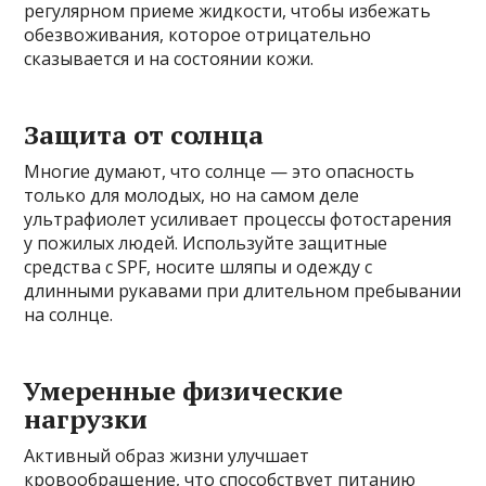
регулярном приеме жидкости, чтобы избежать
обезвоживания, которое отрицательно
сказывается и на состоянии кожи.
Защита от солнца
Многие думают, что солнце — это опасность
только для молодых, но на самом деле
ультрафиолет усиливает процессы фотостарения
у пожилых людей. Используйте защитные
средства с SPF, носите шляпы и одежду с
длинными рукавами при длительном пребывании
на солнце.
Умеренные физические
нагрузки
Активный образ жизни улучшает
кровообращение, что способствует питанию