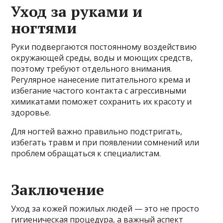
Уход за руками и
ногтями
Руки подвергаются постоянному воздействию
окружающей среды, воды и моющих средств,
поэтому требуют отдельного внимания.
Регулярное нанесение питательного крема и
избегание частого контакта с агрессивными
химикатами поможет сохранить их красоту и
здоровье.
Для ногтей важно правильно подстригать,
избегать травм и при появлении сомнений или
проблем обращаться к специалистам.
Заключение
Уход за кожей пожилых людей — это не просто
гигиеническая процедура, а важный аспект