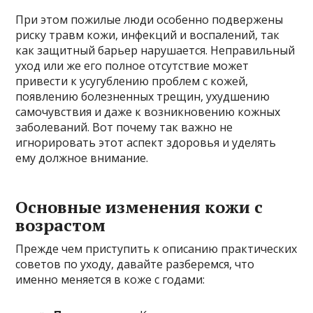
При этом пожилые люди особенно подвержены
риску травм кожи, инфекций и воспалений, так
как защитный барьер нарушается. Неправильный
уход или же его полное отсутствие может
привести к усугублению проблем с кожей,
появлению болезненных трещин, ухудшению
самочувствия и даже к возникновению кожных
заболеваний. Вот почему так важно не
игнорировать этот аспект здоровья и уделять
ему должное внимание.
Основные изменения кожи с
возрастом
Прежде чем приступить к описанию практических
советов по уходу, давайте разберемся, что
именно меняется в коже с годами: