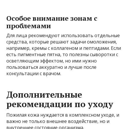
Особое внимание зонам с
проблемами
Для лица рекомендуют использовать отдельные
средства, которые решают задачи омоложения,
например, кремы с коллагеном и пептидами. Если
есть пигментные пятна, то полезны сыворотки с
осветляющим эффектом, но ими нужно
пользоваться аккуратно и лучше после
консультации с врачом.
Дополнительные
рекомендации по уходу
Пожилая кожа нуждается в комплексном уходе, и
важно не только внешнее воздействие, но и
внутреннее состояние организма.