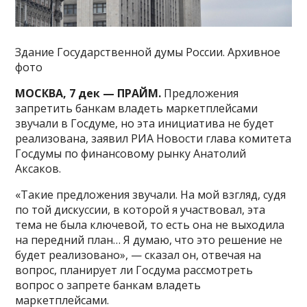
Здание Государственной думы России. Архивное
фото
МОСКВА, 7 дек — ПРАЙМ.
Предложения
запретить банкам владеть маркетплейсами
звучали в Госдуме, но эта инициатива не будет
реализована, заявил РИА Новости глава комитета
Госдумы по финансовому рынку Анатолий
Аксаков.
«Такие предложения звучали. На мой взгляд, судя
по той дискуссии, в которой я участвовал, эта
тема не была ключевой, то есть она не выходила
на передний план… Я думаю, что это решение не
будет реализовано», — сказал он, отвечая на
вопрос, планирует ли Госдума рассмотреть
вопрос о запрете банкам владеть
маркетплейсами.