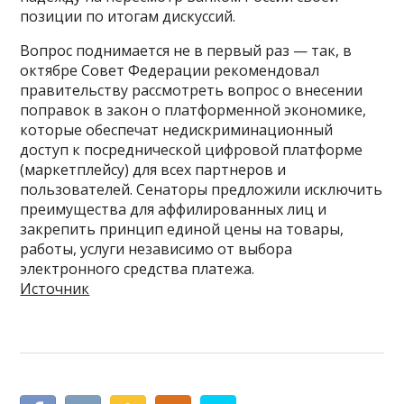
позиции по итогам дискуссий.
Вопрос поднимается не в первый раз — так, в
октябре Совет Федерации рекомендовал
правительству рассмотреть вопрос о внесении
поправок в закон о платформенной экономике,
которые обеспечат недискриминационный
доступ к посреднической цифровой платформе
(маркетплейсу) для всех партнеров и
пользователей. Сенаторы предложили исключить
преимущества для аффилированных лиц и
закрепить принцип единой цены на товары,
работы, услуги независимо от выбора
электронного средства платежа.
Источник