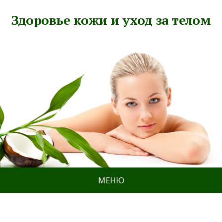
Здоровье кожи и уход за телом
МЕНЮ