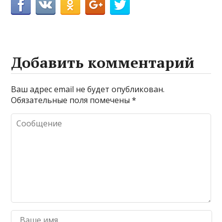
Добавить комментарий
Ваш адрес email не будет опубликован.
Обязательные поля помечены
*