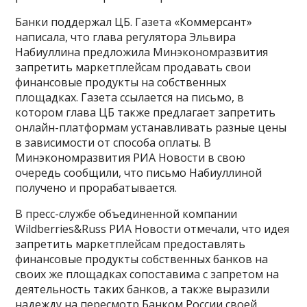
Банки поддержал ЦБ. Газета «Коммерсант»
написала, что глава регулятора Эльвира
Набиуллина предложила Минэкономразвития
запретить маркетплейсам продавать свои
финансовые продукты на собственных
площадках. Газета ссылается на письмо, в
котором глава ЦБ также предлагает запретить
онлайн-платформам устанавливать разные цены
в зависимости от способа оплаты. В
Минэкономразвития РИА Новости в свою
очередь сообщили, что письмо Набиуллиной
получено и прорабатывается.
В пресс-службе объединенной компании
Wildberries&Russ РИА Новости отмечали, что идея
запретить маркетплейсам предоставлять
финансовые продукты собственных банков на
своих же площадках сопоставима с запретом на
деятельность таких банков, а также выразили
надежду на пересмотр Банком России своей