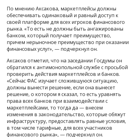
По мнению Аксакова, маркетплейсы должны
обеспечивать одинаковый и равный доступ к
своей платформе для всех игроков финансового
рынка. «То есть не должны быть ангажированы
банком, который получает преимущество,
причем нерыночное преимущество при оказании
финансовых услуг», — подчеркнул он.
Аксаков отметил, что на заседании Госдумы он
обратился к антимонопольной службе с просьбой
проверить действия маркетплейсов и банков.
«Сейчас ФАС изучает сложившуюся ситуацию,
должны вынести решение, если она вынесет
решение, о котором я сказал, то есть уравнять
права всех банков при взаимодействии с
маркетплейсами, то тогда да — внесем
изменения в законодательство, которые обяжут
инфраструктуру, предоставлять равные условия,
в том числе тарифные, для всех участников
финансового рынка», — подчеркнул он.