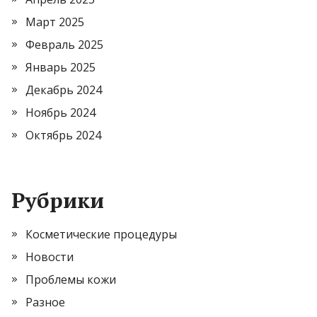
Март 2025
Февраль 2025
Январь 2025
Декабрь 2024
Ноябрь 2024
Октябрь 2024
Рубрики
Косметические процедуры
Новости
Проблемы кожи
Разное