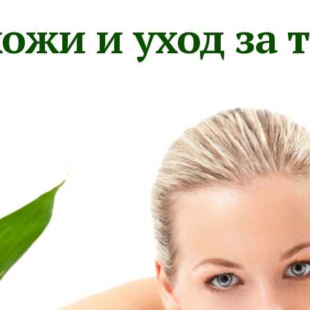
ожи и уход за 