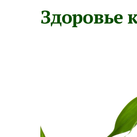
Здоровье к