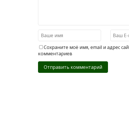
Сохраните моё имя, email и адрес с
комментариев