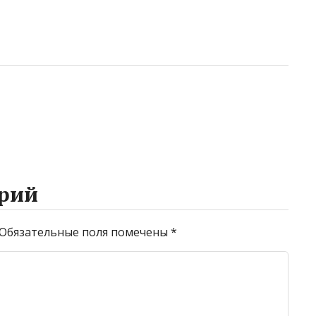
рий
Обязательные поля помечены
*