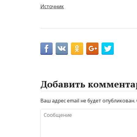
Источник
Добавить коммента
Ваш адрес email не будет опубликован.