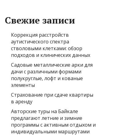
Свежие записи
Коррекция расстройств
аутистического спектра
стволовыми клетками: обзор
подходов и клинических данных
Садовые металлические арки для
дачи с различными формами
полукруглые, лофт и кованые
элементы
Страхование при сдаче квартиры
в аренду
Авторские туры на Байкале
предлагают летние и зимние
программы с активным отдыхом и
индивидуальными маршрутами