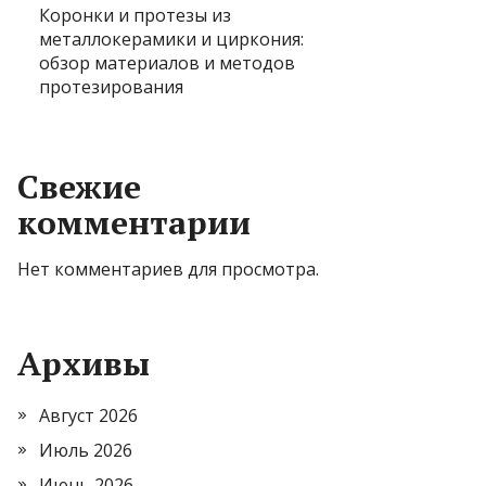
Коронки и протезы из
металлокерамики и циркония:
обзор материалов и методов
протезирования
Свежие
комментарии
Нет комментариев для просмотра.
Архивы
Август 2026
Июль 2026
Июнь 2026