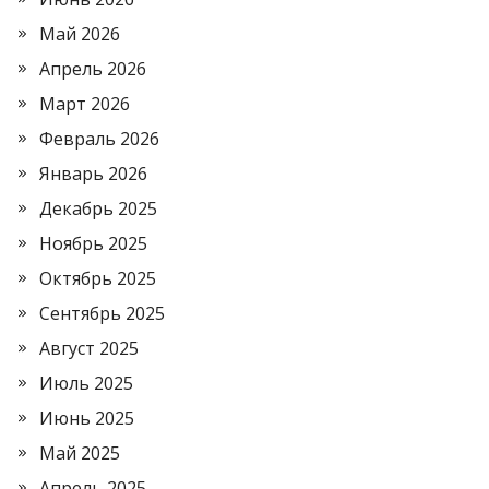
Май 2026
Апрель 2026
Март 2026
Февраль 2026
Январь 2026
Декабрь 2025
Ноябрь 2025
Октябрь 2025
Сентябрь 2025
Август 2025
Июль 2025
Июнь 2025
Май 2025
Апрель 2025